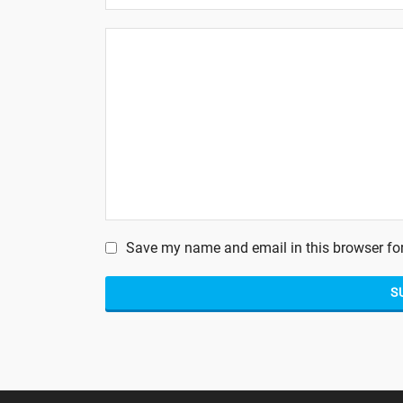
Save my name and email in this browser for