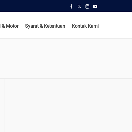
 & Motor
Syarat & Ketentuan
Kontak Kami