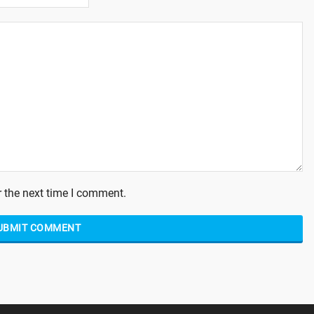
 the next time I comment.