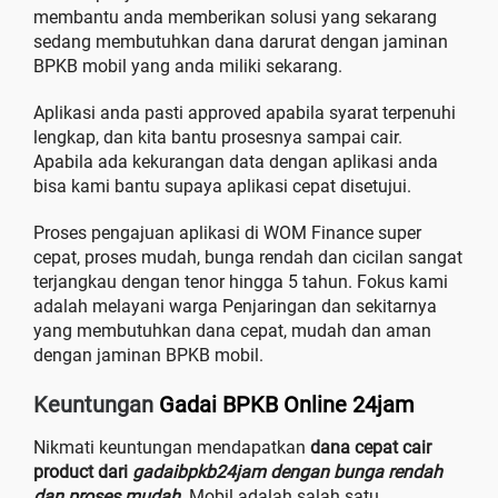
membantu anda memberikan solusi yang sekarang
sedang membutuhkan dana darurat dengan jaminan
BPKB mobil yang anda miliki sekarang.
Aplikasi anda pasti approved apabila syarat terpenuhi
lengkap, dan kita bantu prosesnya sampai cair.
Apabila ada kekurangan data dengan aplikasi anda
bisa kami bantu supaya aplikasi cepat disetujui.
Proses pengajuan aplikasi di WOM Finance super
cepat, proses mudah, bunga rendah dan cicilan sangat
terjangkau dengan tenor hingga 5 tahun. Fokus kami
adalah melayani warga Penjaringan dan sekitarnya
yang membutuhkan dana cepat, mudah dan aman
dengan jaminan BPKB mobil.
Keuntungan
Gadai BPKB Online 24jam
Nikmati keuntungan mendapatkan
dana cepat cair
product dari
gadaibpkb24jam dengan bunga rendah
dan proses mudah.
Mobil adalah salah satu