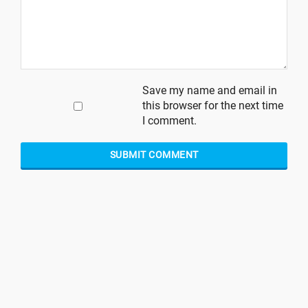
Save my name and email in
this browser for the next time
I comment.