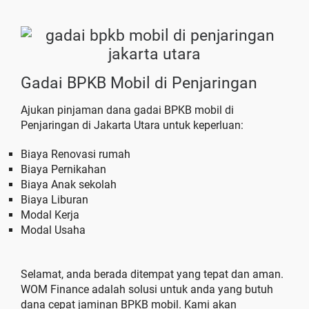
Gadai BPKB Mobil di Penjaringan
Ajukan pinjaman dana gadai BPKB mobil di
Penjaringan di Jakarta Utara untuk keperluan:
Biaya Renovasi rumah
Biaya Pernikahan
Biaya Anak sekolah
Biaya Liburan
Modal Kerja
Modal Usaha
Selamat, anda berada ditempat yang tepat dan aman.
WOM Finance adalah solusi untuk anda yang butuh
dana cepat jaminan BPKB mobil. Kami akan