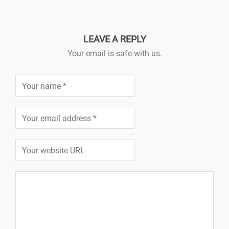
LEAVE A REPLY
Your email is safe with us.