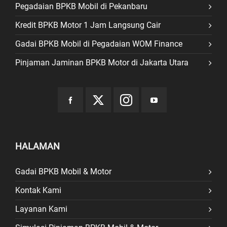
Pegadaian BPKB Mobil di Pekanbaru
Kredit BPKB Motor 1 Jam Langsung Cair
Gadai BPKB Mobil di Pegadaian WOM Finance
Pinjaman Jaminan BPKB Motor di Jakarta Utara
HALAMAN
Gadai BPKB Mobil & Motor
Kontak Kami
Layanan Kami