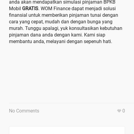
anda akan mendapatkan simulasi pinjaman BPKB
Mobil
GRATIS
. WOM Finance dapat menjadi solusi
finansial untuk memberikan pinjaman tunai dengan
cara yang cepat, mudah dan dengan bunga yang
murah. Tunggu apalagi, yuk konsultasikan kebutuhan
pinjaman dana anda dengan kami. Kami siap
membantu anda, melayani dengan sepenuh hati.
No Comments
0