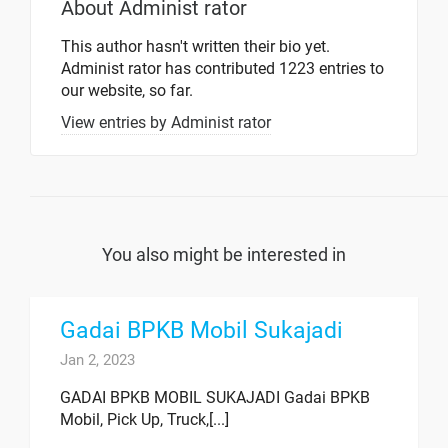
About
Administ rator
This author hasn't written their bio yet.
Administ rator
has contributed 1223 entries to
our website, so far.
View entries by
Administ rator
You also might be interested in
Gadai BPKB Mobil Sukajadi
Jan 2, 2023
GADAI BPKB MOBIL SUKAJADI Gadai BPKB
Mobil, Pick Up, Truck,[...]