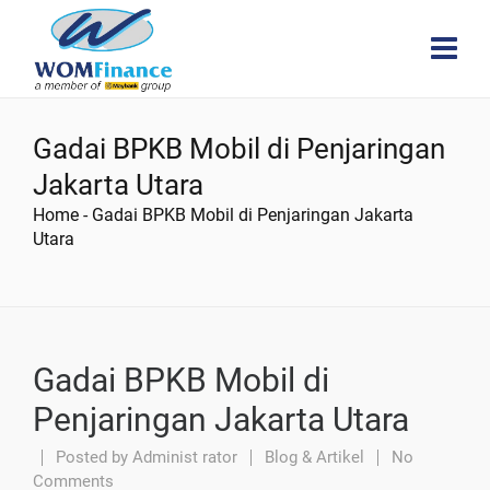
Gadai BPKB Mobil di Penjaringan
Jakarta Utara
Home
-
Gadai BPKB Mobil di Penjaringan Jakarta
Utara
Gadai BPKB Mobil di
Penjaringan Jakarta Utara
Posted by
Administ rator
Blog & Artikel
No
Comments