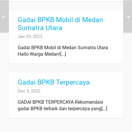
Gadai BPKB Mobil di Medan
Sumatra Utara
Jan 29, 2023
Gadai BPKB Mobil di Medan Sumatra Utara
Hallo Warga Medan![...]
Gadai BPKB Terpercaya
Dec 5, 2022
GADAI BPKB TERPERCAYA Rekomendasi
gadai BPKB terbaik dan terpercaya yang[...]