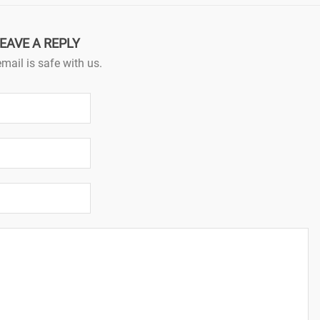
EAVE A REPLY
mail is safe with us.