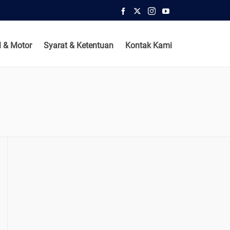
 & Motor
Syarat & Ketentuan
Kontak Kami