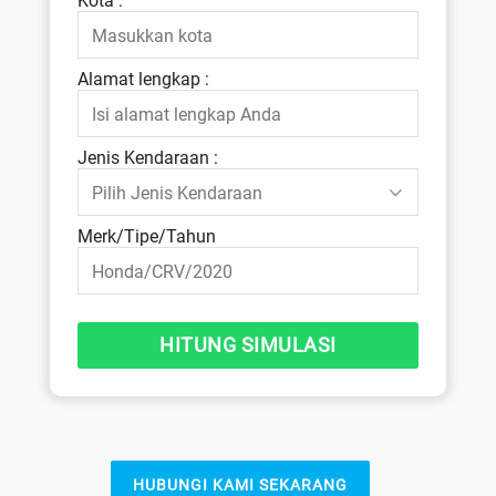
Kota :
Alamat lengkap :
Jenis Kendaraan :
Merk/Tipe/Tahun
HUBUNGI KAMI SEKARANG