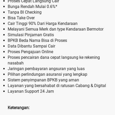
Proses Cepat Langsung Cair
Bunga Rendah Mulai 0.6%*
Tanpa BI Checking
Bisa Take Over
Cair Tinggi 90% Dari Harga Kendaraan
Melayani Semua Merk dan type Kendaraan Bermotor
Simulasi Pinjaman Gratis
BPKB Beda Nama Bisa di Proses
Data Dibantu Sampai Cair
Proses Pengajuan Online
Proses pencairan dana cepat langsung ke rekening
nasabah
Jaringan pembayaran angsuran yang luas
Pilihan perlindungan asuransi yang lengkap
Sistem penyimpanan BPKB yang aman
Layanan yang bersahabat di ratusan Cabang & Digital
Layanan Support 24 Jam
Keterangan: