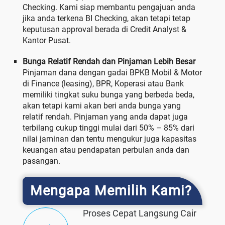
Checking. Kami siap membantu pengajuan anda
jika anda terkena BI Checking, akan tetapi tetap
keputusan approval berada di Credit Analyst &
Kantor Pusat.
Bunga Relatif Rendah dan Pinjaman Lebih Besar
Pinjaman dana dengan gadai BPKB Mobil & Motor
di Finance (leasing), BPR, Koperasi atau Bank
memiliki tingkat suku bunga yang berbeda beda,
akan tetapi kami akan beri anda bunga yang
relatif rendah. Pinjaman yang anda dapat juga
terbilang cukup tinggi mulai dari 50% – 85% dari
nilai jaminan dan tentu mengukur juga kapasitas
keuangan atau pendapatan perbulan anda dan
pasangan.
Mengapa Memilih Kami?
Proses Cepat Langsung Cair