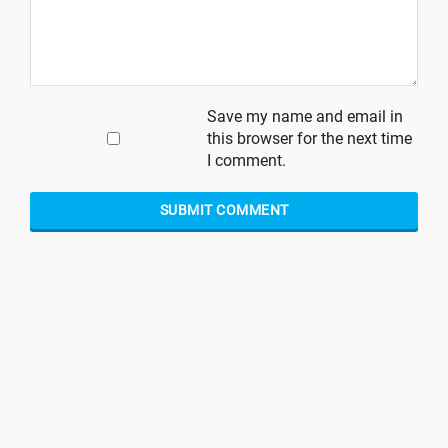
Save my name and email in
this browser for the next time
I comment.