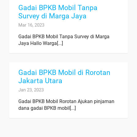
Gadai BPKB Mobil Tanpa
Survey di Marga Jaya
Mar 16, 2023
Gadai BPKB Mobil Tanpa Survey di Marga
Jaya Hallo Warga[...]
Gadai BPKB Mobil di Rorotan
Jakarta Utara
Jan 23, 2023
Gadai BPKB Mobil Rorotan Ajukan pinjaman
dana gadai BPKB mobil[...]