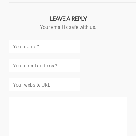
LEAVE A REPLY
Your email is safe with us.