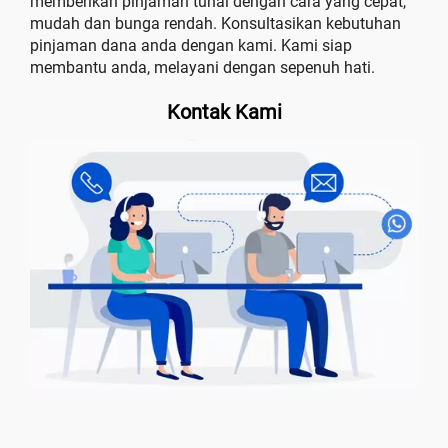
memberikan pinjaman tunai dengan cara yang cepat,
mudah dan bunga rendah. Konsultasikan kebutuhan
pinjaman dana anda dengan kami. Kami siap
membantu anda, melayani dengan sepenuh hati.
Kontak Kami