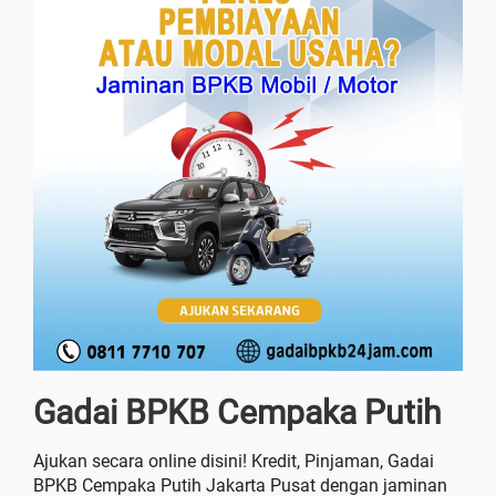
Gadai BPKB Cempaka Putih
Ajukan secara online disini! Kredit, Pinjaman, Gadai
BPKB Cempaka Putih Jakarta Pusat dengan jaminan