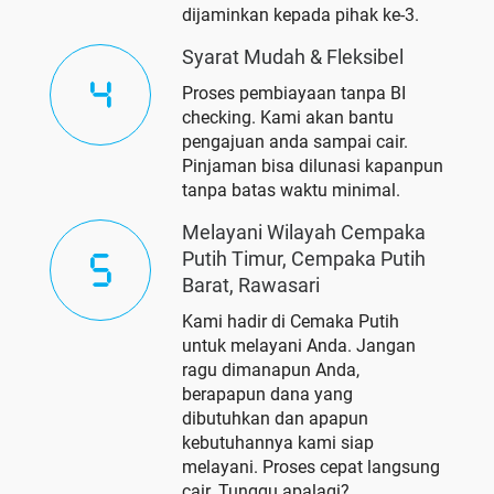
dijaminkan kepada pihak ke-3.
Syarat Mudah & Fleksibel
Proses pembiayaan tanpa BI
checking. Kami akan bantu
pengajuan anda sampai cair.
Pinjaman bisa dilunasi kapanpun
tanpa batas waktu minimal.
Melayani Wilayah Cempaka
Putih Timur, Cempaka Putih
Barat, Rawasari
Kami hadir di Cemaka Putih
untuk melayani Anda. Jangan
ragu dimanapun Anda,
berapapun dana yang
dibutuhkan dan apapun
kebutuhannya kami siap
melayani. Proses cepat langsung
cair. Tunggu apalagi?