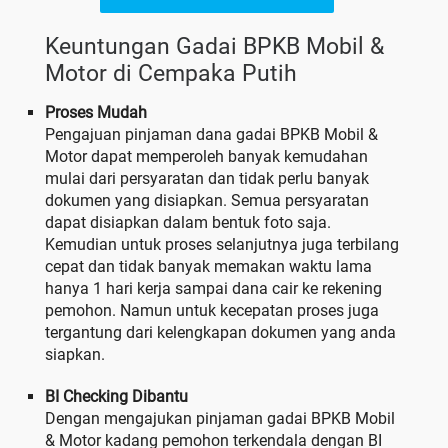
Keuntungan Gadai BPKB Mobil &
Motor di Cempaka Putih
Proses Mudah
Pengajuan pinjaman dana gadai BPKB Mobil &
Motor dapat memperoleh banyak kemudahan
mulai dari persyaratan dan tidak perlu banyak
dokumen yang disiapkan. Semua persyaratan
dapat disiapkan dalam bentuk foto saja.
Kemudian untuk proses selanjutnya juga terbilang
cepat dan tidak banyak memakan waktu lama
hanya 1 hari kerja sampai dana cair ke rekening
pemohon. Namun untuk kecepatan proses juga
tergantung dari kelengkapan dokumen yang anda
siapkan.
BI Checking Dibantu
Dengan mengajukan pinjaman gadai BPKB Mobil
& Motor kadang pemohon terkendala dengan BI