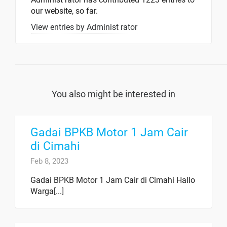
our website, so far.
View entries by
Administ rator
You also might be interested in
Gadai BPKB Motor 1 Jam Cair
di Cimahi
Feb 8, 2023
Gadai BPKB Motor 1 Jam Cair di Cimahi Hallo
Warga[...]