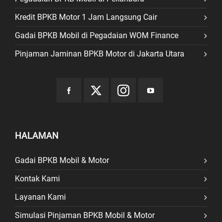
Kredit BPKB Motor 1 Jam Langsung Cair
Gadai BPKB Mobil di Pegadaian WOM Finance
Pinjaman Jaminan BPKB Motor di Jakarta Utara
HALAMAN
Gadai BPKB Mobil & Motor
Kontak Kami
Layanan Kami
Simulasi Pinjaman BPKB Mobil & Motor