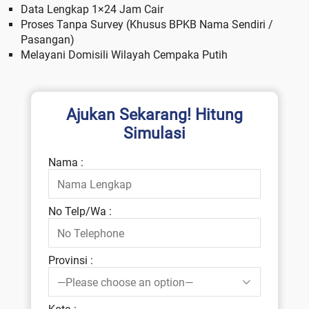
Data Lengkap 1×24 Jam Cair
Proses Tanpa Survey (Khusus BPKB Nama Sendiri /
Pasangan)
Melayani Domisili Wilayah Cempaka Putih
Ajukan Sekarang! Hitung
Simulasi
Nama :
No Telp/Wa :
Provinsi :