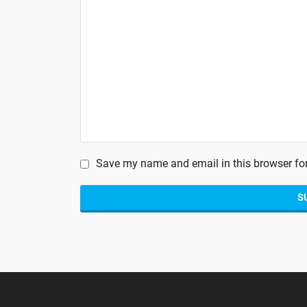
Save my name and email in this browser for