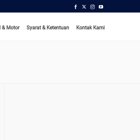
 & Motor
Syarat & Ketentuan
Kontak Kami