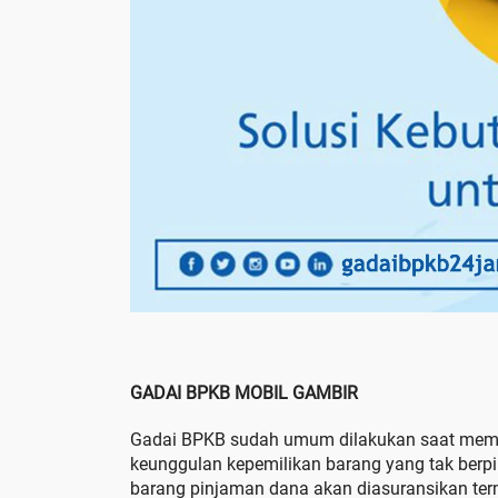
GADAI BPKB MOBIL GAMBIR
Gadai BPKB sudah umum dilakukan saat memb
keunggulan kepemilikan barang yang tak berpi
barang pinjaman dana akan diasuransikan term