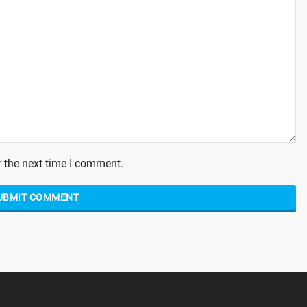
 the next time I comment.