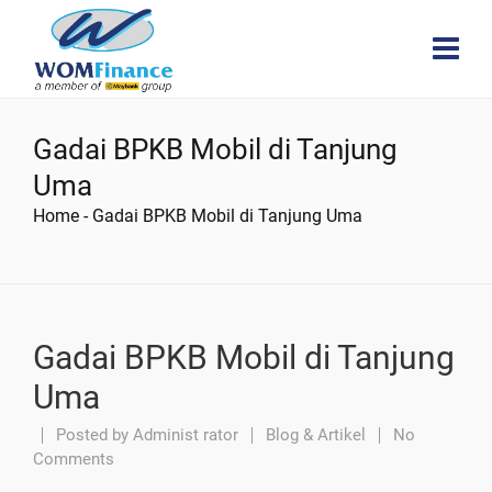
Gadai BPKB Mobil di Tanjung
Uma
Home
-
Gadai BPKB Mobil di Tanjung Uma
Gadai BPKB Mobil di Tanjung
Uma
Posted by
Administ rator
Blog & Artikel
No
Comments