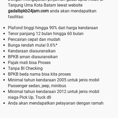
Tanjung Uma Kota Batam lewat website
gadaibpkb24jam.com
anda akan mendapatkan
fasilitas:
Plafond tinggi hingga 90% dari harga kendaraan
Tenor panjang 12 bulan hingga 60 bulan
Pencairan cepat dan mudah
Bunga rendah mulai 0.6%*
Kendaraan diasuransikan
BPKB aman diasuransikan
Pajak mati bisa Proses
Tanpa BI Checking
BPKB beda nama bisa kita proses
Minimal tahun kendaraan 2005 untuk jenis mobil
Passenger sedan, jeep, minibus
Minimal tahun kendaraan 2012 untuk jenis mobil
niaga Pick Up, Truck dll
Anda akan mendapatkan pelayanan dengan ramah