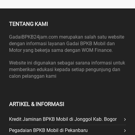
TENTANG KAMI
GadaiBPKB24jam.com merupakan salah satu website
dengan informasi layanan Gadai BPKB Mobil dan
Motor yang bekerja sama dengan WOM Finance.
Website ini digunakan sebagai sarana informasi untuk
memberikan edukasi kepada setiap pengunjung dan
calon pelanggan kami
ARTIKEL & INFORMASI
Kredit Jaminan BPKB Mobil di Jonggol Kab. Bogor
Pegadaian BPKB Mobil di Pekanbaru