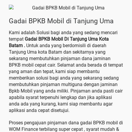
Gadai BPKB Mobil di Tanjung Uma
Kami adalah Solusi bagi anda yang sedang mencari
tempat
Gadai BPKB Mobil Di Tanjung Uma Kota
Batam
.
Untuk anda yang berdomisili di daerah
Tanjung Uma kota Batam dan sekitarnya yang
sekarang membutuhkan pinjaman dana jaminan
BPKB mobil cepat cair. Selamat anda berada di tempat
yang aman dan tepat, kami siap membantu
memberikan solusi bagi anda yang sekarang sedang
membutuhkan pinjaman multiguna dengan jaminan
Bpkb Mobil yang anda miliki. Pinjaman anda pasti cair
apabila syarat terpenuhi lengkap dan jika aplikasi
anda ada yang kurang, kami siap membantu agar
aplikasi anda cepat disetujui.
Proses pengajuan pinjaman dana gadai BPKB mobil di
WOM Finance terbilang super cepat , syarat mudah &