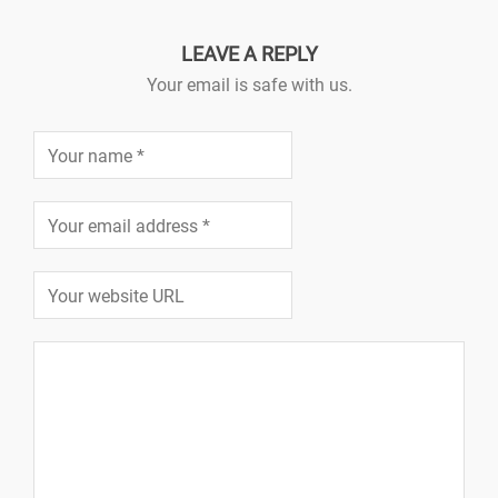
LEAVE A REPLY
Your email is safe with us.