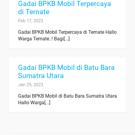
Gadai BPKB Mobil Terpercaya
di Ternate
Feb 17, 2023
Gadai BPKB Mobil Terpercaya di Ternate Hallo
Warga Ternate..! Bagi[...]
Gadai BPKB Mobil di Batu Bara
Sumatra Utara
Jan 29, 2023
Gadai BPKB Mobil di Batu Bara Sumatra Utara
Hallo Warga[...]