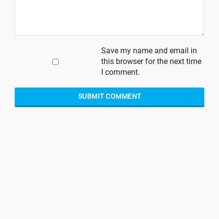
Save my name and email in
this browser for the next time
I comment.