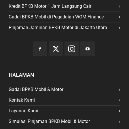
Kredit BPKB Motor 1 Jam Langsung Cair
Gadai BPKB Mobil di Pegadaian WOM Finance
Pinjaman Jaminan BPKB Motor di Jakarta Utara
HALAMAN
Gadai BPKB Mobil & Motor
Kontak Kami
Layanan Kami
Simulasi Pinjaman BPKB Mobil & Motor