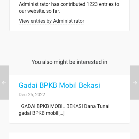
Administ rator
has contributed 1223 entries to
our website, so far.
View entries by
Administ rator
You also might be interested in
Gadai BPKB Mobil Bekasi
Dec 26, 2022
GADAI BPKB MOBIL BEKASI Dana Tunai
gadai BPKB mobil[...]