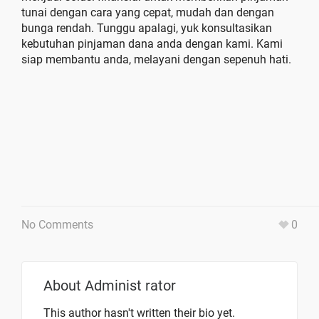
tunai dengan cara yang cepat, mudah dan dengan
bunga rendah. Tunggu apalagi, yuk konsultasikan
kebutuhan pinjaman dana anda dengan kami. Kami
siap membantu anda, melayani dengan sepenuh hati.
No Comments
0
About
Administ rator
This author hasn't written their bio yet.