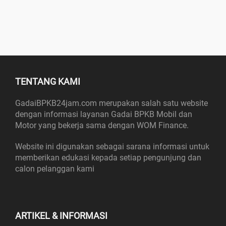
TENTANG KAMI
GadaiBPKB24jam.com merupakan salah satu website
dengan informasi layanan Gadai BPKB Mobil dan
Motor yang bekerja sama dengan WOM Finance.
Website ini digunakan sebagai sarana informasi untuk
memberikan edukasi kepada setiap pengunjung dan
calon pelanggan kami
ARTIKEL & INFORMASI