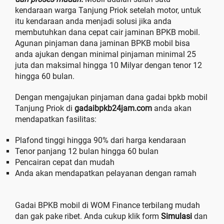
kendaraan warga Tanjung Priok setelah motor, untuk
itu kendaraan anda menjadi solusi jika anda
membutuhkan dana cepat cair jaminan BPKB mobil.
Agunan pinjaman dana jaminan BPKB mobil bisa
anda ajukan dengan minimal pinjaman minimal 25
juta dan maksimal hingga 10 Milyar dengan tenor 12
hingga 60 bulan.
Dengan mengajukan pinjaman dana gadai bpkb mobil
Tanjung Priok di
gadaibpkb24jam.com
anda akan
mendapatkan fasilitas:
Plafond tinggi hingga 90% dari harga kendaraan
Tenor panjang 12 bulan hingga 60 bulan
Pencairan cepat dan mudah
Anda akan mendapatkan pelayanan dengan ramah
Gadai BPKB mobil di WOM Finance terbilang mudah
dan gak pake ribet. Anda cukup klik form
Simulasi
dan