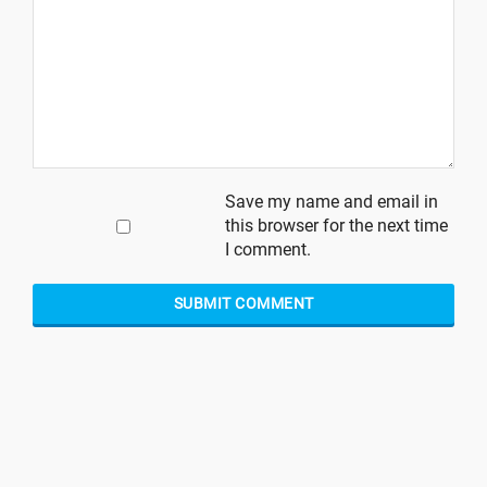
Save my name and email in
this browser for the next time
I comment.