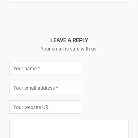
LEAVE A REPLY
Your email is safe with us.