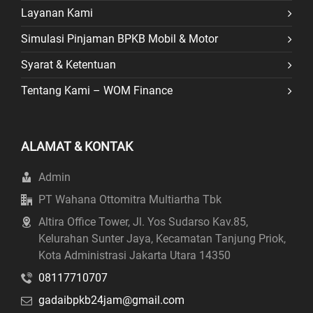
Layanan Kami
Simulasi Pinjaman BPKB Mobil & Motor
Syarat & Ketentuan
Tentang Kami – WOM Finance
ALAMAT & KONTAK
Admin
PT Wahana Ottomitra Multiartha Tbk
Altira Office Tower, Jl. Yos Sudarso Kav.85,
Kelurahan Sunter Jaya, Kecamatan Tanjung Priok,
Kota Administrasi Jakarta Utara 14350
08117710707
gadaibpkb24jam@gmail.com