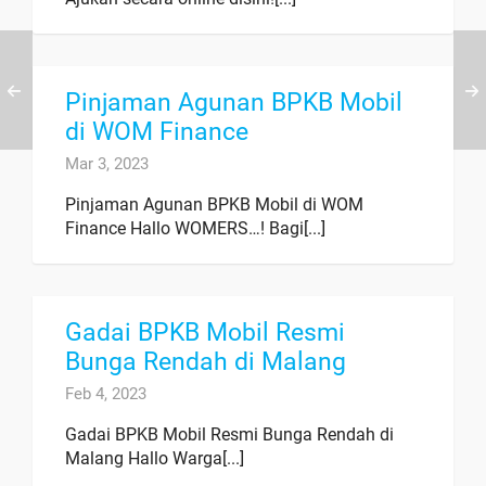
Pinjaman Agunan BPKB Mobil
di WOM Finance
Mar 3, 2023
Pinjaman Agunan BPKB Mobil di WOM
Finance Hallo WOMERS…! Bagi[...]
Gadai BPKB Mobil Resmi
Bunga Rendah di Malang
Feb 4, 2023
Gadai BPKB Mobil Resmi Bunga Rendah di
Malang Hallo Warga[...]