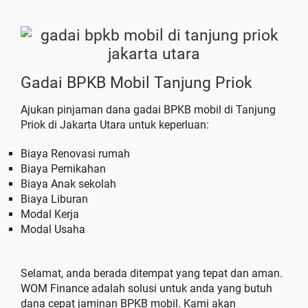
Gadai BPKB Mobil Tanjung Priok
Ajukan pinjaman dana gadai BPKB mobil di Tanjung
Priok di Jakarta Utara untuk keperluan:
Biaya Renovasi rumah
Biaya Pernikahan
Biaya Anak sekolah
Biaya Liburan
Modal Kerja
Modal Usaha
Selamat, anda berada ditempat yang tepat dan aman.
WOM Finance adalah solusi untuk anda yang butuh
dana cepat jaminan BPKB mobil. Kami akan