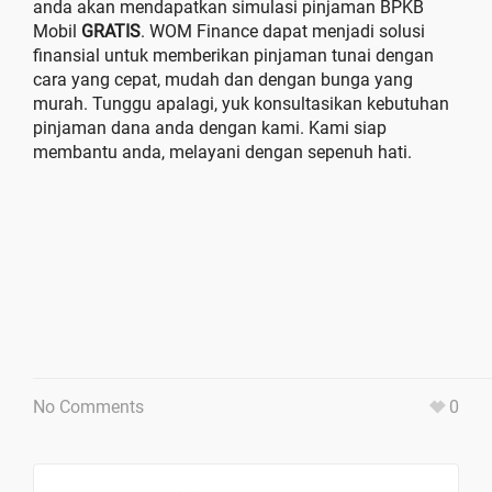
anda akan mendapatkan simulasi pinjaman BPKB
Mobil
GRATIS
. WOM Finance dapat menjadi solusi
finansial untuk memberikan pinjaman tunai dengan
cara yang cepat, mudah dan dengan bunga yang
murah. Tunggu apalagi, yuk konsultasikan kebutuhan
pinjaman dana anda dengan kami. Kami siap
membantu anda, melayani dengan sepenuh hati.
No Comments
0