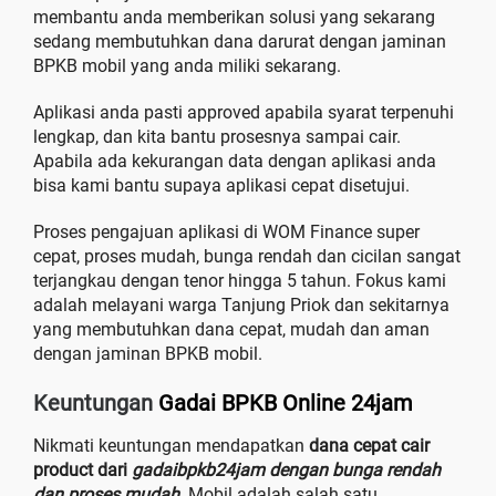
membantu anda memberikan solusi yang sekarang
sedang membutuhkan dana darurat dengan jaminan
BPKB mobil yang anda miliki sekarang.
Aplikasi anda pasti approved apabila syarat terpenuhi
lengkap, dan kita bantu prosesnya sampai cair.
Apabila ada kekurangan data dengan aplikasi anda
bisa kami bantu supaya aplikasi cepat disetujui.
Proses pengajuan aplikasi di WOM Finance super
cepat, proses mudah, bunga rendah dan cicilan sangat
terjangkau dengan tenor hingga 5 tahun. Fokus kami
adalah melayani warga Tanjung Priok dan sekitarnya
yang membutuhkan dana cepat, mudah dan aman
dengan jaminan BPKB mobil.
Keuntungan
Gadai BPKB Online 24jam
Nikmati keuntungan mendapatkan
dana cepat cair
product dari
gadaibpkb24jam dengan bunga rendah
dan proses mudah.
Mobil adalah salah satu