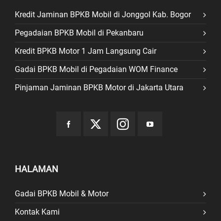
Kredit Jaminan BPKB Mobil di Jonggol Kab. Bogor
Pegadaian BPKB Mobil di Pekanbaru
Kredit BPKB Motor 1 Jam Langsung Cair
Gadai BPKB Mobil di Pegadaian WOM Finance
Pinjaman Jaminan BPKB Motor di Jakarta Utara
HALAMAN
Gadai BPKB Mobil & Motor
Kontak Kami