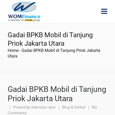
Gadai BPKB Mobil di Tanjung
Priok Jakarta Utara
Home
-
Gadai BPKB Mobil di Tanjung Priok Jakarta
Utara
Gadai BPKB Mobil di Tanjung
Priok Jakarta Utara
Posted by
Administ rator
Blog & Artikel
No
Comments