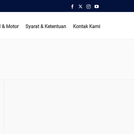
 & Motor
Syarat & Ketentuan
Kontak Kami