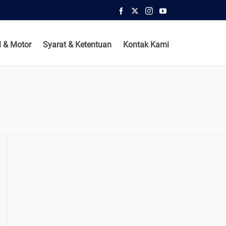
 & Motor
Syarat & Ketentuan
Kontak Kami