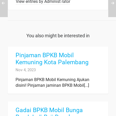
View entries by
Administ rator
You also might be interested in
Pinjaman BPKB Mobil
Kemuning Kota Palembang
Nov 4, 2023
Pinjaman BPKB Mobil Kemuning Ajukan
disini! Pinjaman jaminan BPKB Mobil[...]
Gadai BPKB Mobil Bunga