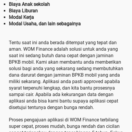
Biaya Anak sekolah
Biaya Liburan
Modal Kerja
Modal Usaha, dan lain sebagainya
Tentu saat ini anda berada ditempat yang tepat dan
aman. WOM Finance adalah solusi untuk anda yang
saat ini sedang butuh dana cepat dengan jaminan
BPKB mobil. Kami akan membantu anda memberikan
solusi bagi anda yang sekarang sedang membutuhkan
dana darurat dengan jaminan BPKB mobil yang anda
miliki sekarang. Aplikasi anda pasti approved apabila
syarat terpenuhi lengkap, dan kita bantu prosesnya
sampai cair. Apabila ada kekurangan data dengan
aplikasi anda bisa kami bantu supaya aplikasi cepat
disetujui tentunya dengan bunga rendah.
Proses pengajuan aplikasi di WOM Finance terbilang
super cepat, proses mudah, bunga rendah dan cicilan