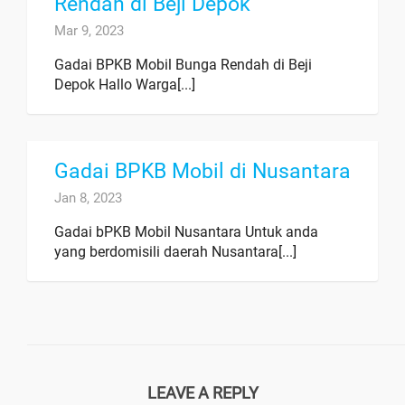
Rendah di Beji Depok
Mar 9, 2023
Gadai BPKB Mobil Bunga Rendah di Beji
Depok Hallo Warga[...]
Gadai BPKB Mobil di Nusantara
Jan 8, 2023
Gadai bPKB Mobil Nusantara Untuk anda
yang berdomisili daerah Nusantara[...]
LEAVE A REPLY