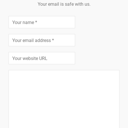
Your email is safe with us.