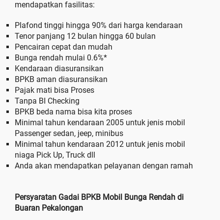
mendapatkan fasilitas:
Plafond tinggi hingga 90% dari harga kendaraan
Tenor panjang 12 bulan hingga 60 bulan
Pencairan cepat dan mudah
Bunga rendah mulai 0.6%*
Kendaraan diasuransikan
BPKB aman diasuransikan
Pajak mati bisa Proses
Tanpa BI Checking
BPKB beda nama bisa kita proses
Minimal tahun kendaraan 2005 untuk jenis mobil
Passenger sedan, jeep, minibus
Minimal tahun kendaraan 2012 untuk jenis mobil
niaga Pick Up, Truck dll
Anda akan mendapatkan pelayanan dengan ramah
Persyaratan Gadai BPKB Mobil Bunga Rendah di
Buaran Pekalongan