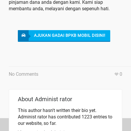
pinjaman dana anda dengan kami. Kami siap
membantu anda, melayani dengan sepenuh hati.
AJUKAN GADAI BPKB MOBIL DISINI!
No Comments
0
About
Administ rator
This author hasn't written their bio yet.
Administ rator
has contributed 1223 entries to
our website, so far.