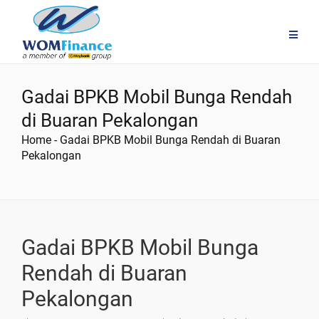
Gadai BPKB Mobil Bunga Rendah
di Buaran Pekalongan
Home
-
Gadai BPKB Mobil Bunga Rendah di Buaran
Pekalongan
Gadai BPKB Mobil Bunga
Rendah di Buaran
Pekalongan