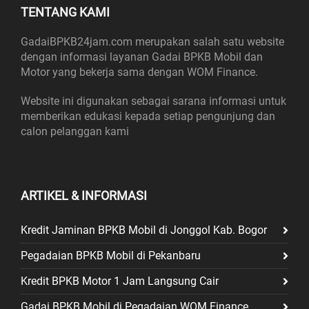
TENTANG KAMI
GadaiBPKB24jam.com merupakan salah satu website
dengan informasi layanan Gadai BPKB Mobil dan
Motor yang bekerja sama dengan WOM Finance.
Website ini digunakan sebagai sarana informasi untuk
memberikan edukasi kepada setiap pengunjung dan
calon pelanggan kami
ARTIKEL & INFORMASI
Kredit Jaminan BPKB Mobil di Jonggol Kab. Bogor
Pegadaian BPKB Mobil di Pekanbaru
Kredit BPKB Motor 1 Jam Langsung Cair
Gadai BPKB Mobil di Pegadaian WOM Finance