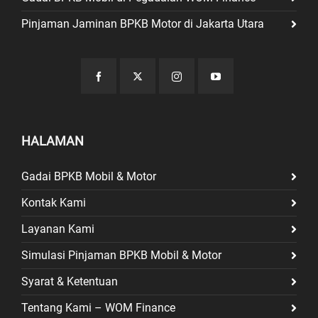
Pinjaman Jaminan BPKB Motor di Jakarta Utara
HALAMAN
Gadai BPKB Mobil & Motor
Kontak Kami
Layanan Kami
Simulasi Pinjaman BPKB Mobil & Motor
Syarat & Ketentuan
Tentang Kami – WOM Finance