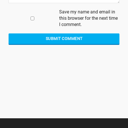
Save my name and email in
this browser for the next time
I comment.