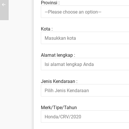
Provinsi :
Kota :
Alamat lengkap :
Jenis Kendaraan :
Merk/Tipe/Tahun