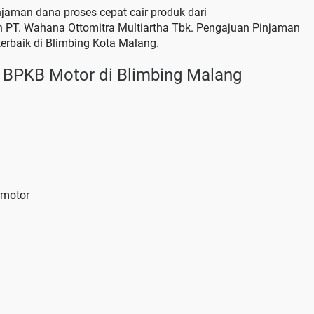
njaman dana proses cepat cair produk dari
 PT. Wahana Ottomitra Multiartha Tbk. Pengajuan Pinjaman
erbaik di Blimbing Kota Malang.
 BPKB Motor di Blimbing Malang
rmotor