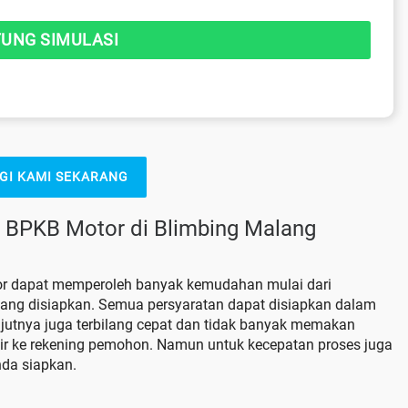
GI KAMI SEKARANG
 BPKB Motor di Blimbing Malang
r dapat memperoleh banyak kemudahan mulai dari
yang disiapkan. Semua persyaratan dapat disiapkan dalam
njutnya juga terbilang cepat dan tidak banyak memakan
air ke rekening pemohon. Namun untuk kecepatan proses juga
da siapkan.