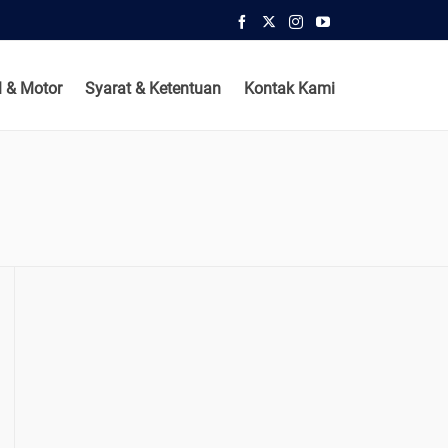
 & Motor
Syarat & Ketentuan
Kontak Kami