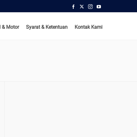
 & Motor
Syarat & Ketentuan
Kontak Kami