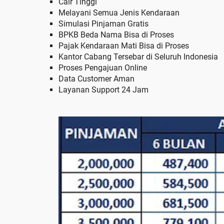
Cair Tinggi
Melayani Semua Jenis Kendaraan
Simulasi Pinjaman Gratis
BPKB Beda Nama Bisa di Proses
Pajak Kendaraan Mati Bisa di Proses
Kantor Cabang Tersebar di Seluruh Indonesia
Proses Pengajuan Online
Data Customer Aman
Layanan Support 24 Jam