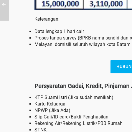
Keterangan:
Data lengkap 1 hari cair
Proses tanpa survey (BPKB nama sendiri dan
Melayani domisili seluruh wilayah kota Batam
HUBUN
Persyaratan Gadai, Kredit, Pinjama
KTP Suami Istri (Jika sudah menikah)
Kartu Keluarga
NPWP (Jika Ada)
Slip Gaji/ID card/Bukti Penghasilan
Rekening Air/Rekening Listrik/PBB Rumah
STNK