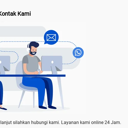
Kontak Kami
 lanjut silahkan hubungi kami. Layanan kami online 24 Jam.