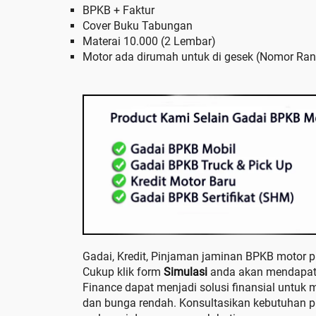
BPKB + Faktur
Cover Buku Tabungan
Materai 10.000 (2 Lembar)
Motor ada dirumah untuk di gesek (Nomor Ra
Gadai, Kredit, Pinjaman jaminan BPKB motor p
Cukup klik form
Simulasi
anda akan mendapatk
Finance dapat menjadi solusi finansial untuk
dan bunga rendah. Konsultasikan kebutuhan 