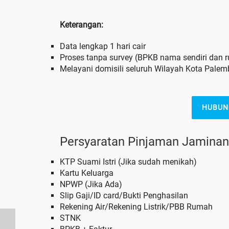
Keterangan:
Data lengkap 1 hari cair
Proses tanpa survey (BPKB nama sendiri dan
Melayani domisili seluruh Wilayah Kota Pale
HUBUN
Persyaratan Pinjaman Jamina
KTP Suami Istri (Jika sudah menikah)
Kartu Keluarga
NPWP (Jika Ada)
Slip Gaji/ID card/Bukti Penghasilan
Rekening Air/Rekening Listrik/PBB Rumah
STNK