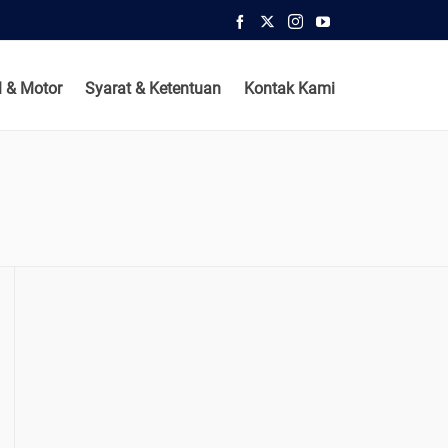
 & Motor
Syarat & Ketentuan
Kontak Kami