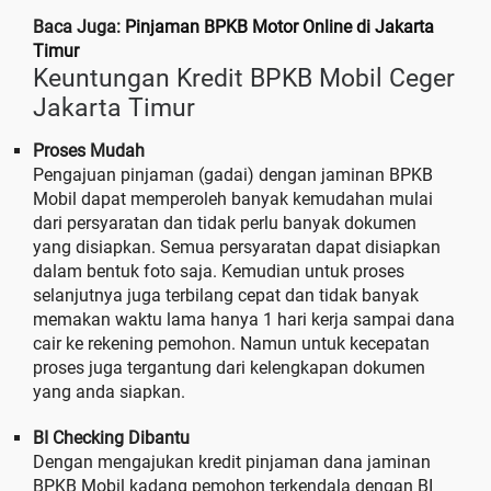
Baca Juga:
Pinjaman BPKB Motor Online di Jakarta
Timur
Keuntungan Kredit BPKB Mobil Ceger
Jakarta Timur
Proses Mudah
Pengajuan pinjaman (gadai) dengan jaminan BPKB
Mobil dapat memperoleh banyak kemudahan mulai
dari persyaratan dan tidak perlu banyak dokumen
yang disiapkan. Semua persyaratan dapat disiapkan
dalam bentuk foto saja. Kemudian untuk proses
selanjutnya juga terbilang cepat dan tidak banyak
memakan waktu lama hanya 1 hari kerja sampai dana
cair ke rekening pemohon. Namun untuk kecepatan
proses juga tergantung dari kelengkapan dokumen
yang anda siapkan.
BI Checking Dibantu
Dengan mengajukan kredit pinjaman dana jaminan
BPKB Mobil kadang pemohon terkendala dengan BI