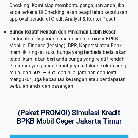
Checking. Kami siap membantu pengajuan anda jika
anda terkena BI Checking, akan tetapi tetap keputusan
approval berada di Credit Analyst & Kantor Pusat.
Bunga Relatif Rendah dan Pinjaman Lebih Besar
Gadai atau Pinjaman dana dengan jaminan BPKB
Mobil di Finance (leasing), BPR, Koperasi atau Bank
memiliki tingkat suku bunga yang berbeda beda, akan
tetapi kami akan beri anda bunga yang relatif rendah.
Pinjaman yang anda dapat juga terbilang cukup tinggi
mulai dari 50% – 85% dari nilai jaminan dan tentu
mengukur juga kapasitas keuangan atau pendapatan
perbulan anda dan pasangan.
(Paket PROMO!) Simulasi Kredit
BPKB Mobil Ceger Jakarta Timur