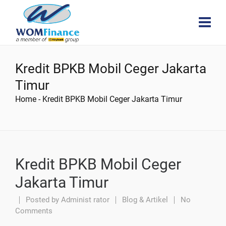
Kredit BPKB Mobil Ceger Jakarta
Timur
Home
-
Kredit BPKB Mobil Ceger Jakarta Timur
Kredit BPKB Mobil Ceger
Jakarta Timur
Posted by
Administ rator
Blog & Artikel
No
Comments