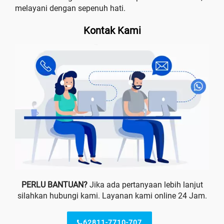
melayani dengan sepenuh hati.
Kontak Kami
PERLU BANTUAN?
Jika ada pertanyaan lebih lanjut
silahkan hubungi kami. Layanan kami online 24 Jam.
62811-7710-707