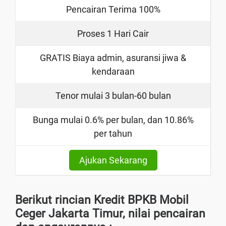
Pencairan Terima 100%
Proses 1 Hari Cair
GRATIS Biaya admin, asuransi jiwa &
kendaraan
Tenor mulai 3 bulan-60 bulan
Bunga mulai 0.6% per bulan, dan 10.86%
per tahun
Ajukan Sekarang
Berikut rincian Kredit BPKB Mobil
Ceger Jakarta Timur, nilai pencairan