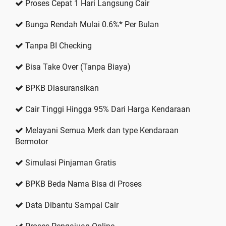
Proses Cepat 1 Hari Langsung Cair
Bunga Rendah Mulai 0.6%* Per Bulan
Tanpa BI Checking
Bisa Take Over (Tanpa Biaya)
BPKB Diasuransikan
Cair Tinggi Hingga 95% Dari Harga Kendaraan
Melayani Semua Merk dan type Kendaraan
Bermotor
Simulasi Pinjaman Gratis
BPKB Beda Nama Bisa di Proses
Data Dibantu Sampai Cair