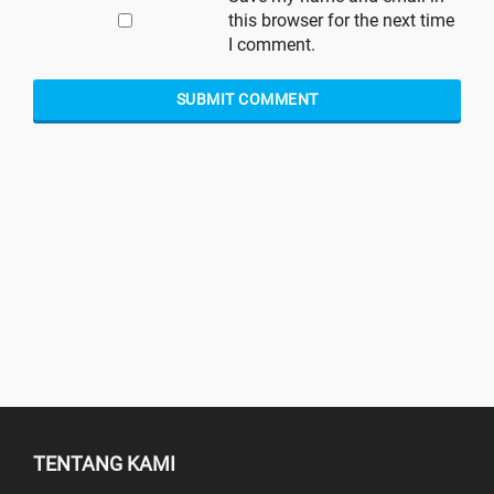
this browser for the next time
I comment.
TENTANG KAMI