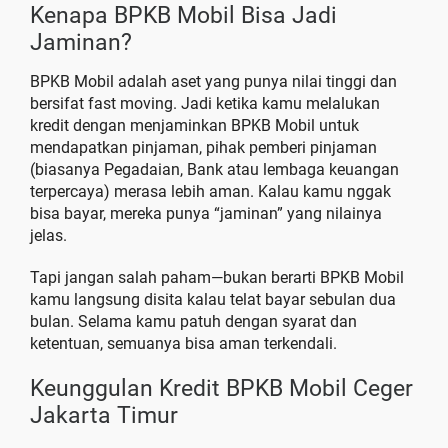
Kenapa BPKB Mobil Bisa Jadi
Jaminan?
BPKB Mobil adalah aset yang punya nilai tinggi dan
bersifat fast moving. Jadi ketika kamu melalukan
kredit dengan menjaminkan BPKB Mobil untuk
mendapatkan pinjaman, pihak pemberi pinjaman
(biasanya Pegadaian, Bank atau lembaga keuangan
terpercaya) merasa lebih aman. Kalau kamu nggak
bisa bayar, mereka punya “jaminan” yang nilainya
jelas.
Tapi jangan salah paham—bukan berarti BPKB Mobil
kamu langsung disita kalau telat bayar sebulan dua
bulan. Selama kamu patuh dengan syarat dan
ketentuan, semuanya bisa aman terkendali.
Keunggulan Kredit BPKB Mobil Ceger
Jakarta Timur