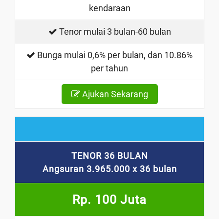
kendaraan
Tenor mulai 3 bulan-60 bulan
Bunga mulai 0,6% per bulan, dan 10.86%
per tahun
Ajukan Sekarang
TENOR 36 BULAN
Angsuran 3.965.000 x 36 bulan
Rp. 100 Juta