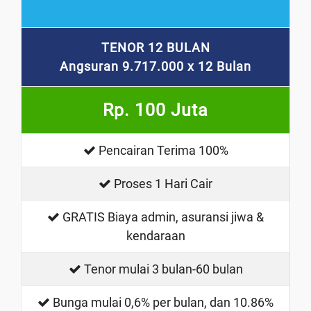
TENOR 12 BULAN
Angsuran 9.717.000 x 12 Bulan
Rp. 100 Juta
Pencairan Terima 100%
Proses 1 Hari Cair
GRATIS Biaya admin, asuransi jiwa &
kendaraan
Tenor mulai 3 bulan-60 bulan
Bunga mulai 0,6% per bulan, dan 10.86%