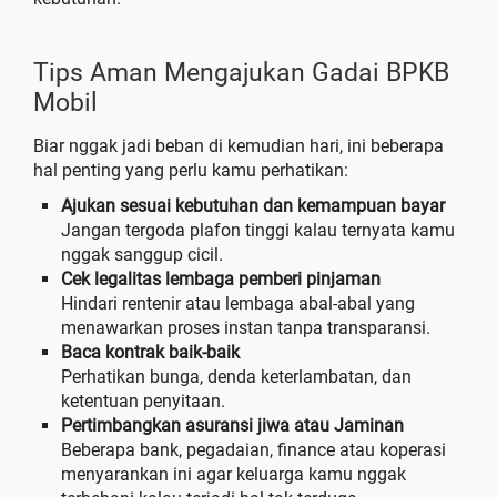
Tips Aman Mengajukan Gadai BPKB
Mobil
Biar nggak jadi beban di kemudian hari, ini beberapa
hal penting yang perlu kamu perhatikan:
Ajukan sesuai kebutuhan dan kemampuan bayar
Jangan tergoda plafon tinggi kalau ternyata kamu
nggak sanggup cicil.
Cek legalitas lembaga pemberi pinjaman
Hindari rentenir atau lembaga abal-abal yang
menawarkan proses instan tanpa transparansi.
Baca kontrak baik-baik
Perhatikan bunga, denda keterlambatan, dan
ketentuan penyitaan.
Pertimbangkan asuransi jiwa atau Jaminan
Beberapa bank, pegadaian, finance atau koperasi
menyarankan ini agar keluarga kamu nggak