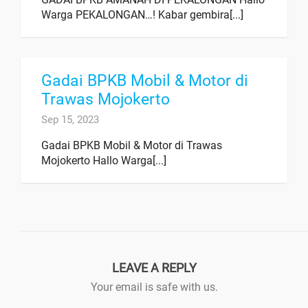
Warga PEKALONGAN…! Kabar gembira[...]
Gadai BPKB Mobil & Motor di
Trawas Mojokerto
Sep 15, 2023
Gadai BPKB Mobil & Motor di Trawas
Mojokerto Hallo Warga[...]
LEAVE A REPLY
Your email is safe with us.