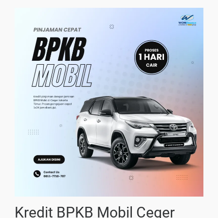
Kredit BPKB Mobil Ceger