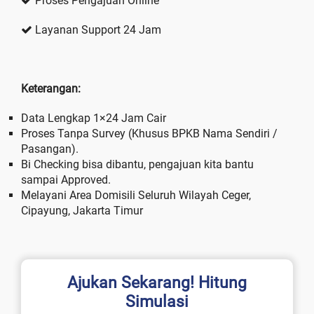
Proses Pengajuan Online
Layanan Support 24 Jam
Keterangan:
Data Lengkap 1×24 Jam Cair
Proses Tanpa Survey (Khusus BPKB Nama Sendiri /
Pasangan).
Bi Checking bisa dibantu, pengajuan kita bantu
sampai Approved.
Melayani Area Domisili Seluruh Wilayah Ceger,
Cipayung, Jakarta Timur
Ajukan Sekarang! Hitung
Simulasi