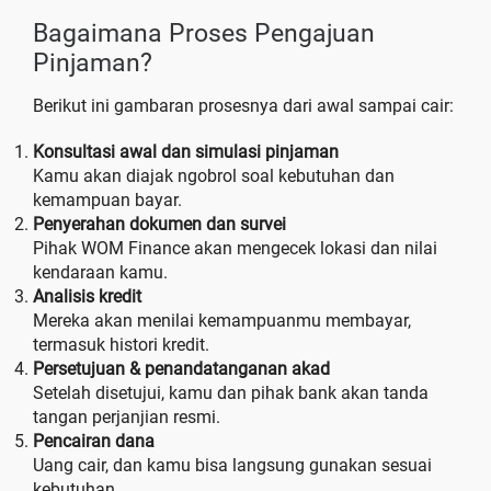
Bagaimana Proses Pengajuan
Pinjaman?
Berikut ini gambaran prosesnya dari awal sampai cair:
Konsultasi awal dan simulasi pinjaman
Kamu akan diajak ngobrol soal kebutuhan dan
kemampuan bayar.
Penyerahan dokumen dan survei
Pihak WOM Finance akan mengecek lokasi dan nilai
kendaraan kamu.
Analisis kredit
Mereka akan menilai kemampuanmu membayar,
termasuk histori kredit.
Persetujuan & penandatanganan akad
Setelah disetujui, kamu dan pihak bank akan tanda
tangan perjanjian resmi.
Pencairan dana
Uang cair, dan kamu bisa langsung gunakan sesuai
kebutuhan.