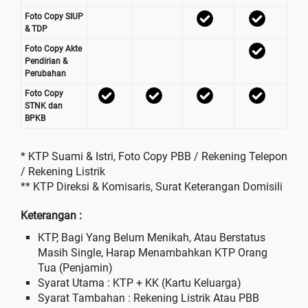
Foto Copy SIUP
& TDP
Foto Copy Akte
Pendirian &
Perubahan
Foto Copy
STNK dan
BPKB
* KTP Suami & Istri, Foto Copy PBB / Rekening Telepon
/ Rekening Listrik
** KTP Direksi & Komisaris, Surat Keterangan Domisili
Keterangan :
KTP, Bagi Yang Belum Menikah, Atau Berstatus
Masih Single, Harap Menambahkan KTP Orang
Tua (Penjamin)
Syarat Utama : KTP + KK (Kartu Keluarga)
Syarat Tambahan : Rekening Listrik Atau PBB