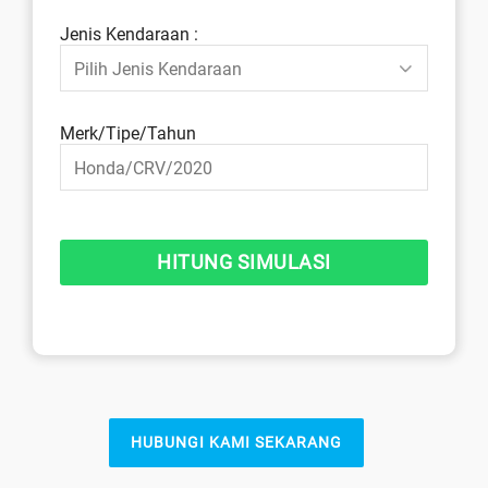
Jenis Kendaraan :
Merk/Tipe/Tahun
HUBUNGI KAMI SEKARANG