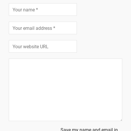
Save my name and email in