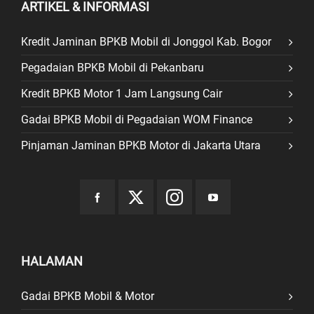
ARTIKEL & INFORMASI
Kredit Jaminan BPKB Mobil di Jonggol Kab. Bogor
Pegadaian BPKB Mobil di Pekanbaru
Kredit BPKB Motor 1 Jam Langsung Cair
Gadai BPKB Mobil di Pegadaian WOM Finance
Pinjaman Jaminan BPKB Motor di Jakarta Utara
HALAMAN
Gadai BPKB Mobil & Motor