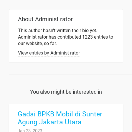
About
Administ rator
This author hasn't written their bio yet.
Administ rator
has contributed 1223 entries to
our website, so far.
View entries by
Administ rator
You also might be interested in
Gadai BPKB Mobil di Sunter
Agung Jakarta Utara
Jan 23, 2023