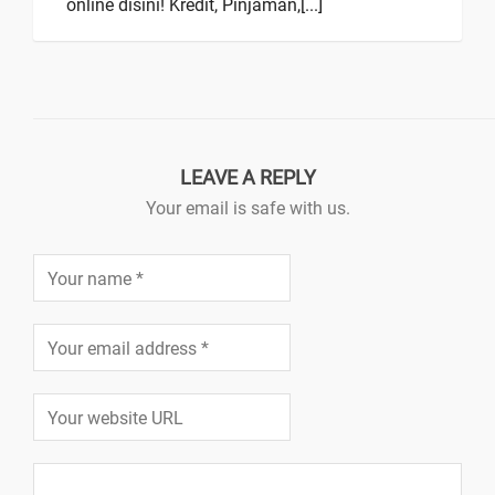
online disini! Kredit, Pinjaman,[...]
LEAVE A REPLY
Your email is safe with us.