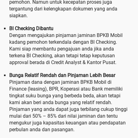
pemohon. Namun untuk kecepatan proses juga
tergantung dari kelengkapan dokumen yang anda
siapkan.
BI Checking Dibantu
Dengan mengajukan pinjaman jaminan BPKB Mobil
kadang pemohon terkendala dengan BI Checking.
Kami siap membantu pengajuan anda jika anda
terkena BI Checking, akan tetapi tetap keputusan
approval berada di Credit Analyst & Kantor Pusat.
Bunga Relatif Rendah dan Pinjaman Lebih Besar
Pinjaman dana dengan jaminan BPKB Mobil di
Finance (leasing), BPR, Koperasi atau Bank memiliki
tingkat suku bunga yang berbeda beda, akan tetapi
kami akan beri anda bunga yang relatif rendah.
Pinjaman yang anda dapat juga terbilang cukup tinggi
mulai dari 50% – 85% dari nilai jaminan dan tentu
mengukur juga kapasitas keuangan atau pendapatan
perbulan anda dan pasangan.