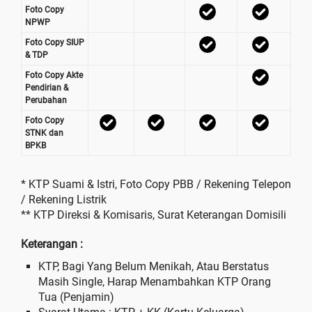
Foto Copy
NPWP
Foto Copy SIUP
& TDP
Foto Copy Akte
Pendirian &
Perubahan
Foto Copy
STNK dan
BPKB
* KTP Suami & Istri, Foto Copy PBB / Rekening Telepon
/ Rekening Listrik
** KTP Direksi & Komisaris, Surat Keterangan Domisili
Keterangan :
KTP, Bagi Yang Belum Menikah, Atau Berstatus
Masih Single, Harap Menambahkan KTP Orang
Tua (Penjamin)