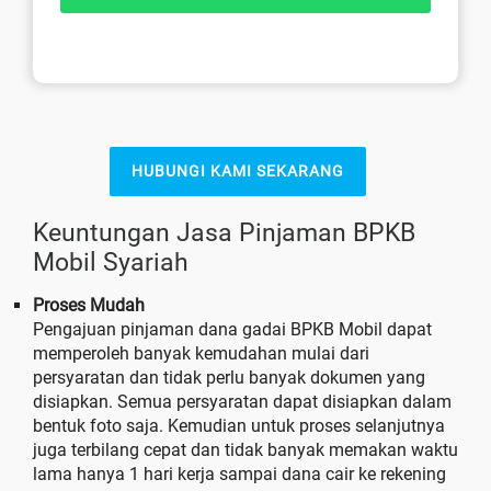
HUBUNGI KAMI SEKARANG
Keuntungan Jasa Pinjaman BPKB
Mobil Syariah
Proses Mudah
Pengajuan pinjaman dana gadai BPKB Mobil dapat
memperoleh banyak kemudahan mulai dari
persyaratan dan tidak perlu banyak dokumen yang
disiapkan. Semua persyaratan dapat disiapkan dalam
bentuk foto saja. Kemudian untuk proses selanjutnya
juga terbilang cepat dan tidak banyak memakan waktu
lama hanya 1 hari kerja sampai dana cair ke rekening