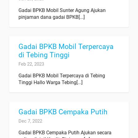
Gadai BPKB Mobil Sunter Agung Ajukan
pinjaman dana gadai BPKB[...]
Gadai BPKB Mobil Terpercaya
di Tebing Tinggi
Feb 22, 2023
Gadai BPKB Mobil Terpercaya di Tebing
Tinggi Hallo Warga Tebing[...]
Gadai BPKB Cempaka Putih
Dec 7, 2022
Gadai BPKB Cempaka Putih Ajukan secara