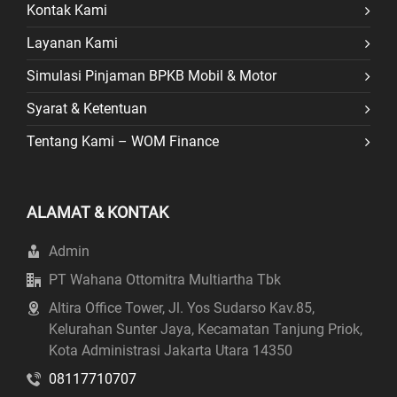
Kontak Kami
Layanan Kami
Simulasi Pinjaman BPKB Mobil & Motor
Syarat & Ketentuan
Tentang Kami – WOM Finance
ALAMAT & KONTAK
Admin
PT Wahana Ottomitra Multiartha Tbk
Altira Office Tower, Jl. Yos Sudarso Kav.85,
Kelurahan Sunter Jaya, Kecamatan Tanjung Priok,
Kota Administrasi Jakarta Utara 14350
08117710707