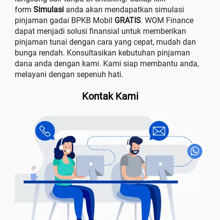
form
Simulasi
anda akan mendapatkan simulasi
pinjaman gadai BPKB Mobil
GRATIS
. WOM Finance
dapat menjadi solusi finansial untuk memberikan
pinjaman tunai dengan cara yang cepat, mudah dan
bunga rendah. Konsultasikan kebutuhan pinjaman
dana anda dengan kami. Kami siap membantu anda,
melayani dengan sepenuh hati.
Kontak Kami