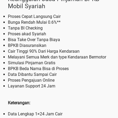
Mobil Syariah
Proses Cepat Langsung Cair
Bunga Rendah Mulai 0.6%**
Tanpa BI Checking
Proses akad Syariah
Bisa Take Over Tanpa Biaya
BPKB Diasuransikan
Cair Tinggi 90% Dari Harga Kendaraan
Melayani Semua Merk dan type Kendaraan Bermotor
Simulasi Pinjaman Gratis
BPKB Beda Nama Bisa di Proses
Data Dibantu Sampai Cair
Proses Pengajuan Online
Layanan Support 24 Jam
Keterangan:
Data Lengkap 1×24 Jam Cair