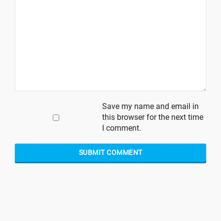
Save my name and email in
this browser for the next time
I comment.