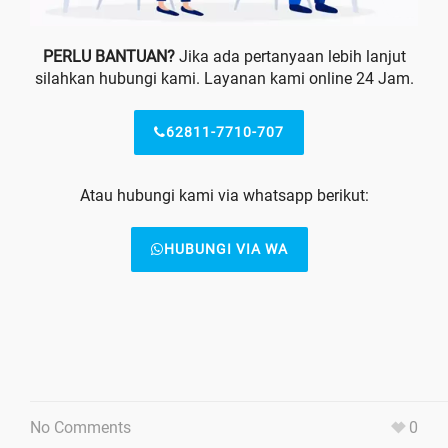
PERLU BANTUAN?
Jika ada pertanyaan lebih lanjut
silahkan hubungi kami. Layanan kami online 24 Jam.
62811-7710-707
Atau hubungi kami via whatsapp berikut:
HUBUNGI VIA WA
No Comments
0