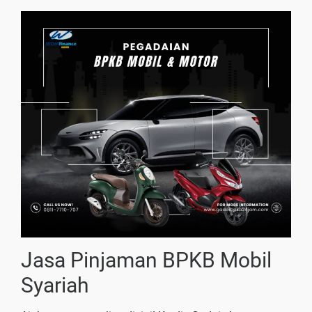
Jasa Pinjaman BPKB Mobil
Syariah