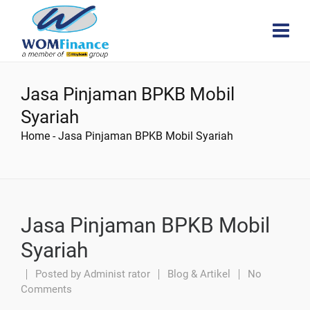
Jasa Pinjaman BPKB Mobil
Syariah
Home
-
Jasa Pinjaman BPKB Mobil Syariah
Jasa Pinjaman BPKB Mobil
Syariah
Posted by
Administ rator
Blog & Artikel
No
Comments