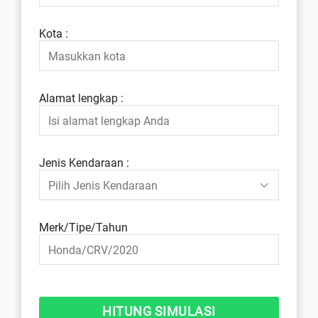
Kota :
Alamat lengkap :
Jenis Kendaraan :
Merk/Tipe/Tahun