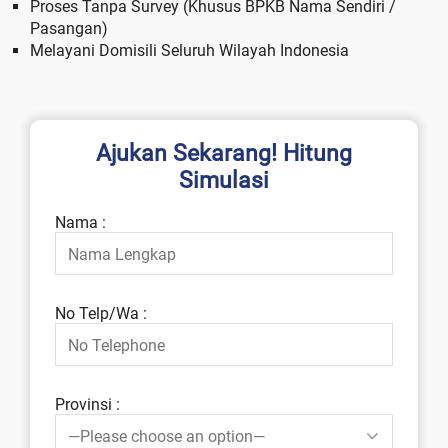
Proses Tanpa Survey (Khusus BPKB Nama Sendiri /
Pasangan)
Melayani Domisili Seluruh Wilayah Indonesia
Ajukan Sekarang! Hitung
Simulasi
Nama :
No Telp/Wa :
Provinsi :