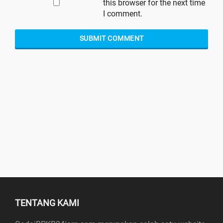
this browser for the next time
I comment.
TENTANG KAMI