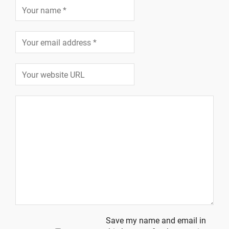
Save my name and email in