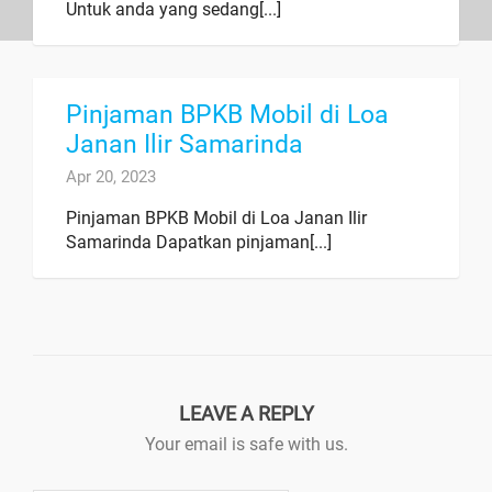
Untuk anda yang sedang[...]
Pinjaman BPKB Mobil di Loa
Janan Ilir Samarinda
Apr 20, 2023
Pinjaman BPKB Mobil di Loa Janan Ilir
Samarinda Dapatkan pinjaman[...]
LEAVE A REPLY
Your email is safe with us.