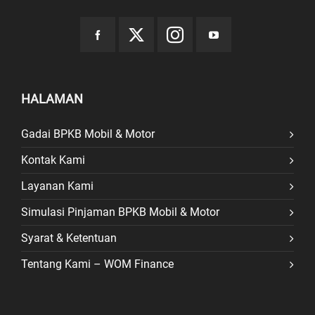
HALAMAN
Gadai BPKB Mobil & Motor
Kontak Kami
Layanan Kami
Simulasi Pinjaman BPKB Mobil & Motor
Syarat & Ketentuan
Tentang Kami – WOM Finance