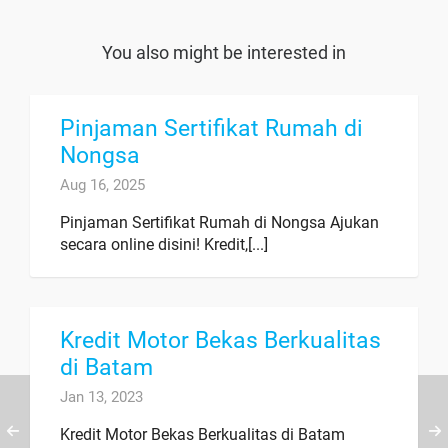
You also might be interested in
Pinjaman Sertifikat Rumah di
Nongsa
Aug 16, 2025
Pinjaman Sertifikat Rumah di Nongsa Ajukan
secara online disini! Kredit,[...]
Kredit Motor Bekas Berkualitas
di Batam
Jan 13, 2023
Kredit Motor Bekas Berkualitas di Batam