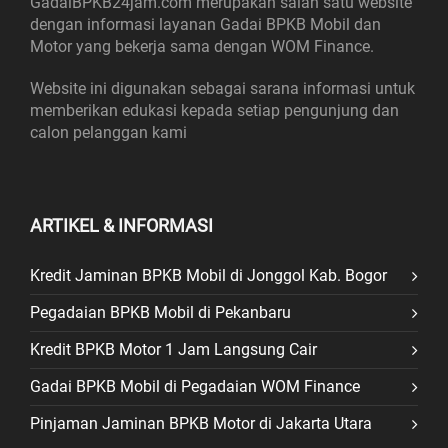
GadaiBPKB24jam.com merupakan salah satu website
dengan informasi layanan Gadai BPKB Mobil dan
Motor yang bekerja sama dengan WOM Finance.
Website ini digunakan sebagai sarana informasi untuk
memberikan edukasi kepada setiap pengunjung dan
calon pelanggan kami
ARTIKEL & INFORMASI
Kredit Jaminan BPKB Mobil di Jonggol Kab. Bogor
Pegadaian BPKB Mobil di Pekanbaru
Kredit BPKB Motor 1 Jam Langsung Cair
Gadai BPKB Mobil di Pegadaian WOM Finance
Pinjaman Jaminan BPKB Motor di Jakarta Utara