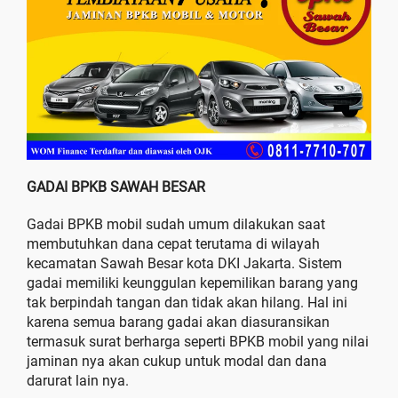
GADAI BPKB SAWAH BESAR
Gadai BPKB mobil sudah umum dilakukan saat
membutuhkan dana cepat terutama di wilayah
kecamatan Sawah Besar kota DKI Jakarta. Sistem
gadai memiliki keunggulan kepemilikan barang yang
tak berpindah tangan dan tidak akan hilang. Hal ini
karena semua barang gadai akan diasuransikan
termasuk surat berharga seperti BPKB mobil yang nilai
jaminan nya akan cukup untuk modal dan dana
darurat lain nya.