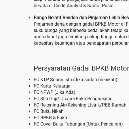
berada di Credit Analyst & Kantor Pusat.
Bunga Relatif Rendah dan Pinjaman Lebih Bes
Pinjaman dana dengan gadai BPKB Motor di Fin
suku bunga yang berbeda beda, akan tetapi ka
anda dapat juga terbilang cukup tinggi mulai 
kapasitas keuangan atau pendapatan perbula
Persyaratan Gadai BPKB Motor
FC KTP Suami Istri (Jika sudah menikah)
FC Kartu Keluarga
FC NPWP (Jika Ada)
FC Slip Gaji/ID card/Bukti Penghasilan
FC Rekening Air/Rekening Listrik/PBB Rumah
FC Buku Nikah
FC BPKB & Faktur
FC Cover Buku Tabungan (Untuk Pencairan)