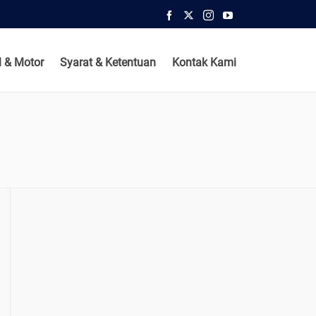
 & Motor
Syarat & Ketentuan
Kontak Kami