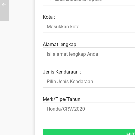
Kota :
Alamat lengkap :
Jenis Kendaraan :
Merk/Tipe/Tahun