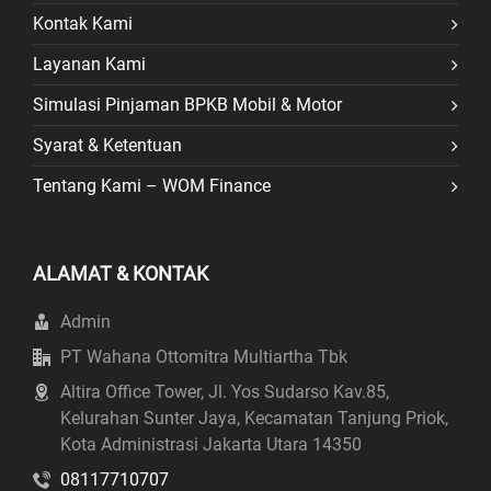
Kontak Kami
Layanan Kami
Simulasi Pinjaman BPKB Mobil & Motor
Syarat & Ketentuan
Tentang Kami – WOM Finance
ALAMAT & KONTAK
Admin
PT Wahana Ottomitra Multiartha Tbk
Altira Office Tower, Jl. Yos Sudarso Kav.85,
Kelurahan Sunter Jaya, Kecamatan Tanjung Priok,
Kota Administrasi Jakarta Utara 14350
08117710707