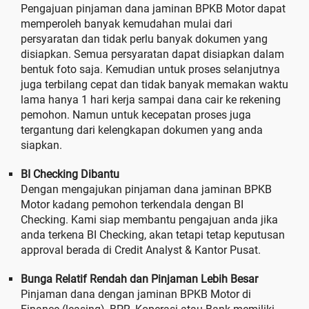
Pengajuan pinjaman dana jaminan BPKB Motor dapat
memperoleh banyak kemudahan mulai dari
persyaratan dan tidak perlu banyak dokumen yang
disiapkan. Semua persyaratan dapat disiapkan dalam
bentuk foto saja. Kemudian untuk proses selanjutnya
juga terbilang cepat dan tidak banyak memakan waktu
lama hanya 1 hari kerja sampai dana cair ke rekening
pemohon. Namun untuk kecepatan proses juga
tergantung dari kelengkapan dokumen yang anda
siapkan.
BI Checking Dibantu
Dengan mengajukan pinjaman dana jaminan BPKB
Motor kadang pemohon terkendala dengan BI
Checking. Kami siap membantu pengajuan anda jika
anda terkena BI Checking, akan tetapi tetap keputusan
approval berada di Credit Analyst & Kantor Pusat.
Bunga Relatif Rendah dan Pinjaman Lebih Besar
Pinjaman dana dengan jaminan BPKB Motor di