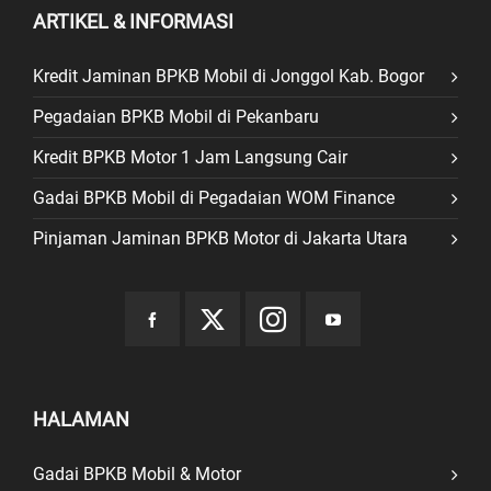
ARTIKEL & INFORMASI
Kredit Jaminan BPKB Mobil di Jonggol Kab. Bogor
Pegadaian BPKB Mobil di Pekanbaru
Kredit BPKB Motor 1 Jam Langsung Cair
Gadai BPKB Mobil di Pegadaian WOM Finance
Pinjaman Jaminan BPKB Motor di Jakarta Utara
HALAMAN
Gadai BPKB Mobil & Motor