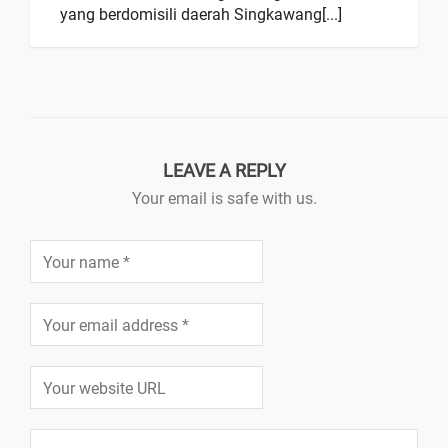
yang berdomisili daerah Singkawang[...]
LEAVE A REPLY
Your email is safe with us.