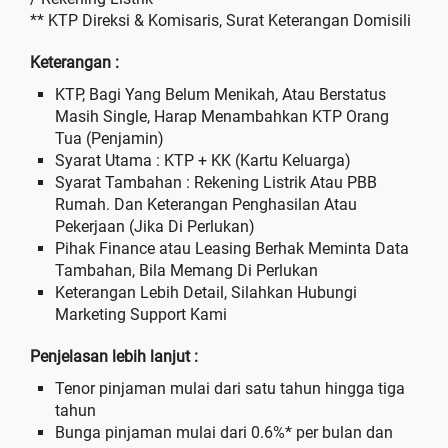
** KTP Direksi & Komisaris, Surat Keterangan Domisili
Keterangan :
KTP, Bagi Yang Belum Menikah, Atau Berstatus
Masih Single, Harap Menambahkan KTP Orang
Tua (Penjamin)
Syarat Utama : KTP + KK (Kartu Keluarga)
Syarat Tambahan : Rekening Listrik Atau PBB
Rumah. Dan Keterangan Penghasilan Atau
Pekerjaan (Jika Di Perlukan)
Pihak Finance atau Leasing Berhak Meminta Data
Tambahan, Bila Memang Di Perlukan
Keterangan Lebih Detail, Silahkan Hubungi
Marketing Support Kami
Penjelasan lebih lanjut :
Tenor pinjaman mulai dari satu tahun hingga tiga
tahun
Bunga pinjaman mulai dari 0.6%* per bulan dan