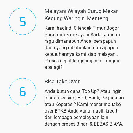
Melayani Wilayah Curug Mekar,
Kedung Waringin, Menteng
Kami hadir di Cilendek Timur Bogor
Barat untuk melayani Anda. Jangan
ragu dimanapun Anda, berapapun
dana yang dibutuhkan dan apapun
kebutuhannya kami siap melayani.
Proses cepat langsung cair. Tunggu
apalagi?
Bisa Take Over
Anda butuh dana Top Up? Atau ingin
pindah leasing, BPR, Bank, Pegadaian
atau Koperasi? Kami menerima take
over BPKB Anda yang masih kredit
dari lembaga pembiayaan lain
dengan proses 3 hari & BEBAS BIAYA.