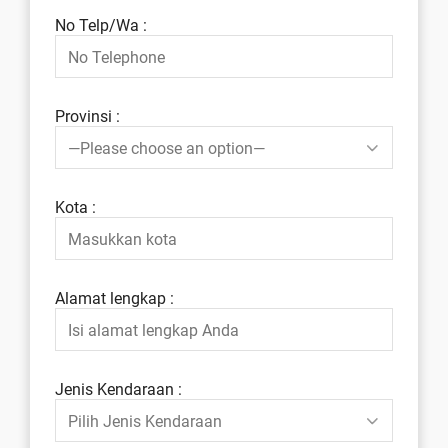
No Telp/Wa :
Provinsi :
Kota :
Alamat lengkap :
Jenis Kendaraan :