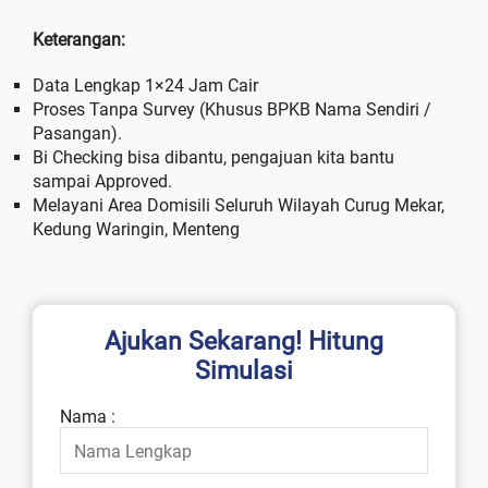
Keterangan:
Data Lengkap 1×24 Jam Cair
Proses Tanpa Survey (Khusus BPKB Nama Sendiri /
Pasangan).
Bi Checking bisa dibantu, pengajuan kita bantu
sampai Approved.
Melayani Area Domisili Seluruh Wilayah Curug Mekar,
Kedung Waringin, Menteng
Ajukan Sekarang! Hitung
Simulasi
Nama :