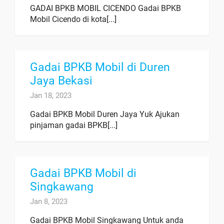
GADAI BPKB MOBIL CICENDO Gadai BPKB
Mobil Cicendo di kota[...]
Gadai BPKB Mobil di Duren
Jaya Bekasi
Jan 18, 2023
Gadai BPKB Mobil Duren Jaya Yuk Ajukan
pinjaman gadai BPKB[...]
Gadai BPKB Mobil di
Singkawang
Jan 8, 2023
Gadai BPKB Mobil Singkawang Untuk anda