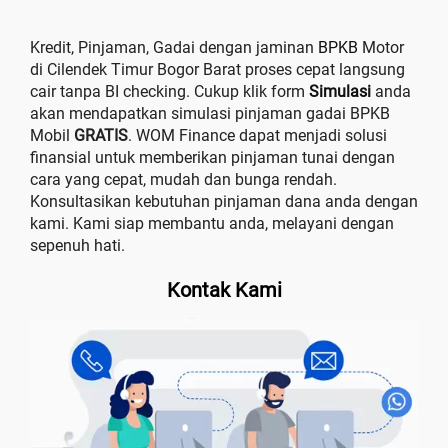
Kredit, Pinjaman, Gadai dengan jaminan
BPKB
Motor
di Cilendek Timur Bogor Barat proses cepat langsung
cair tanpa BI checking. Cukup klik form
Simulasi
anda
akan mendapatkan simulasi pinjaman gadai BPKB
Mobil
GRATIS
. WOM Finance dapat menjadi solusi
finansial untuk memberikan pinjaman tunai dengan
cara yang cepat, mudah dan bunga rendah.
Konsultasikan kebutuhan pinjaman dana anda dengan
kami. Kami siap membantu anda, melayani dengan
sepenuh hati.
Kontak Kami