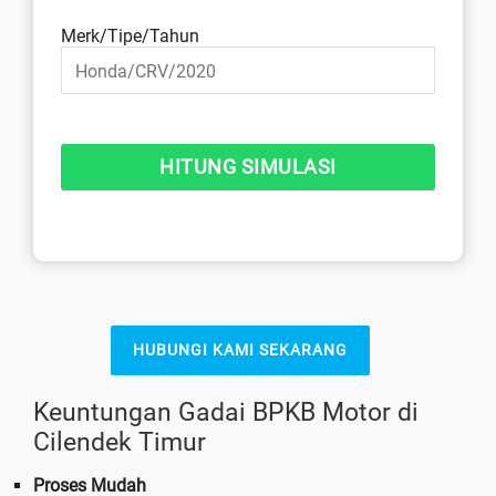
Merk/Tipe/Tahun
HUBUNGI KAMI SEKARANG
Keuntungan Gadai BPKB Motor di
Cilendek Timur
Proses Mudah