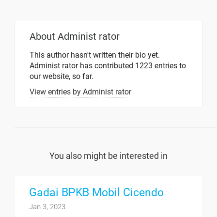
About
Administ rator
This author hasn't written their bio yet.
Administ rator
has contributed 1223 entries to
our website, so far.
View entries by
Administ rator
You also might be interested in
Gadai BPKB Mobil Cicendo
Jan 3, 2023