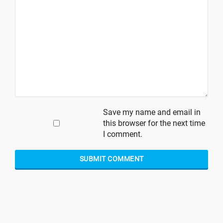
Save my name and email in
this browser for the next time
I comment.