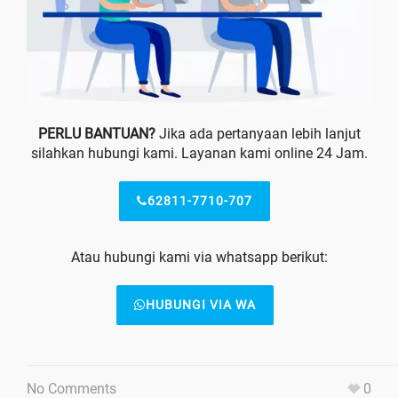
PERLU BANTUAN?
Jika ada pertanyaan lebih lanjut
silahkan hubungi kami. Layanan kami online 24 Jam.
62811-7710-707
Atau hubungi kami via whatsapp berikut:
HUBUNGI VIA WA
No Comments
0