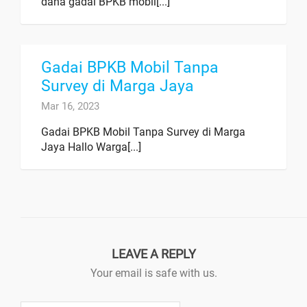
dana gadai BPKB mobil[...]
Gadai BPKB Mobil Tanpa
Survey di Marga Jaya
Mar 16, 2023
Gadai BPKB Mobil Tanpa Survey di Marga
Jaya Hallo Warga[...]
LEAVE A REPLY
Your email is safe with us.