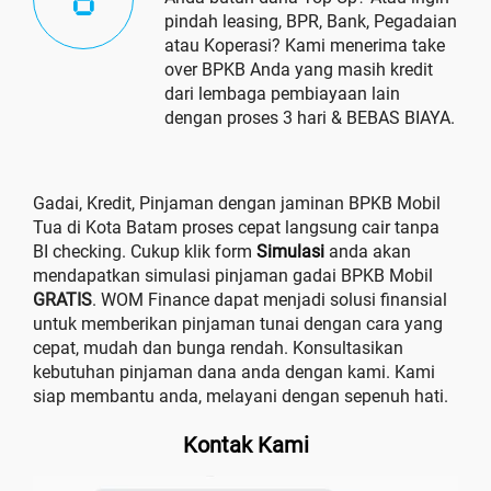
pindah leasing, BPR, Bank, Pegadaian
atau Koperasi? Kami menerima take
over BPKB Anda yang masih kredit
dari lembaga pembiayaan lain
dengan proses 3 hari & BEBAS BIAYA.
Gadai, Kredit, Pinjaman dengan jaminan BPKB Mobil
Tua di Kota Batam proses cepat langsung cair tanpa
BI checking. Cukup klik form
Simulasi
anda akan
mendapatkan simulasi pinjaman gadai BPKB Mobil
GRATIS
. WOM Finance dapat menjadi solusi finansial
untuk memberikan pinjaman tunai dengan cara yang
cepat, mudah dan bunga rendah. Konsultasikan
kebutuhan pinjaman dana anda dengan kami. Kami
siap membantu anda, melayani dengan sepenuh hati.
Kontak Kami