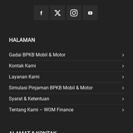
HALAMAN
Gadai BPKB Mobil & Motor
Kontak Kami
Layanan Kami
Simulasi Pinjaman BPKB Mobil & Motor
Syarat & Ketentuan
Tentang Kami – WOM Finance