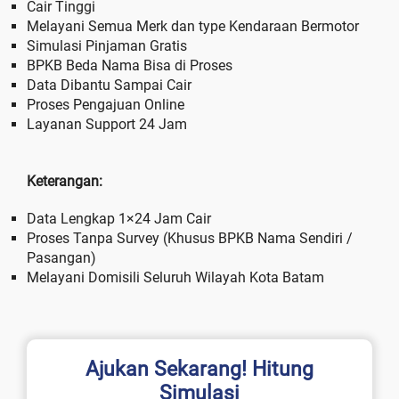
Cair Tinggi
Melayani Semua Merk dan type Kendaraan Bermotor
Simulasi Pinjaman Gratis
BPKB Beda Nama Bisa di Proses
Data Dibantu Sampai Cair
Proses Pengajuan Online
Layanan Support 24 Jam
Keterangan:
Data Lengkap 1×24 Jam Cair
Proses Tanpa Survey (Khusus BPKB Nama Sendiri /
Pasangan)
Melayani Domisili Seluruh Wilayah Kota Batam
Ajukan Sekarang! Hitung
Simulasi