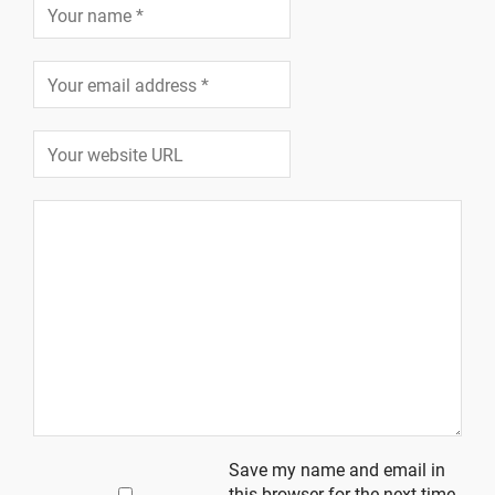
Save my name and email in
this browser for the next time