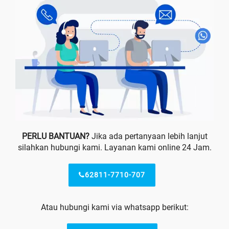
PERLU BANTUAN?
Jika ada pertanyaan lebih lanjut
silahkan hubungi kami. Layanan kami online 24 Jam.
62811-7710-707
Atau hubungi kami via whatsapp berikut: