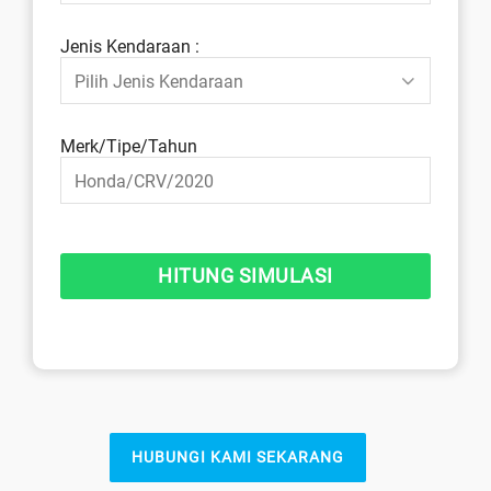
Jenis Kendaraan :
Merk/Tipe/Tahun
HUBUNGI KAMI SEKARANG