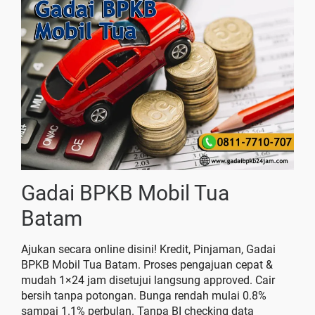
Gadai BPKB Mobil Tua
Batam
Ajukan secara online disini! Kredit, Pinjaman, Gadai
BPKB Mobil Tua Batam. Proses pengajuan cepat &
mudah 1×24 jam disetujui langsung approved. Cair
bersih tanpa potongan. Bunga rendah mulai 0.8%
sampai 1.1% perbulan. Tanpa BI checking data