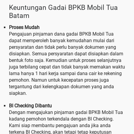
Keuntungan Gadai BPKB Mobil Tua
Batam
Proses Mudah
Pengajuan pinjaman dana gadai BPKB Mobil Tua
dapat memperoleh banyak kemudahan mulai dari
persyaratan dan tidak perlu banyak dokumen yang
disiapkan. Semua persyaratan dapat disiapkan dalam
bentuk foto saja. Kemudian untuk proses selanjutnya
juga terbilang cepat dan tidak banyak memakan waktu
lama hanya 1 hari kerja sampai dana cair ke rekening
pemohon. Namun untuk kecepatan proses juga
tergantung dari kelengkapan dokumen yang anda
siapkan.
BI Checking Dibantu
Dengan mengajukan pinjaman gadai BPKB Mobil Tua
kadang pemohon terkendala dengan BI Checking.
Kami siap membantu pengajuan anda jika anda
terkena BI Checking, akan tetapi tetap keputusan