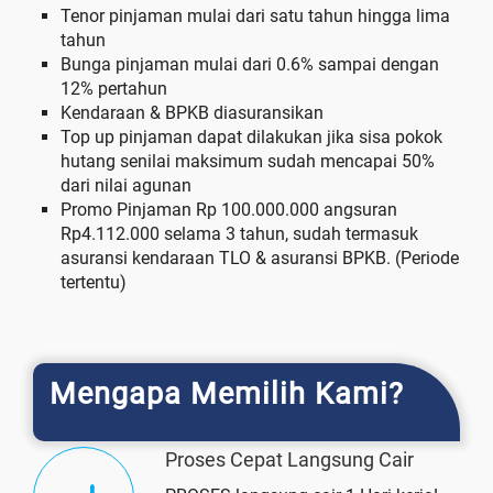
Tenor pinjaman mulai dari satu tahun hingga lima
tahun
Bunga pinjaman mulai dari 0.6% sampai dengan
12% pertahun
Kendaraan & BPKB diasuransikan
Top up pinjaman dapat dilakukan jika sisa pokok
hutang senilai maksimum sudah mencapai 50%
dari nilai agunan
Promo Pinjaman Rp 100.000.000 angsuran
Rp4.112.000 selama 3 tahun, sudah termasuk
asuransi kendaraan TLO & asuransi BPKB. (Periode
tertentu)
Mengapa Memilih Kami?
Proses Cepat Langsung Cair