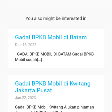
You also might be interested in
Gadai BPKB Mobil di Batam
Dec 13, 2022
GADAI BPKB MOBIL DI BATAM Gadai BPKB
Mobil sudah[...]
Gadai BPKB Mobil di Kwitang
Jakarta Pusat
Jan 22, 2023
Gadai BPKB Mobil Kwitang Ajukan pinjaman