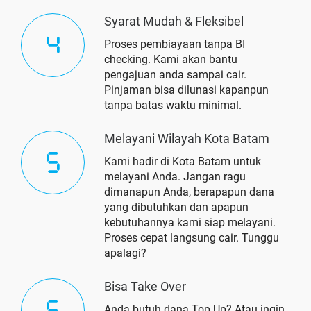
Syarat Mudah & Fleksibel
Proses pembiayaan tanpa BI
checking. Kami akan bantu
pengajuan anda sampai cair.
Pinjaman bisa dilunasi kapanpun
tanpa batas waktu minimal.
Melayani Wilayah Kota Batam
Kami hadir di Kota Batam untuk
melayani Anda. Jangan ragu
dimanapun Anda, berapapun dana
yang dibutuhkan dan apapun
kebutuhannya kami siap melayani.
Proses cepat langsung cair. Tunggu
apalagi?
Bisa Take Over
Anda butuh dana Top Up? Atau ingin