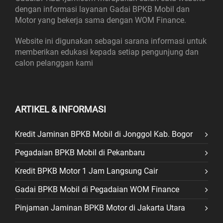
dengan informasi layanan Gadai BPKB Mobil dan
Motor yang bekerja sama dengan WOM Finance.
Website ini digunakan sebagai sarana informasi untuk
memberikan edukasi kepada setiap pengunjung dan
calon pelanggan kami
ARTIKEL & INFORMASI
Kredit Jaminan BPKB Mobil di Jonggol Kab. Bogor
Pegadaian BPKB Mobil di Pekanbaru
Kredit BPKB Motor 1 Jam Langsung Cair
Gadai BPKB Mobil di Pegadaian WOM Finance
Pinjaman Jaminan BPKB Motor di Jakarta Utara