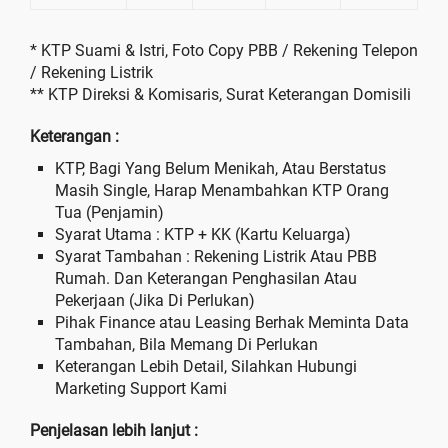
* KTP Suami & Istri, Foto Copy PBB / Rekening Telepon
/ Rekening Listrik
** KTP Direksi & Komisaris, Surat Keterangan Domisili
Keterangan :
KTP, Bagi Yang Belum Menikah, Atau Berstatus
Masih Single, Harap Menambahkan KTP Orang
Tua (Penjamin)
Syarat Utama : KTP + KK (Kartu Keluarga)
Syarat Tambahan : Rekening Listrik Atau PBB
Rumah. Dan Keterangan Penghasilan Atau
Pekerjaan (Jika Di Perlukan)
Pihak Finance atau Leasing Berhak Meminta Data
Tambahan, Bila Memang Di Perlukan
Keterangan Lebih Detail, Silahkan Hubungi
Marketing Support Kami
Penjelasan lebih lanjut :