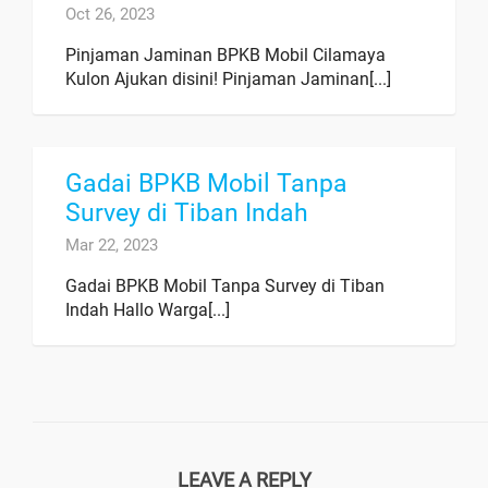
Oct 26, 2023
Pinjaman Jaminan BPKB Mobil Cilamaya
Kulon Ajukan disini! Pinjaman Jaminan[...]
Gadai BPKB Mobil Tanpa
Survey di Tiban Indah
Mar 22, 2023
Gadai BPKB Mobil Tanpa Survey di Tiban
Indah Hallo Warga[...]
LEAVE A REPLY