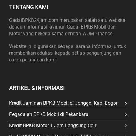
TENTANG KAMI
GadaiBPKB24jam.com merupakan salah satu website
dengan informasi layanan Gadai BPKB Mobil dan
Motor yang bekerja sama dengan WOM Finance.
Website ini digunakan sebagai sarana informasi untuk
memberikan edukasi kepada setiap pengunjung dan
calon pelanggan kami
ARTIKEL & INFORMASI
Kredit Jaminan BPKB Mobil di Jonggol Kab. Bogor
Pegadaian BPKB Mobil di Pekanbaru
Kredit BPKB Motor 1 Jam Langsung Cair