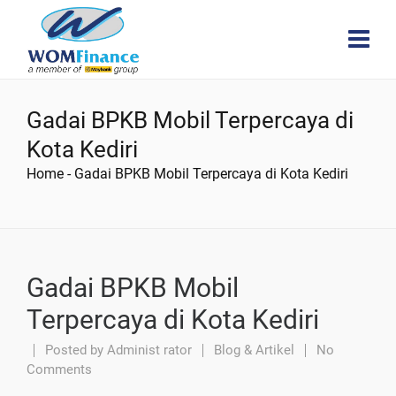
Gadai BPKB Mobil Terpercaya di
Kota Kediri
Home
-
Gadai BPKB Mobil Terpercaya di Kota Kediri
Gadai BPKB Mobil
Terpercaya di Kota Kediri
Posted by
Administ rator
Blog & Artikel
No
Comments