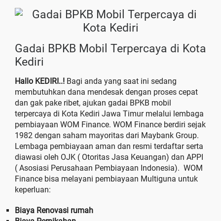
Gadai BPKB Mobil Terpercaya di Kota
Kediri
Hallo KEDIRI..!
Bagi anda yang saat ini sedang
membutuhkan dana mendesak dengan proses cepat
dan gak pake ribet, ajukan gadai BPKB mobil
terpercaya di Kota Kediri Jawa Timur melalui lembaga
pembiayaan WOM Finance. WOM Finance berdiri sejak
1982 dengan saham mayoritas dari Maybank Group.
Lembaga pembiayaan aman dan resmi terdaftar serta
diawasi oleh OJK ( Otoritas Jasa Keuangan) dan APPI
( Asosiasi Perusahaan Pembiayaan Indonesia). WOM
Finance bisa melayani pembiayaan Multiguna untuk
keperluan:
Biaya Renovasi rumah