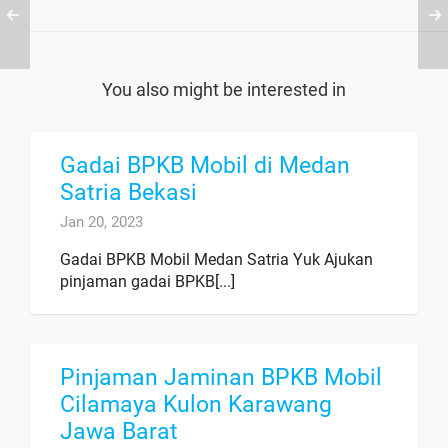
You also might be interested in
Gadai BPKB Mobil di Medan
Satria Bekasi
Jan 20, 2023
Gadai BPKB Mobil Medan Satria Yuk Ajukan
pinjaman gadai BPKB[...]
Pinjaman Jaminan BPKB Mobil
Cilamaya Kulon Karawang
Jawa Barat