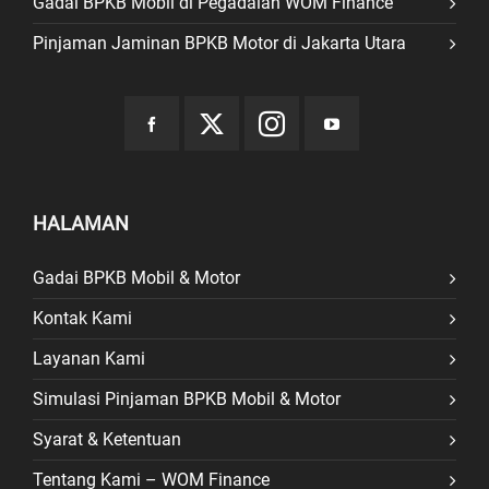
Gadai BPKB Mobil di Pegadaian WOM Finance
Pinjaman Jaminan BPKB Motor di Jakarta Utara
HALAMAN
Gadai BPKB Mobil & Motor
Kontak Kami
Layanan Kami
Simulasi Pinjaman BPKB Mobil & Motor
Syarat & Ketentuan
Tentang Kami – WOM Finance