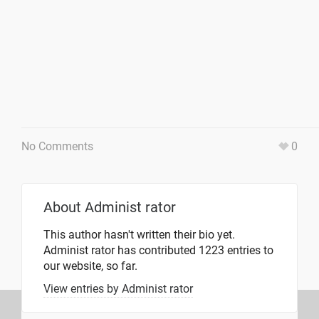
No Comments
0
About
Administ rator
This author hasn't written their bio yet.
Administ rator
has contributed 1223 entries to
our website, so far.
View entries by
Administ rator