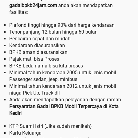
gadaibpkb24jam.com
anda akan mendapatkan
fasilitas:
Plafond tinggi hingga 90% dari harga kendaraan
Tenor panjang 12 bulan hingga 60 bulan
Pencairan cepat dan mudah
Kendaraan diasuransikan
BPKB aman diasuransikan
Pajak mati bisa Proses
BPKB beda nama bisa kita proses
Minimal tahun kendaraan 2005 untuk jenis mobil
Passenger sedan, jeep, minibus
Minimal tahun kendaraan 2012 untuk jenis mobil
niaga Pick Up, Truck dll
Anda akan mendapatkan pelayanan dengan ramah
Persyaratan Gadai BPKB Mobil Terpercaya di Kota
Kediri
KTP Suami Istri (Jika sudah menikah)
Kartu Keluarga