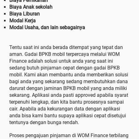
Biaya Pernikahan
Biaya Anak sekolah
Biaya Liburan
Modal Kerja
Modal Usaha, dan lain sebagainya
Tentu saat ini anda berada ditempat yang tepat dan
aman. Gadai BPKB mobil terpercaya melalui WOM
Finance adalah solusi untuk anda yang saat ini
sedang butuh pinjaman cepat dengan gadai BPKB
mobil. Kami akan membantu anda memberikan solusi
bagi anda yang sekarang sedang membutuhkan dana
darurat dengan jaminan BPKB mobil yang anda miliki
sekarang. Aplikasi anda pasti approved apabila syarat
terpenuhi lengkap, dan kita bantu prosesnya sampai
cair. Apabila ada kekurangan data dengan aplikasi
anda bisa kami bantu supaya aplikasi cepat disetujui
tentunya dengan bunga rendah.
Proses pengajuan pinjaman di WOM Finance terbilang