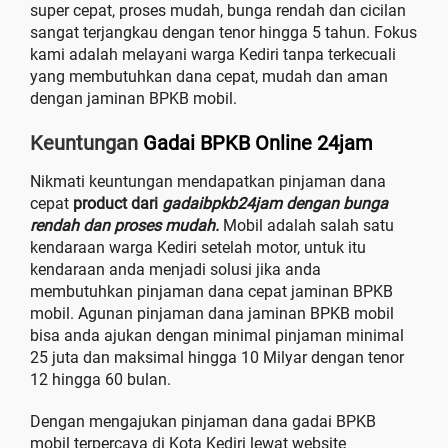
super cepat, proses mudah, bunga rendah dan cicilan
sangat terjangkau dengan tenor hingga 5 tahun. Fokus
kami adalah melayani warga Kediri tanpa terkecuali
yang membutuhkan dana cepat, mudah dan aman
dengan jaminan BPKB mobil.
Keuntungan
Gadai BPKB Online 24jam
Nikmati keuntungan mendapatkan pinjaman dana
cepat
product dari
gadaibpkb24jam dengan bunga
rendah dan proses mudah.
Mobil adalah salah satu
kendaraan warga Kediri setelah motor, untuk itu
kendaraan anda menjadi solusi jika anda
membutuhkan pinjaman dana cepat jaminan BPKB
mobil. Agunan pinjaman dana jaminan BPKB mobil
bisa anda ajukan dengan minimal pinjaman minimal
25 juta dan maksimal hingga 10 Milyar dengan tenor
12 hingga 60 bulan.
Dengan mengajukan pinjaman dana gadai BPKB
mobil terpercaya di Kota Kediri lewat website