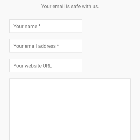
Your email is safe with us.