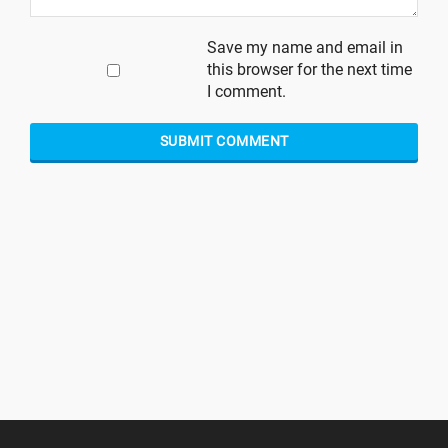
Save my name and email in
this browser for the next time
I comment.