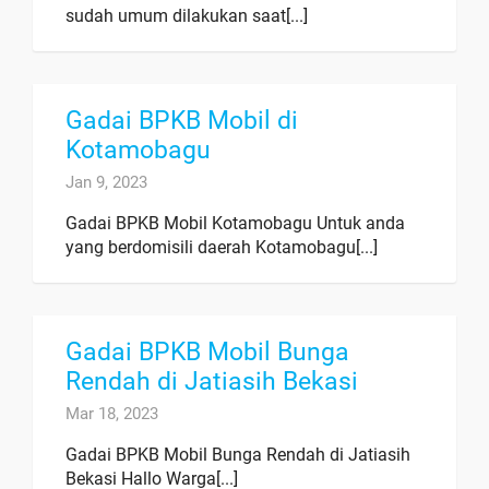
sudah umum dilakukan saat[...]
Gadai BPKB Mobil di
Kotamobagu
Jan 9, 2023
Gadai BPKB Mobil Kotamobagu Untuk anda
yang berdomisili daerah Kotamobagu[...]
Gadai BPKB Mobil Bunga
Rendah di Jatiasih Bekasi
Mar 18, 2023
Gadai BPKB Mobil Bunga Rendah di Jatiasih
Bekasi Hallo Warga[...]