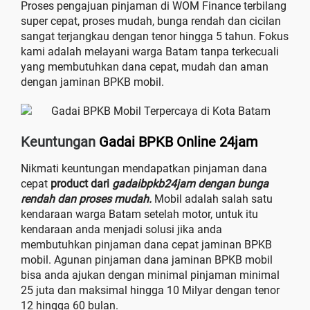
Proses pengajuan pinjaman di WOM Finance terbilang
super cepat, proses mudah, bunga rendah dan cicilan
sangat terjangkau dengan tenor hingga 5 tahun. Fokus
kami adalah melayani warga Batam tanpa terkecuali
yang membutuhkan dana cepat, mudah dan aman
dengan jaminan BPKB mobil.
Keuntungan
Gadai BPKB Online 24jam
Nikmati keuntungan mendapatkan pinjaman dana
cepat
product dari
gadaibpkb24jam dengan bunga
rendah dan proses mudah.
Mobil adalah salah satu
kendaraan warga Batam setelah motor, untuk itu
kendaraan anda menjadi solusi jika anda
membutuhkan pinjaman dana cepat jaminan BPKB
mobil. Agunan pinjaman dana jaminan BPKB mobil
bisa anda ajukan dengan minimal pinjaman minimal
25 juta dan maksimal hingga 10 Milyar dengan tenor
12 hingga 60 bulan.