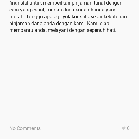
finansial untuk memberikan pinjaman tunai dengan
cara yang cepat, mudah dan dengan bunga yang
murah. Tunggu apalagi, yuk konsultasikan kebutuhan
pinjaman dana anda dengan kami. Kami siap
membantu anda, melayani dengan sepenuh hati.
No Comments
0