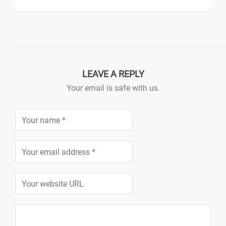
LEAVE A REPLY
Your email is safe with us.