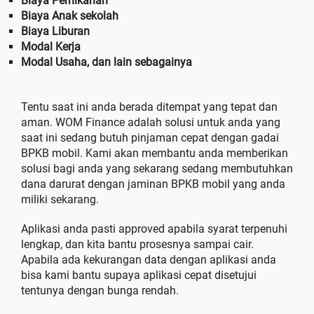
Biaya Pernikahan
Biaya Anak sekolah
Biaya Liburan
Modal Kerja
Modal Usaha, dan lain sebagainya
Tentu saat ini anda berada ditempat yang tepat dan
aman. WOM Finance adalah solusi untuk anda yang
saat ini sedang butuh pinjaman cepat dengan gadai
BPKB mobil. Kami akan membantu anda memberikan
solusi bagi anda yang sekarang sedang membutuhkan
dana darurat dengan jaminan BPKB mobil yang anda
miliki sekarang.
Aplikasi anda pasti approved apabila syarat terpenuhi
lengkap, dan kita bantu prosesnya sampai cair.
Apabila ada kekurangan data dengan aplikasi anda
bisa kami bantu supaya aplikasi cepat disetujui
tentunya dengan bunga rendah.