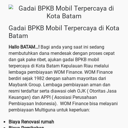
Gadai BPKB Mobil Terpercaya di Kota
Batam
Hallo BATAM…!
Bagi anda yang saat ini sedang
membutuhkan dana mendesak dengan proses cepat
dan gak pake ribet, ajukan gadai BPKB mobil
terpercaya di Kota Batam Kepulauan Riau melalui
lembaga pembiayaan WOM Finance. WOM Finance
berdiri sejak 1982 dengan saham mayoritas dari
Maybank Group. Lembaga pembiayaan aman dan
resmi terdaftar serta diawasi oleh OJK ( Otoritas Jasa
Keuangan) dan APPI ( Asosiasi Perusahaan
Pembiayaan Indonesia). WOM Finance bisa melayani
pembiayaan Multiguna untuk keperluan:
Biaya Renovasi rumah