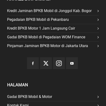
Kredit Jaminan BPKB Mobil di Jonggol Kab. Bogor
Pegadaian BPKB Mobil di Pekanbaru
Kredit BPKB Motor 1 Jam Langsung Cair
Gadai BPKB Mobil di Pegadaian WOM Finance
Pinjaman Jaminan BPKB Motor di Jakarta Utara
HALAMAN
Gadai BPKB Mobil & Motor
Kontak Kami