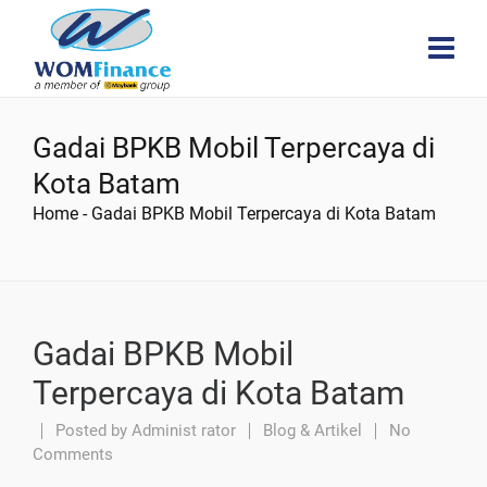
Gadai BPKB Mobil Terpercaya di
Kota Batam
Home
-
Gadai BPKB Mobil Terpercaya di Kota Batam
Gadai BPKB Mobil
Terpercaya di Kota Batam
Posted by
Administ rator
Blog & Artikel
No
Comments