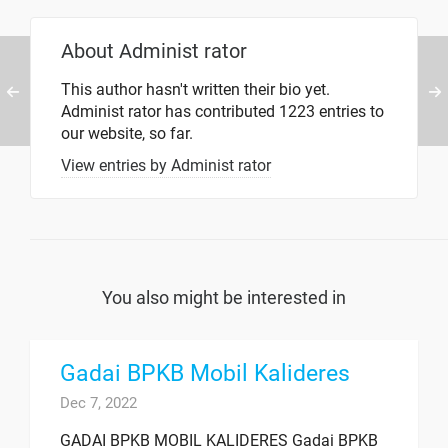
About
Administ rator
This author hasn't written their bio yet.
Administ rator
has contributed 1223 entries to
our website, so far.
View entries by
Administ rator
You also might be interested in
Gadai BPKB Mobil Kalideres
Dec 7, 2022
GADAI BPKB MOBIL KALIDERES Gadai BPKB