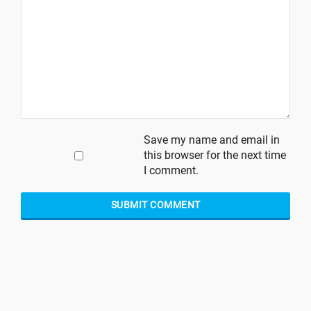
Save my name and email in
this browser for the next time
I comment.