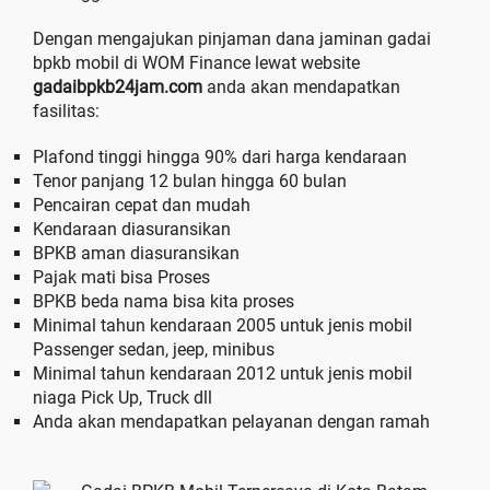
Dengan mengajukan pinjaman dana jaminan gadai
bpkb mobil di WOM Finance lewat website
gadaibpkb24jam.com
anda akan mendapatkan
fasilitas:
Plafond tinggi hingga 90% dari harga kendaraan
Tenor panjang 12 bulan hingga 60 bulan
Pencairan cepat dan mudah
Kendaraan diasuransikan
BPKB aman diasuransikan
Pajak mati bisa Proses
BPKB beda nama bisa kita proses
Minimal tahun kendaraan 2005 untuk jenis mobil
Passenger sedan, jeep, minibus
Minimal tahun kendaraan 2012 untuk jenis mobil
niaga Pick Up, Truck dll
Anda akan mendapatkan pelayanan dengan ramah