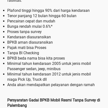
fasilitas:
Plafond tinggi hingga 90% dari harga kendaraan
Tenor panjang 12 bulan hingga 60 bulan
Pencairan cepat dan mudah
Bunga rendah mulai 0.6%*
Proses tanpa survey
Kendaraan diasuransikan
BPKB aman diasuransikan
Pajak mati bisa Proses
Tanpa BI Checking
BPKB beda nama bisa kita proses
Minimal tahun kendaraan 2005 untuk jenis mobil
Passenger sedan, jeep, minibus
Minimal tahun kendaraan 2012 untuk jenis mobil
niaga Pick Up, Truck dll
Anda akan mendapatkan pelayanan dengan ramah
Persyaratan Gadai BPKB Mobil Resmi Tanpa Survey di
Palembang