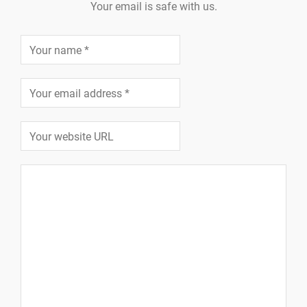
Your email is safe with us.