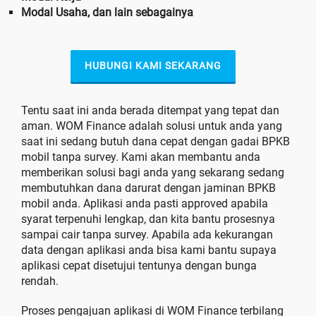
Modal Usaha, dan lain sebagainya
HUBUNGI KAMI SEKARANG
Tentu saat ini anda berada ditempat yang tepat dan
aman. WOM Finance adalah solusi untuk anda yang
saat ini sedang butuh dana cepat dengan gadai BPKB
mobil tanpa survey. Kami akan membantu anda
memberikan solusi bagi anda yang sekarang sedang
membutuhkan dana darurat dengan jaminan BPKB
mobil anda. Aplikasi anda pasti approved apabila
syarat terpenuhi lengkap, dan kita bantu prosesnya
sampai cair tanpa survey. Apabila ada kekurangan
data dengan aplikasi anda bisa kami bantu supaya
aplikasi cepat disetujui tentunya dengan bunga
rendah.
Proses pengajuan aplikasi di WOM Finance terbilang