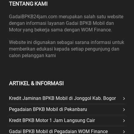
TENTANG KAMI
GadaiBPKB24jam.com merupakan salah satu website
dengan informasi layanan Gadai BPKB Mobil dan
Motor yang bekerja sama dengan WOM Finance.
Website ini digunakan sebagai sarana informasi untuk
memberikan edukasi kepada setiap pengunjung dan
calon pelanggan kami
ARTIKEL & INFORMASI
Kredit Jaminan BPKB Mobil di Jonggol Kab. Bogor
Pegadaian BPKB Mobil di Pekanbaru
Kredit BPKB Motor 1 Jam Langsung Cair
Gadai BPKB Mobil di Pegadaian WOM Finance