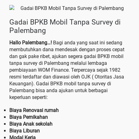
Gadai BPKB Mobil Tanpa Survey di
Palembang
Hallo Palembang…!
Bagi anda yang saat ini sedang
membutuhkan dana mendesak dengan proses cepat
dan gak pake ribet, ajukan segera gadai BPKB mobil
tanpa survey di Palembang melalui lembaga
pembiayaan WOM Finance. Terpercaya sejak 1982
resmi terdaftar dan diawasi oleh OJK ( Otoritas Jasa
Keuangan). Gadai BPKB mobil tanpa survey di
Palembang bisa anda ajukan untuk berbagai
keperluan seperti:
Biaya Renovasi rumah
Biaya Pernikahan
Biaya Anak sekolah
Biaya Liburan
Modal Kerja