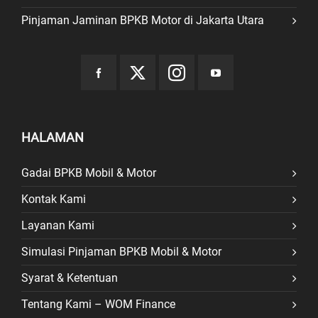
Pinjaman Jaminan BPKB Motor di Jakarta Utara
HALAMAN
Gadai BPKB Mobil & Motor
Kontak Kami
Layanan Kami
Simulasi Pinjaman BPKB Mobil & Motor
Syarat & Ketentuan
Tentang Kami – WOM Finance