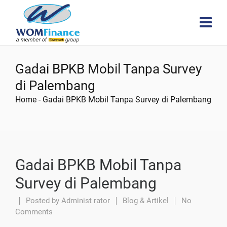
Gadai BPKB Mobil Tanpa Survey
di Palembang
Home
-
Gadai BPKB Mobil Tanpa Survey di Palembang
Gadai BPKB Mobil Tanpa
Survey di Palembang
Posted by
Administ rator
Blog & Artikel
No
Comments