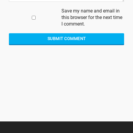
Save my name and email in
this browser for the next time
I comment.