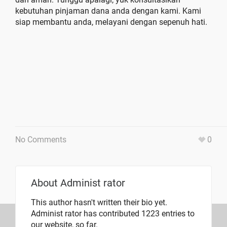
kebutuhan pinjaman dana anda dengan kami. Kami
siap membantu anda, melayani dengan sepenuh hati.
No Comments
0
About
Administ rator
This author hasn't written their bio yet.
Administ rator
has contributed 1223 entries to
our website, so far.