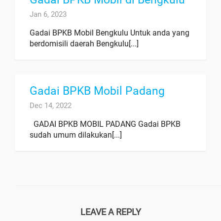
Jan 6, 2023
Gadai BPKB Mobil Bengkulu Untuk anda yang
berdomisili daerah Bengkulu[...]
Gadai BPKB Mobil Padang
Dec 14, 2022
GADAI BPKB MOBIL PADANG Gadai BPKB
sudah umum dilakukan[...]
LEAVE A REPLY