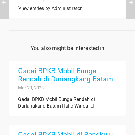
View entries by
Administ rator
You also might be interested in
Gadai BPKB Mobil Bunga
Rendah di Duriangkang Batam
Mar 20, 2023
Gadai BPKB Mobil Bunga Rendah di
Duriangkang Batam Hallo Warga[...]
Gadai BPKB Mobil di Bengkulu