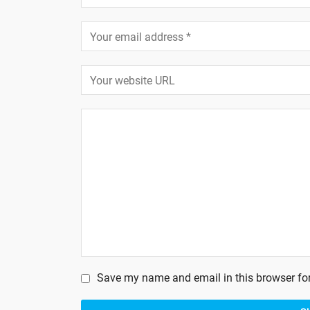
Save my name and email in this browser for