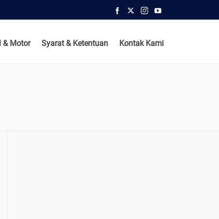
 & Motor
Syarat & Ketentuan
Kontak Kami