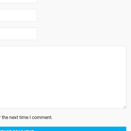
 the next time I comment.