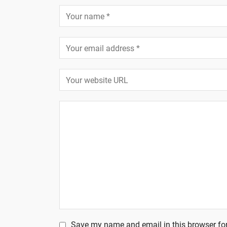
Save my name and email in this browser for