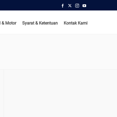
 & Motor
Syarat & Ketentuan
Kontak Kami