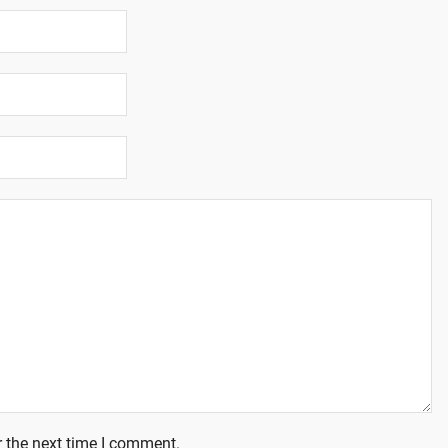
 the next time I comment.