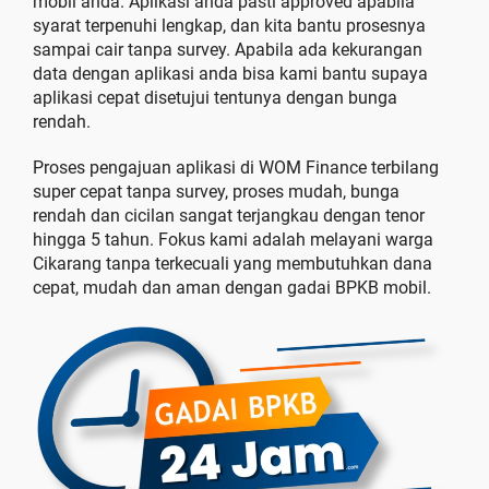
mobil anda. Aplikasi anda pasti approved apabila
syarat terpenuhi lengkap, dan kita bantu prosesnya
sampai cair tanpa survey. Apabila ada kekurangan
data dengan aplikasi anda bisa kami bantu supaya
aplikasi cepat disetujui tentunya dengan bunga
rendah.
Proses pengajuan aplikasi di WOM Finance terbilang
super cepat tanpa survey, proses mudah, bunga
rendah dan cicilan sangat terjangkau dengan tenor
hingga 5 tahun. Fokus kami adalah melayani warga
Cikarang tanpa terkecuali yang membutuhkan dana
cepat, mudah dan aman dengan gadai BPKB mobil.