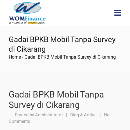
Gadai BPKB Mobil Tanpa Survey
di Cikarang
Home
-
Gadai BPKB Mobil Tanpa Survey di Cikarang
Gadai BPKB Mobil Tanpa
Survey di Cikarang
Posted by
Administ rator
Blog & Artikel
No
Comments