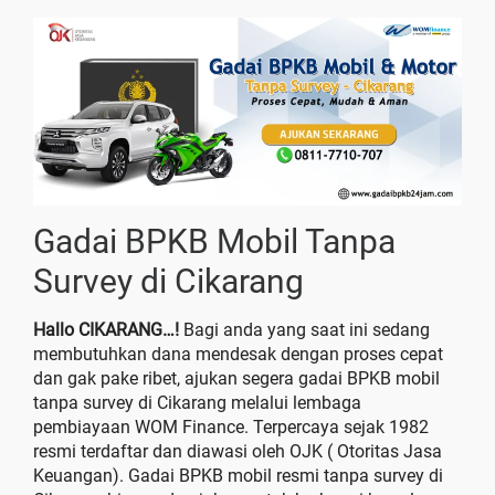
Gadai BPKB Mobil Tanpa
Survey di Cikarang
Hallo CIKARANG…!
Bagi anda yang saat ini sedang
membutuhkan dana mendesak dengan proses cepat
dan gak pake ribet, ajukan segera gadai BPKB mobil
tanpa survey di Cikarang melalui lembaga
pembiayaan WOM Finance. Terpercaya sejak 1982
resmi terdaftar dan diawasi oleh OJK ( Otoritas Jasa
Keuangan). Gadai BPKB mobil resmi tanpa survey di