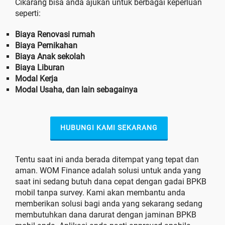
Cikarang bisa anda ajukan untuk berbagai keperluan
seperti:
Biaya Renovasi rumah
Biaya Pernikahan
Biaya Anak sekolah
Biaya Liburan
Modal Kerja
Modal Usaha, dan lain sebagainya
HUBUNGI KAMI SEKARANG
Tentu saat ini anda berada ditempat yang tepat dan
aman. WOM Finance adalah solusi untuk anda yang
saat ini sedang butuh dana cepat dengan gadai BPKB
mobil tanpa survey. Kami akan membantu anda
memberikan solusi bagi anda yang sekarang sedang
membutuhkan dana darurat dengan jaminan BPKB