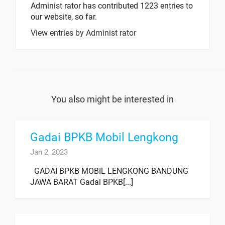
Administ rator
has contributed 1223 entries to
our website, so far.
View entries by
Administ rator
You also might be interested in
Gadai BPKB Mobil Lengkong
Jan 2, 2023
GADAI BPKB MOBIL LENGKONG BANDUNG
JAWA BARAT Gadai BPKB[...]