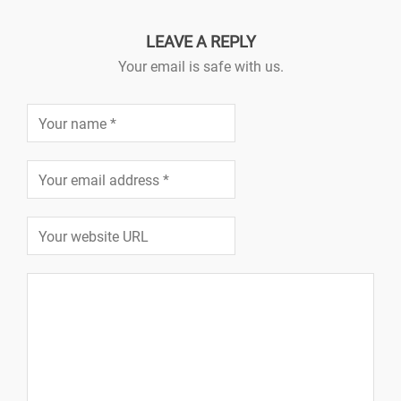
LEAVE A REPLY
Your email is safe with us.