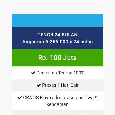
TENOR 24 BULAN
Angsuran 5.366.000 x 24 bulan
Rp. 100 Juta
Pencairan Terima 100%
Proses 1 Hari Cair
GRATIS Biaya admin, asuransi jiwa &
kendaraan