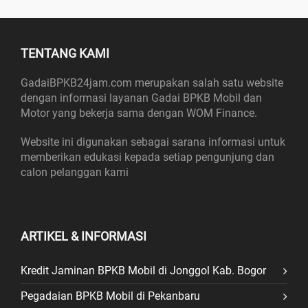
TENTANG KAMI
GadaiBPKB24jam.com merupakan salah satu website
dengan informasi layanan Gadai BPKB Mobil dan
Motor yang bekerja sama dengan WOM Finance.
Website ini digunakan sebagai sarana informasi untuk
memberikan edukasi kepada setiap pengunjung dan
calon pelanggan kami
ARTIKEL & INFORMASI
Kredit Jaminan BPKB Mobil di Jonggol Kab. Bogor
Pegadaian BPKB Mobil di Pekanbaru