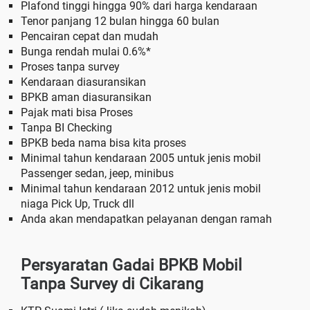
Plafond tinggi hingga 90% dari harga kendaraan
Tenor panjang 12 bulan hingga 60 bulan
Pencairan cepat dan mudah
Bunga rendah mulai 0.6%*
Proses tanpa survey
Kendaraan diasuransikan
BPKB aman diasuransikan
Pajak mati bisa Proses
Tanpa BI Checking
BPKB beda nama bisa kita proses
Minimal tahun kendaraan 2005 untuk jenis mobil
Passenger sedan, jeep, minibus
Minimal tahun kendaraan 2012 untuk jenis mobil
niaga Pick Up, Truck dll
Anda akan mendapatkan pelayanan dengan ramah
Persyaratan Gadai BPKB Mobil
Tanpa Survey di Cikarang