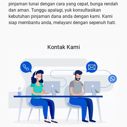
pinjaman tunai dengan cara yang cepat, bunga rendah
dan aman. Tunggu apalagi, yuk konsultasikan
kebutuhan pinjaman dana anda dengan kami. Kami
siap membantu anda, melayani dengan sepenuh hati.
Kontak Kami