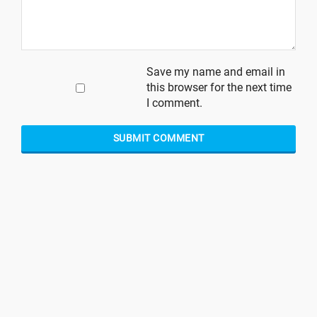
Save my name and email in
this browser for the next time
I comment.