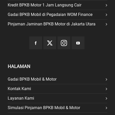
Kredit BPKB Motor 1 Jam Langsung Cair
Gadai BPKB Mobil di Pegadaian WOM Finance
Pinjaman Jaminan BPKB Motor di Jakarta Utara
HALAMAN
Gadai BPKB Mobil & Motor
Kontak Kami
Layanan Kami
Simulasi Pinjaman BPKB Mobil & Motor