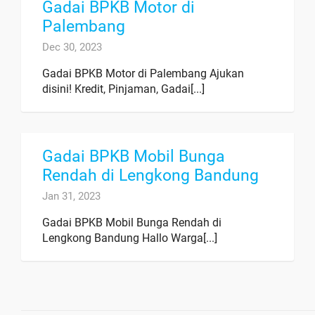
Gadai BPKB Motor di
Palembang
Dec 30, 2023
Gadai BPKB Motor di Palembang Ajukan
disini! Kredit, Pinjaman, Gadai[...]
Gadai BPKB Mobil Bunga
Rendah di Lengkong Bandung
Jan 31, 2023
Gadai BPKB Mobil Bunga Rendah di
Lengkong Bandung Hallo Warga[...]