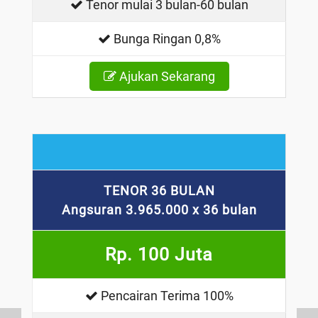
Tenor mulai 3 bulan-60 bulan
Bunga Ringan 0,8%
Ajukan Sekarang
TENOR 36 BULAN
Angsuran 3.965.000 x 36 bulan
Rp. 100 Juta
Pencairan Terima 100%