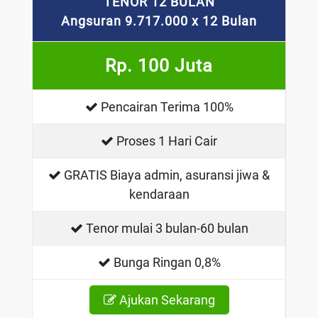
TENOR 12 BULAN
Angsuran 9.717.000 x 12 Bulan
Rp. 100 Juta
Pencairan Terima 100%
Proses 1 Hari Cair
GRATIS Biaya admin, asuransi jiwa &
kendaraan
Tenor mulai 3 bulan-60 bulan
Bunga Ringan 0,8%
Ajukan Sekarang