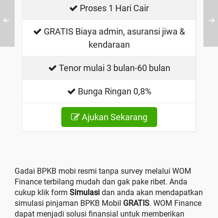
Proses 1 Hari Cair
GRATIS Biaya admin, asuransi jiwa &
kendaraan
Tenor mulai 3 bulan-60 bulan
Bunga Ringan 0,8%
Ajukan Sekarang
Gadai BPKB mobi resmi tanpa survey melalui WOM
Finance terbilang mudah dan gak pake ribet. Anda
cukup klik form
Simulasi
dan anda akan mendapatkan
simulasi pinjaman BPKB Mobil
GRATIS
. WOM Finance
dapat menjadi solusi finansial untuk memberikan