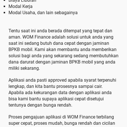
Biaya Liburan
Modal Kerja
Modal Usaha, dan lain sebagainya
Tentu saat ini anda berada ditempat yang tepat dan
aman. WOM Finance adalah solusi untuk anda yang
saat ini sedang butuh dana cepat dengan jaminan
BPKB mobil. Kami akan membantu anda memberikan
solusi bagi anda yang sekarang sedang membutuhkan
dana darurat dengan jaminan BPKB mobil yang anda
miliki sekarang.
Aplikasi anda pasti approved apabila syarat terpenuhi
lengkap, dan kita bantu prosesnya sampai cair.
Apabila ada kekurangan data dengan aplikasi anda
bisa kami bantu supaya aplikasi cepat disetujui
tentunya dengan bunga rendah.
Proses pengajuan aplikasi di WOM Finance terbilang
super cepat, proses mudah, bunga rendah dan cicilan