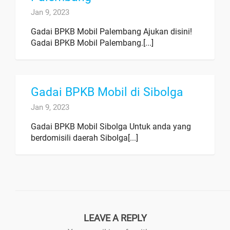
Jan 9, 2023
Gadai BPKB Mobil Palembang Ajukan disini!
Gadai BPKB Mobil Palembang.[...]
Gadai BPKB Mobil di Sibolga
Jan 9, 2023
Gadai BPKB Mobil Sibolga Untuk anda yang
berdomisili daerah Sibolga[...]
LEAVE A REPLY