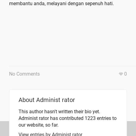
membantu anda, melayani dengan sepenuh hati.
No Comments
0
About
Administ rator
This author hasn't written their bio yet.
Administ rator
has contributed 1223 entries to
our website, so far.
View entries by
Administ rator