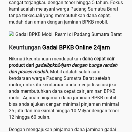
sangat terjangkau dengan tenor hingga 5 tahun. Fokus
kami adalah melayani warga Padang Sumatra Barat
tanpa terkecuali yang membutuhkan dana cepat,
mudah dan aman dengan jaminan BPKB mobil.
Keuntungan
Gadai BPKB Online 24jam
Nikmati keuntungan mendapatkan
dana cepat cair
product dari
gadaibpkb24jam dengan bunga rendah
dan proses mudah.
Mobil adalah salah satu
kendaraan warga Padang Sumatra Barat setelah
motor, untuk itu kendaraan anda menjadi solusi jika
anda membutuhkan dana cepat cair jaminan BPKB
mobil. Agunan pinjaman dana jaminan BPKB mobil
bisa anda ajukan dengan minimal pinjaman minimal
25 juta dan maksimal hingga 10 Milyar dengan tenor
12 hingga 60 bulan.
Dengan mengajukan pinjaman dana jaminan gadai