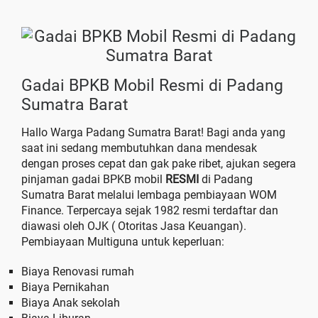
Gadai BPKB Mobil Resmi di Padang
Sumatra Barat
Hallo Warga Padang Sumatra Barat! Bagi anda yang
saat ini sedang membutuhkan dana mendesak
dengan proses cepat dan gak pake ribet, ajukan segera
pinjaman gadai BPKB mobil
RESMI
di Padang
Sumatra Barat melalui lembaga pembiayaan WOM
Finance. Terpercaya sejak 1982 resmi terdaftar dan
diawasi oleh OJK ( Otoritas Jasa Keuangan).
Pembiayaan Multiguna untuk keperluan:
Biaya Renovasi rumah
Biaya Pernikahan
Biaya Anak sekolah