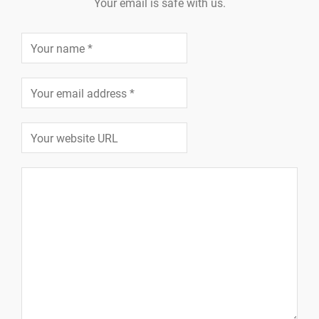
Your email is safe with us.