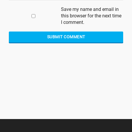
Save my name and email in
this browser for the next time
I comment.