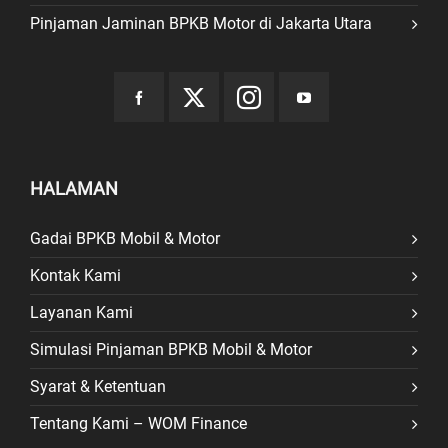
Pinjaman Jaminan BPKB Motor di Jakarta Utara
HALAMAN
Gadai BPKB Mobil & Motor
Kontak Kami
Layanan Kami
Simulasi Pinjaman BPKB Mobil & Motor
Syarat & Ketentuan
Tentang Kami – WOM Finance