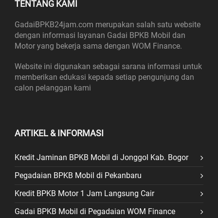
TENTANG KAMI
GadaiBPKB24jam.com merupakan salah satu website
dengan informasi layanan Gadai BPKB Mobil dan
Motor yang bekerja sama dengan WOM Finance.
Website ini digunakan sebagai sarana informasi untuk
memberikan edukasi kepada setiap pengunjung dan
calon pelanggan kami
ARTIKEL & INFORMASI
Kredit Jaminan BPKB Mobil di Jonggol Kab. Bogor
Pegadaian BPKB Mobil di Pekanbaru
Kredit BPKB Motor 1 Jam Langsung Cair
Gadai BPKB Mobil di Pegadaian WOM Finance