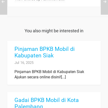
You also might be interested in
Pinjaman BPKB Mobil di
Kabupaten Siak
Jul 16, 2025
Pinjaman BPKB Mobil di Kabupaten Siak
Ajukan secara online disini![...]
Gadai BPKB Mobil di Kota
Palembang