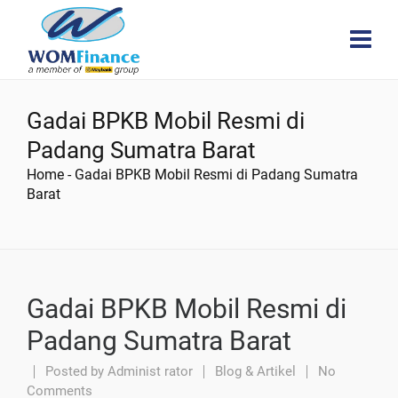
Gadai BPKB Mobil Resmi di
Padang Sumatra Barat
Home
-
Gadai BPKB Mobil Resmi di Padang Sumatra
Barat
Gadai BPKB Mobil Resmi di
Padang Sumatra Barat
Posted by
Administ rator
Blog & Artikel
No
Comments