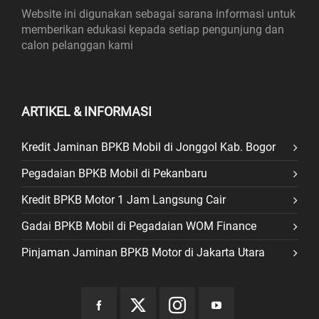
Website ini digunakan sebagai sarana informasi untuk
memberikan edukasi kepada setiap pengunjung dan
calon pelanggan kami
ARTIKEL & INFORMASI
Kredit Jaminan BPKB Mobil di Jonggol Kab. Bogor
Pegadaian BPKB Mobil di Pekanbaru
Kredit BPKB Motor 1 Jam Langsung Cair
Gadai BPKB Mobil di Pegadaian WOM Finance
Pinjaman Jaminan BPKB Motor di Jakarta Utara