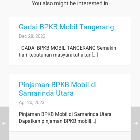
You also might be interested in
Gadai BPKB Mobil Tangerang
Dec 28, 2022
GADAI BPKB MOBIL TANGERANG Semakin
hari kebutuhan masyarakat akan[...]
Pinjaman BPKB Mobil di
Samarinda Utara
Apr 20, 2023
Pinjaman BPKB Mobil di Samarinda Utara
Dapatkan pinjaman BPKB mobil[...]