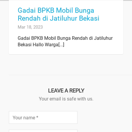
Gadai BPKB Mobil Bunga
Rendah di Jatiluhur Bekasi
Mar 18, 2023
Gadai BPKB Mobil Bunga Rendah di Jatiluhur
Bekasi Hallo Warga[...]
LEAVE A REPLY
Your email is safe with us.