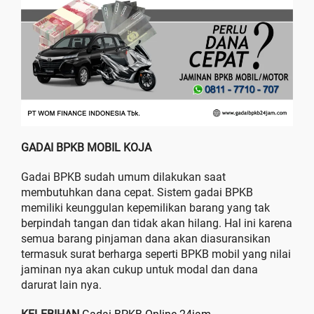
GADAI BPKB MOBIL KOJA
Gadai BPKB sudah umum dilakukan saat
membutuhkan dana cepat. Sistem gadai BPKB
memiliki keunggulan kepemilikan barang yang tak
berpindah tangan dan tidak akan hilang. Hal ini karena
semua barang pinjaman dana akan diasuransikan
termasuk surat berharga seperti BPKB mobil yang nilai
jaminan nya akan cukup untuk modal dan dana
darurat lain nya.