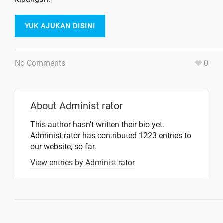
YUK AJUKAN DISINI
No Comments
0
About
Administ rator
This author hasn't written their bio yet.
Administ rator
has contributed 1223 entries to
our website, so far.
View entries by
Administ rator