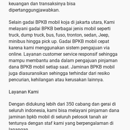
keuangan dan transaksinya bisa
dipertanggungjawabkan.
Selain gadai BPKB mobil koja di jakarta utara, Kami
melayani gadai BPKB berbagai jenis mobil seperti
truck, dump truck, bus, fuso, tronton, sedan, Jeep,
minibus hingga pick up. Gadai BPKB mobil cepat
karena kami menggunakan sistem pengajuan via
online. Layanan customer service responsif sehingga
mampu membantu anda dalam pengajuan pinjaman
dana BPKB mobil setiap saat. Jaminan BPKB mobil
juga diasuransikan sehingga terhindar dari resiko
pencurian, kehilangan atau kerusakan lainnya.
Layanan Kami
Dengan didukung lebih dari 350 cabang dan gerai di
seluruh indonesia, kami bisa melayani pinjaman dana
jaminan bpkb mobil di seluruh pelosok tanah air
tentunya dengan staf kami yang berpengalaman di
lapangan.