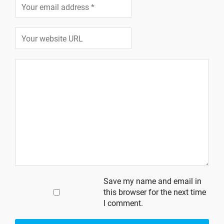
Save my name and email in
this browser for the next time
I comment.