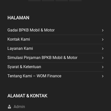
HALAMAN
Gadai BPKB Mobil & Motor
Kontak Kami
Layanan Kami
Simulasi Pinjaman BPKB Mobil & Motor
Syarat & Ketentuan
Tentang Kami – WOM Finance
ALAMAT & KONTAK
Admin