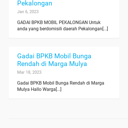
Pekalongan
Jan 6, 2023
GADAI BPKB MOBIL PEKALONGAN Untuk
anda yang berdomisili daerah Pekalongan[...]
Gadai BPKB Mobil Bunga
Rendah di Marga Mulya
Mar 18, 2023
Gadai BPKB Mobil Bunga Rendah di Marga
Mulya Hallo Warga[...]