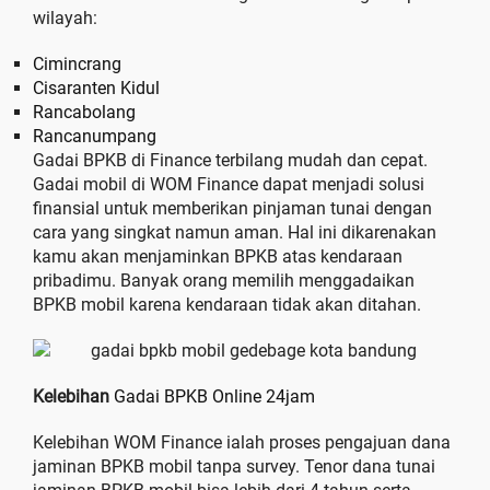
wilayah:
Cimincrang
Cisaranten Kidul
Rancabolang
Rancanumpang
Gadai BPKB di Finance terbilang mudah dan cepat.
Gadai mobil di WOM Finance dapat menjadi solusi
finansial untuk memberikan pinjaman tunai dengan
cara yang singkat namun aman. Hal ini dikarenakan
kamu akan menjaminkan BPKB atas kendaraan
pribadimu. Banyak orang memilih menggadaikan
BPKB mobil karena kendaraan tidak akan ditahan.
Kelebihan
Gadai BPKB Online 24jam
Kelebihan WOM Finance ialah proses pengajuan dana
jaminan BPKB mobil tanpa survey. Tenor dana tunai