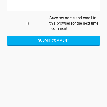
Save my name and email in
this browser for the next time
I comment.