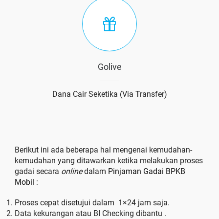
Golive
Dana Cair Seketika (Via Transfer)
Berikut ini ada beberapa hal mengenai kemudahan-
kemudahan yang ditawarkan ketika melakukan proses
gadai secara
online
dalam
Pinjaman Gadai BPKB
Mobil
:
Proses cepat disetujui dalam 1×24 jam saja.
Data kekurangan atau BI Checking dibantu .