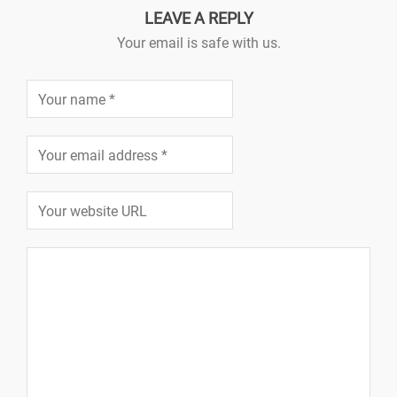
LEAVE A REPLY
Your email is safe with us.