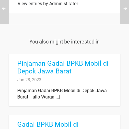
View entries by
Administ rator
You also might be interested in
Pinjaman Gadai BPKB Mobil di
Depok Jawa Barat
Jan 28, 2023
Pinjaman Gadai BPKB Mobil di Depok Jawa
Barat Hallo Warga[...]
Gadai BPKB Mobil di