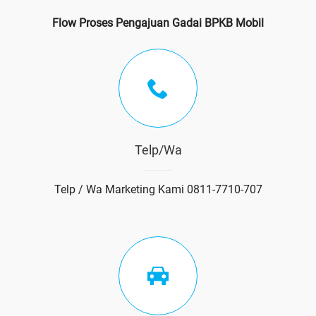
Flow Proses Pengajuan Gadai BPKB Mobil
Telp/Wa
Telp / Wa Marketing Kami 0811-7710-707