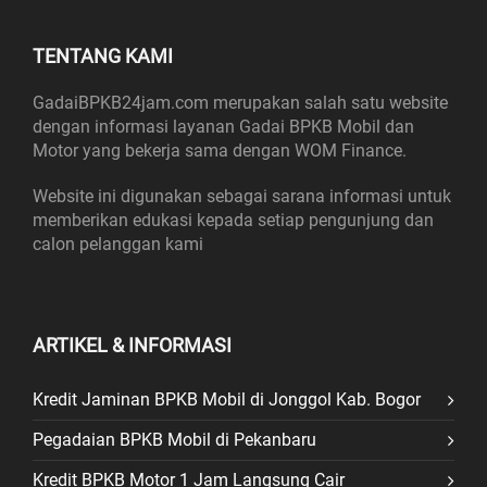
TENTANG KAMI
GadaiBPKB24jam.com merupakan salah satu website
dengan informasi layanan Gadai BPKB Mobil dan
Motor yang bekerja sama dengan WOM Finance.
Website ini digunakan sebagai sarana informasi untuk
memberikan edukasi kepada setiap pengunjung dan
calon pelanggan kami
ARTIKEL & INFORMASI
Kredit Jaminan BPKB Mobil di Jonggol Kab. Bogor
Pegadaian BPKB Mobil di Pekanbaru
Kredit BPKB Motor 1 Jam Langsung Cair