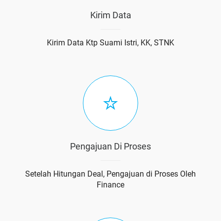
Kirim Data
Kirim Data Ktp Suami Istri, KK, STNK
Pengajuan Di Proses
Setelah Hitungan Deal, Pengajuan di Proses Oleh
Finance