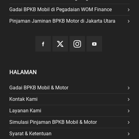
Gadai BPKB Mobil di Pegadaian WOM Finance
Pinjaman Jaminan BPKB Motor di Jakarta Utara
HALAMAN
Gadai BPKB Mobil & Motor
Kontak Kami
Layanan Kami
Simulasi Pinjaman BPKB Mobil & Motor
Syarat & Ketentuan