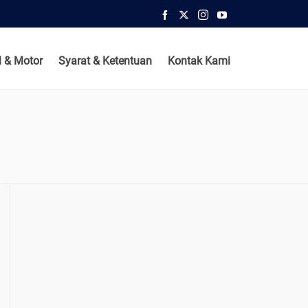
 & Motor
Syarat & Ketentuan
Kontak Kami