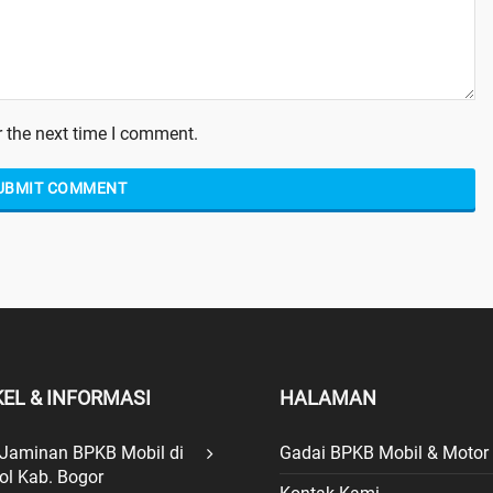
 the next time I comment.
KEL & INFORMASI
HALAMAN
 Jaminan BPKB Mobil di
Gadai BPKB Mobil & Motor
ol Kab. Bogor