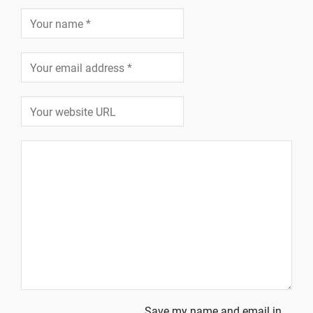
Save my name and email in