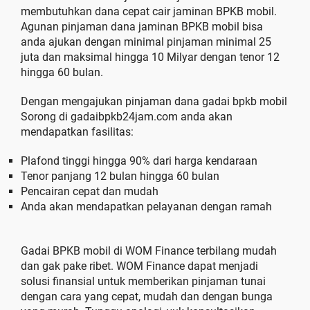
membutuhkan dana cepat cair jaminan BPKB mobil.
Agunan pinjaman dana jaminan BPKB mobil bisa
anda ajukan dengan minimal pinjaman minimal 25
juta dan maksimal hingga 10 Milyar dengan tenor 12
hingga 60 bulan.
Dengan mengajukan pinjaman dana gadai bpkb mobil
Sorong di gadaibpkb24jam.com anda akan
mendapatkan fasilitas:
Plafond tinggi hingga 90% dari harga kendaraan
Tenor panjang 12 bulan hingga 60 bulan
Pencairan cepat dan mudah
Anda akan mendapatkan pelayanan dengan ramah
Gadai BPKB mobil di WOM Finance terbilang mudah
dan gak pake ribet. WOM Finance dapat menjadi
solusi finansial untuk memberikan pinjaman tunai
dengan cara yang cepat, mudah dan dengan bunga