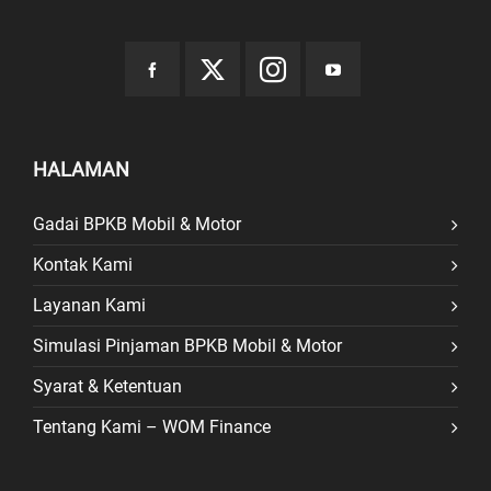
HALAMAN
Gadai BPKB Mobil & Motor
Kontak Kami
Layanan Kami
Simulasi Pinjaman BPKB Mobil & Motor
Syarat & Ketentuan
Tentang Kami – WOM Finance