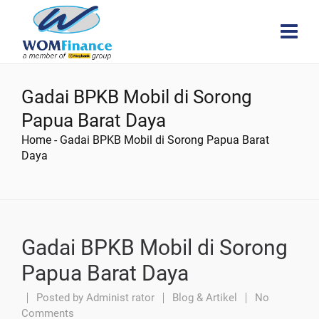
Gadai BPKB Mobil di Sorong
Papua Barat Daya
Home
-
Gadai BPKB Mobil di Sorong Papua Barat
Daya
Gadai BPKB Mobil di Sorong
Papua Barat Daya
Posted by
Administ rator
Blog & Artikel
No
Comments