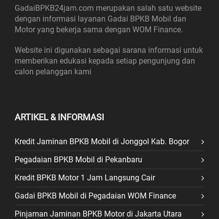
GadaiBPKB24jam.com merupakan salah satu website
dengan informasi layanan Gadai BPKB Mobil dan
Motor yang bekerja sama dengan WOM Finance.
Website ini digunakan sebagai sarana informasi untuk
memberikan edukasi kepada setiap pengunjung dan
calon pelanggan kami
ARTIKEL & INFORMASI
Kredit Jaminan BPKB Mobil di Jonggol Kab. Bogor
Pegadaian BPKB Mobil di Pekanbaru
Kredit BPKB Motor 1 Jam Langsung Cair
Gadai BPKB Mobil di Pegadaian WOM Finance
Pinjaman Jaminan BPKB Motor di Jakarta Utara