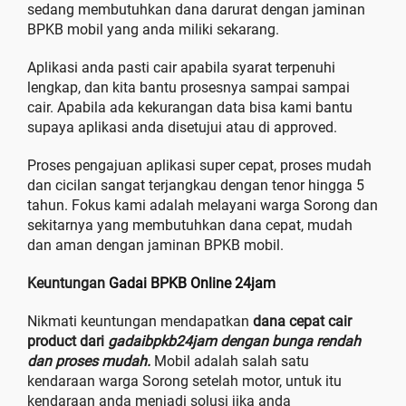
sedang membutuhkan dana darurat dengan jaminan
BPKB mobil yang anda miliki sekarang.
Aplikasi anda pasti cair apabila syarat terpenuhi
lengkap, dan kita bantu prosesnya sampai sampai
cair. Apabila ada kekurangan data bisa kami bantu
supaya aplikasi anda disetujui atau di approved.
Proses pengajuan aplikasi super cepat, proses mudah
dan cicilan sangat terjangkau dengan tenor hingga 5
tahun. Fokus kami adalah melayani warga Sorong dan
sekitarnya yang membutuhkan dana cepat, mudah
dan aman dengan jaminan BPKB mobil.
Keuntungan
Gadai BPKB Online 24jam
Nikmati keuntungan mendapatkan
dana cepat cair
product dari
gadaibpkb24jam dengan bunga rendah
dan proses mudah.
Mobil adalah salah satu
kendaraan warga Sorong setelah motor, untuk itu
kendaraan anda menjadi solusi jika anda