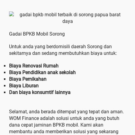
Gadai BPKB Mobil Sorong
Untuk anda yang berdomisili daerah Sorong dan
sekitarnya dan sedang membutuhkan biaya untuk:
Biaya Renovasi Rumah
Biaya Pendidikan anak sekolah
Biaya Pernikahan
Biaya Liburan
Dan biaya konsumtif lainnya
Selamat, anda berada ditempat yang tepat dan aman.
WOM Finance adalah solusi untuk anda yang butuh
dana cepat jaminan BPKB mobil. Kami akan
membantu anda memberikan solusi yang sekarang