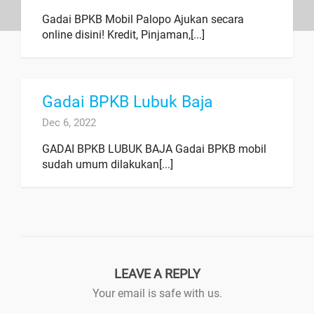
Gadai BPKB Mobil Palopo Ajukan secara
online disini! Kredit, Pinjaman,[...]
Gadai BPKB Lubuk Baja
Dec 6, 2022
GADAI BPKB LUBUK BAJA Gadai BPKB mobil
sudah umum dilakukan[...]
LEAVE A REPLY
Your email is safe with us.