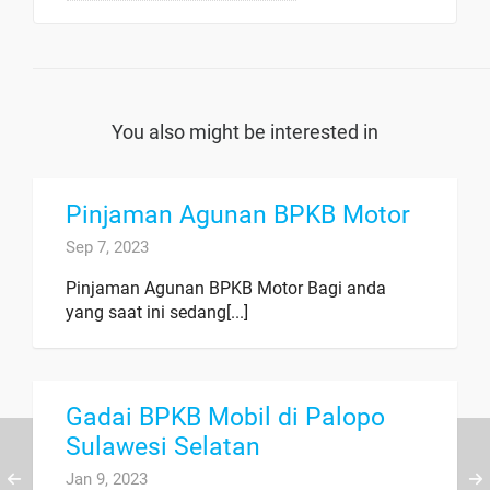
You also might be interested in
Pinjaman Agunan BPKB Motor
Sep 7, 2023
Pinjaman Agunan BPKB Motor Bagi anda
yang saat ini sedang[...]
Gadai BPKB Mobil di Palopo
Sulawesi Selatan
Jan 9, 2023