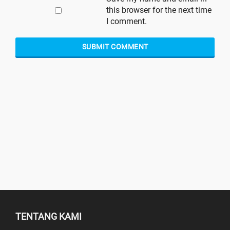
this browser for the next time
I comment.
TENTANG KAMI