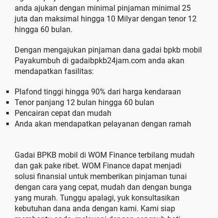
anda ajukan dengan minimal pinjaman minimal 25
juta dan maksimal hingga 10 Milyar dengan tenor 12
hingga 60 bulan.
Dengan mengajukan pinjaman dana gadai bpkb mobil
Payakumbuh di gadaibpkb24jam.com anda akan
mendapatkan fasilitas:
Plafond tinggi hingga 90% dari harga kendaraan
Tenor panjang 12 bulan hingga 60 bulan
Pencairan cepat dan mudah
Anda akan mendapatkan pelayanan dengan ramah
Gadai BPKB mobil di WOM Finance terbilang mudah
dan gak pake ribet. WOM Finance dapat menjadi
solusi finansial untuk memberikan pinjaman tunai
dengan cara yang cepat, mudah dan dengan bunga
yang murah. Tunggu apalagi, yuk konsultasikan
kebutuhan dana anda dengan kami. Kami siap