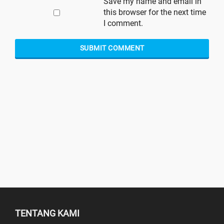
Save my name and email in
this browser for the next time
I comment.
TENTANG KAMI