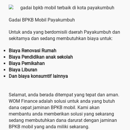
Gadai BPKB Mobil Payakumbuh
Untuk anda yang berdomisili daerah Payakumbuh dan
sekitarnya dan sedang membutuhkan biaya untuk:
Biaya Renovasi Rumah
Biaya Pendidikan anak sekolah
Biaya Pernikahan
Biaya Liburan
Dan biaya konsumtif lainnya
Selamat, anda berada ditempat yang tepat dan aman.
WOM Finance adalah solusi untuk anda yang butuh
dana cepat jaminan BPKB mobil. Kami akan
membantu anda memberikan solusi yang sekarang
sedang membutuhkan dana darurat dengan jaminan
BPKB mobil yang anda miliki sekarang.