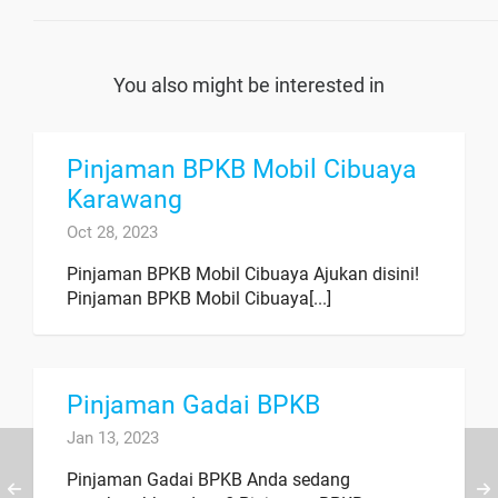
You also might be interested in
Pinjaman BPKB Mobil Cibuaya
Karawang
Oct 28, 2023
Pinjaman BPKB Mobil Cibuaya Ajukan disini!
Pinjaman BPKB Mobil Cibuaya[...]
Pinjaman Gadai BPKB
Jan 13, 2023
Pinjaman Gadai BPKB Anda sedang