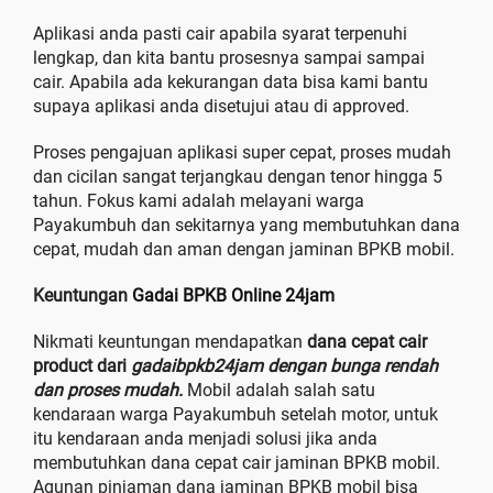
Aplikasi anda pasti cair apabila syarat terpenuhi
lengkap, dan kita bantu prosesnya sampai sampai
cair. Apabila ada kekurangan data bisa kami bantu
supaya aplikasi anda disetujui atau di approved.
Proses pengajuan aplikasi super cepat, proses mudah
dan cicilan sangat terjangkau dengan tenor hingga 5
tahun. Fokus kami adalah melayani warga
Payakumbuh dan sekitarnya yang membutuhkan dana
cepat, mudah dan aman dengan jaminan BPKB mobil.
Keuntungan
Gadai BPKB Online 24jam
Nikmati keuntungan mendapatkan
dana cepat cair
product dari
gadaibpkb24jam dengan bunga rendah
dan proses mudah.
Mobil adalah salah satu
kendaraan warga Payakumbuh setelah motor, untuk
itu kendaraan anda menjadi solusi jika anda
membutuhkan dana cepat cair jaminan BPKB mobil.
Agunan pinjaman dana jaminan BPKB mobil bisa