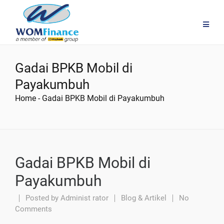
Gadai BPKB Mobil di
Payakumbuh
Home
-
Gadai BPKB Mobil di Payakumbuh
Gadai BPKB Mobil di
Payakumbuh
Posted by
Administ rator
Blog & Artikel
No
Comments