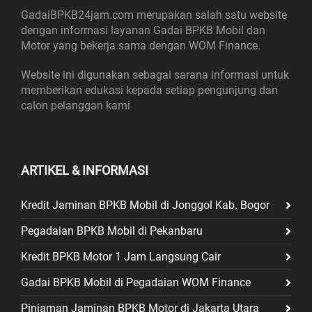
GadaiBPKB24jam.com merupakan salah satu website
dengan informasi layanan Gadai BPKB Mobil dan
Motor yang bekerja sama dengan WOM Finance.
Website ini digunakan sebagai sarana informasi untuk
memberikan edukasi kepada setiap pengunjung dan
calon pelanggan kami
ARTIKEL & INFORMASI
Kredit Jaminan BPKB Mobil di Jonggol Kab. Bogor
Pegadaian BPKB Mobil di Pekanbaru
Kredit BPKB Motor 1 Jam Langsung Cair
Gadai BPKB Mobil di Pegadaian WOM Finance
Pinjaman Jaminan BPKB Motor di Jakarta Utara