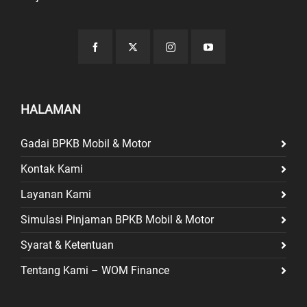
HALAMAN
Gadai BPKB Mobil & Motor
Kontak Kami
Layanan Kami
Simulasi Pinjaman BPKB Mobil & Motor
Syarat & Ketentuan
Tentang Kami – WOM Finance