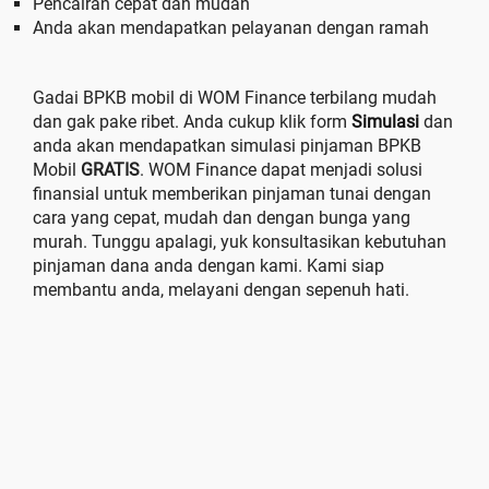
Pencairan cepat dan mudah
Anda akan mendapatkan pelayanan dengan ramah
Gadai BPKB mobil di WOM Finance terbilang mudah
dan gak pake ribet. Anda cukup klik form
Simulasi
dan
anda akan mendapatkan simulasi pinjaman BPKB
Mobil
GRATIS
. WOM Finance dapat menjadi solusi
finansial untuk memberikan pinjaman tunai dengan
cara yang cepat, mudah dan dengan bunga yang
murah. Tunggu apalagi, yuk konsultasikan kebutuhan
pinjaman dana anda dengan kami. Kami siap
membantu anda, melayani dengan sepenuh hati.