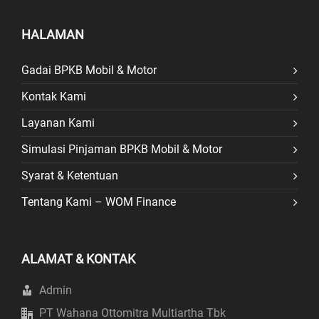
HALAMAN
Gadai BPKB Mobil & Motor
Kontak Kami
Layanan Kami
Simulasi Pinjaman BPKB Mobil & Motor
Syarat & Ketentuan
Tentang Kami – WOM Finance
ALAMAT & KONTAK
Admin
PT Wahana Ottomitra Multiartha Tbk