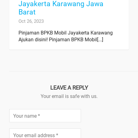
Jayakerta Karawang Jawa
Barat
Oct 26, 2023
Pinjaman BPKB Mobil Jayakerta Karawang
Ajukan disini! Pinjaman BPKB Mobil[...]
LEAVE A REPLY
Your email is safe with us.