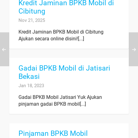
Kredit Jaminan BPKB Mobil di
Cibitung
Nov 21, 2025
Kredit Jaminan BPKB Mobil di Cibitung
Ajukan secara online disini![...]
Gadai BPKB Mobil di Jatisari
Bekasi
Jan 18, 2023
Gadai BPKB Mobil Jatisari Yuk Ajukan
pinjaman gadai BPKB mobil[...]
Pinjaman BPKB Mobil