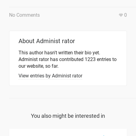
No Comments
0
About
Administ rator
This author hasn't written their bio yet.
Administ rator
has contributed 1223 entries to
our website, so far.
View entries by
Administ rator
You also might be interested in