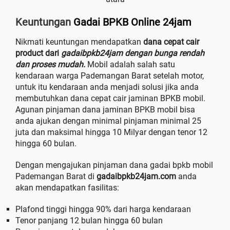
Keuntungan
Gadai BPKB Online 24jam
Nikmati keuntungan mendapatkan
dana cepat cair
product dari
gadaibpkb24jam dengan bunga rendah
dan proses mudah.
Mobil adalah salah satu
kendaraan warga Pademangan Barat setelah motor,
untuk itu kendaraan anda menjadi solusi jika anda
membutuhkan dana cepat cair jaminan BPKB mobil.
Agunan pinjaman dana jaminan BPKB mobil bisa
anda ajukan dengan minimal pinjaman minimal 25
juta dan maksimal hingga 10 Milyar dengan tenor 12
hingga 60 bulan.
Dengan mengajukan pinjaman dana gadai bpkb mobil
Pademangan Barat di
gadaibpkb24jam.com
anda
akan mendapatkan fasilitas:
Plafond tinggi hingga 90% dari harga kendaraan
Tenor panjang 12 bulan hingga 60 bulan