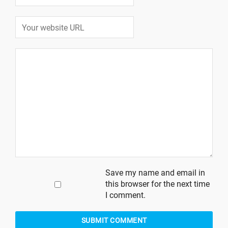
Save my name and email in
this browser for the next time
I comment.