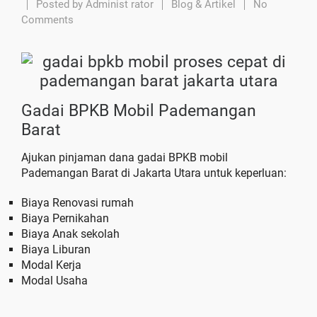
Posted by
Administ rator
Blog & Artikel
No
Comments
Gadai BPKB Mobil Pademangan
Barat
Ajukan pinjaman dana gadai BPKB mobil
Pademangan Barat di Jakarta Utara untuk keperluan:
Biaya Renovasi rumah
Biaya Pernikahan
Biaya Anak sekolah
Biaya Liburan
Modal Kerja
Modal Usaha