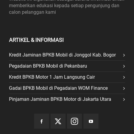
memberikan edukasi kepada setiap pengunjung dan
calon pelanggan kami
ARTIKEL & INFORMASI
Kredit Jaminan BPKB Mobil di Jonggol Kab. Bogor
Pegadaian BPKB Mobil di Pekanbaru
Kredit BPKB Motor 1 Jam Langsung Cair
Gadai BPKB Mobil di Pegadaian WOM Finance
Pinjaman Jaminan BPKB Motor di Jakarta Utara