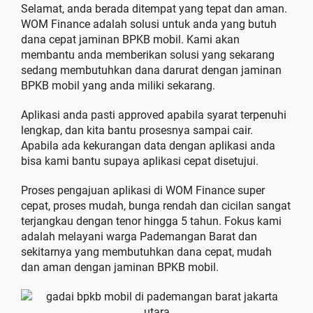
Selamat, anda berada ditempat yang tepat dan aman.
WOM Finance adalah solusi untuk anda yang butuh
dana cepat jaminan BPKB mobil. Kami akan
membantu anda memberikan solusi yang sekarang
sedang membutuhkan dana darurat dengan jaminan
BPKB mobil yang anda miliki sekarang.
Aplikasi anda pasti approved apabila syarat terpenuhi
lengkap, dan kita bantu prosesnya sampai cair.
Apabila ada kekurangan data dengan aplikasi anda
bisa kami bantu supaya aplikasi cepat disetujui.
Proses pengajuan aplikasi di WOM Finance super
cepat, proses mudah, bunga rendah dan cicilan sangat
terjangkau dengan tenor hingga 5 tahun. Fokus kami
adalah melayani warga Pademangan Barat dan
sekitarnya yang membutuhkan dana cepat, mudah
dan aman dengan jaminan BPKB mobil.