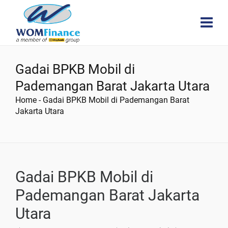
Gadai BPKB Mobil di
Pademangan Barat Jakarta Utara
Home
-
Gadai BPKB Mobil di Pademangan Barat
Jakarta Utara
Gadai BPKB Mobil di
Pademangan Barat Jakarta
Utara