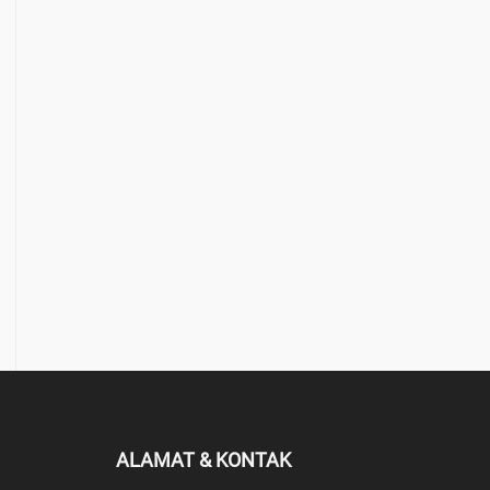
ALAMAT & KONTAK