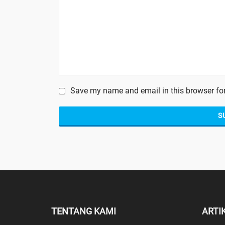
Save my name and email in this browser for
TENTANG KAMI
ARTI