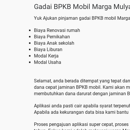
Gadai BPKB Mobil Marga Muly
Yuk Ajukan pinjaman gadai BPKB mobil Marga 
Biaya Renovasi rumah
Biaya Pernikahan
Biaya Anak sekolah
Biaya Liburan
Modal Kerja
Modal Usaha
Selamat, anda berada ditempat yang tepat da
dana cepat jaminan BPKB mobil. Kami akan 
membutuhkan dana darurat dengan jaminan BP
Aplikasi anda pasti cair apabila syarat terpen
Apabila ada kekurangan data bisa kami bantu s
Proses pengajuan aplikasi super cepat, proses