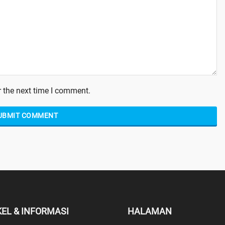
 the next time I comment.
KEL & INFORMASI
HALAMAN