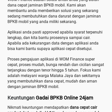
dana cepat jaminan BPKB mobil. Kami akan
membantu anda memberikan solusi yang sekarang
sedang membutuhkan dana darurat dengan jaminan
BPKB mobil yang anda miliki sekarang.
Aplikasi anda pasti approved apabila syarat terpenuhi
lengkap, dan kita bantu prosesnya sampai cair.
Apabila ada kekurangan data dengan aplikasi anda
bisa kami bantu supaya aplikasi cepat disetujui.
Proses pengajuan aplikasi di WOM Finance super
cepat, proses mudah, bunga rendah dan cicilan sangat
terjangkau dengan tenor hingga 5 tahun. Fokus kami
adalah melayani warga Malaka Jaya dan sekitarnya
yang membutuhkan dana cepat, mudah dan aman
dengan jaminan BPKB mobil.
Keuntungan
Gadai BPKB Online 24jam
Nikmati keuntungan mendapatkan
dana cepat cair