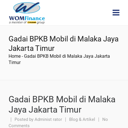
Gadai BPKB Mobil di Malaka Jaya
Jakarta Timur
Home
-
Gadai BPKB Mobil di Malaka Jaya Jakarta
Timur
Gadai BPKB Mobil di Malaka
Jaya Jakarta Timur
Posted by
Administ rator
Blog & Artikel
No
Comments