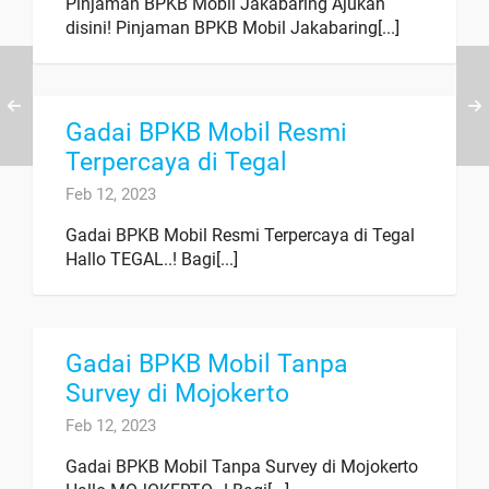
Pinjaman BPKB Mobil Jakabaring Ajukan
disini! Pinjaman BPKB Mobil Jakabaring[...]
Gadai BPKB Mobil Resmi
Terpercaya di Tegal
Feb 12, 2023
Gadai BPKB Mobil Resmi Terpercaya di Tegal
Hallo TEGAL..! Bagi[...]
Gadai BPKB Mobil Tanpa
Survey di Mojokerto
Feb 12, 2023
Gadai BPKB Mobil Tanpa Survey di Mojokerto