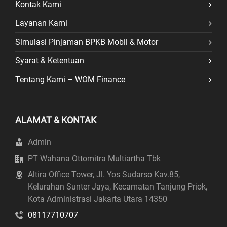
Kontak Kami
Layanan Kami
Simulasi Pinjaman BPKB Mobil & Motor
Syarat & Ketentuan
Tentang Kami – WOM Finance
ALAMAT & KONTAK
Admin
PT Wahana Ottomitra Multiartha Tbk
Altira Office Tower, Jl. Yos Sudarso Kav.85,
Kelurahan Sunter Jaya, Kecamatan Tanjung Priok,
Kota Administrasi Jakarta Utara 14350
08117710707