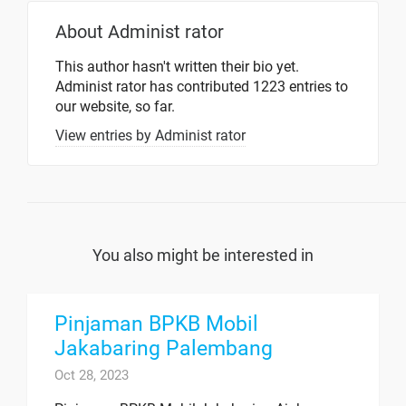
About
Administ rator
This author hasn't written their bio yet.
Administ rator
has contributed 1223 entries to
our website, so far.
View entries by
Administ rator
You also might be interested in
Pinjaman BPKB Mobil
Jakabaring Palembang
Oct 28, 2023