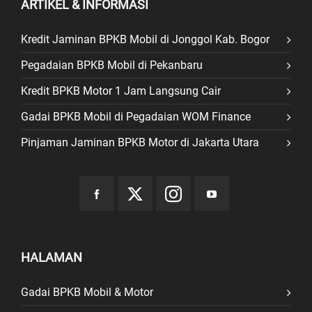
ARTIKEL & INFORMASI
Kredit Jaminan BPKB Mobil di Jonggol Kab. Bogor
Pegadaian BPKB Mobil di Pekanbaru
Kredit BPKB Motor 1 Jam Langsung Cair
Gadai BPKB Mobil di Pegadaian WOM Finance
Pinjaman Jaminan BPKB Motor di Jakarta Utara
HALAMAN
Gadai BPKB Mobil & Motor