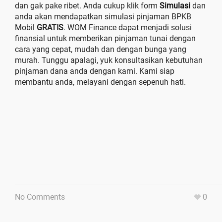
dan gak pake ribet. Anda cukup klik form
Simulasi
dan
anda akan mendapatkan simulasi pinjaman BPKB
Mobil
GRATIS
. WOM Finance dapat menjadi solusi
finansial untuk memberikan pinjaman tunai dengan
cara yang cepat, mudah dan dengan bunga yang
murah. Tunggu apalagi, yuk konsultasikan kebutuhan
pinjaman dana anda dengan kami. Kami siap
membantu anda, melayani dengan sepenuh hati.
No Comments
0