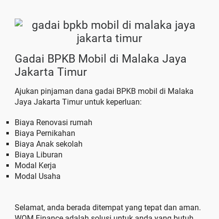
Gadai BPKB Mobil di Malaka Jaya
Jakarta Timur
Ajukan pinjaman dana gadai BPKB mobil di Malaka
Jaya Jakarta Timur untuk keperluan:
Biaya Renovasi rumah
Biaya Pernikahan
Biaya Anak sekolah
Biaya Liburan
Modal Kerja
Modal Usaha
Selamat, anda berada ditempat yang tepat dan aman.
WOM Finance adalah solusi untuk anda yang butuh