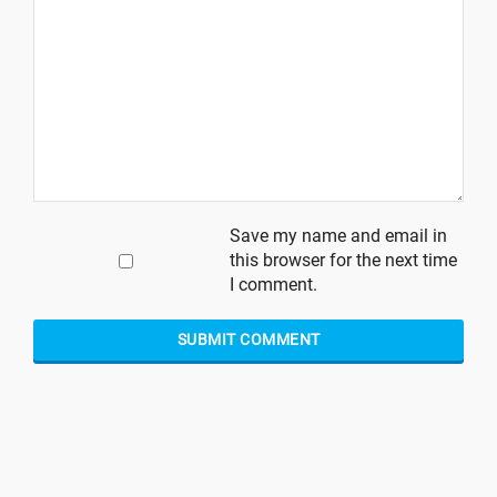
Save my name and email in
this browser for the next time
I comment.