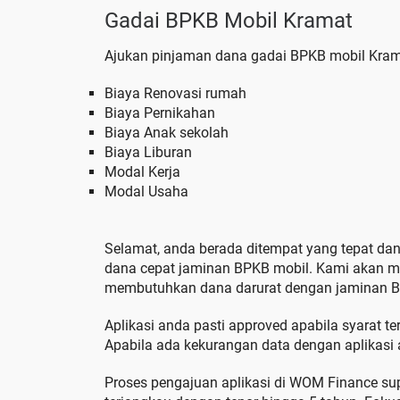
Gadai BPKB Mobil Kramat
Ajukan pinjaman dana gadai BPKB mobil Krama
Biaya Renovasi rumah
Biaya Pernikahan
Biaya Anak sekolah
Biaya Liburan
Modal Kerja
Modal Usaha
Selamat, anda berada ditempat yang tepat da
dana cepat jaminan BPKB mobil. Kami akan 
membutuhkan dana darurat dengan jaminan BP
Aplikasi anda pasti approved apabila syarat te
Apabila ada kekurangan data dengan aplikasi a
Proses pengajuan aplikasi di WOM Finance sup