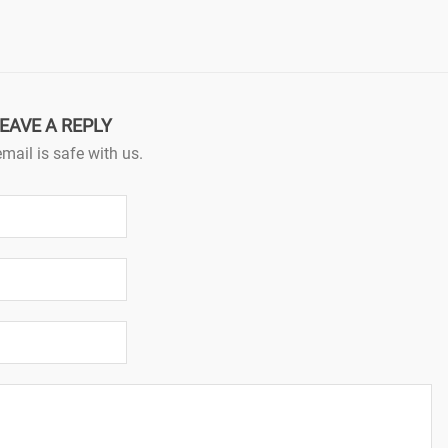
EAVE A REPLY
mail is safe with us.