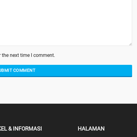
 the next time I comment.
KEL & INFORMASI
HALAMAN