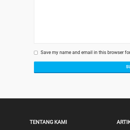
Save my name and email in this browser for
TENTANG KAMI
ARTI