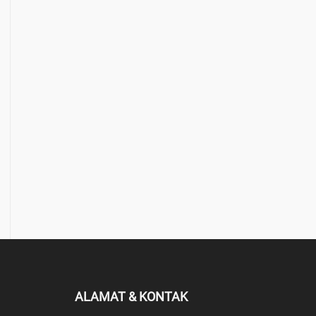
ALAMAT & KONTAK