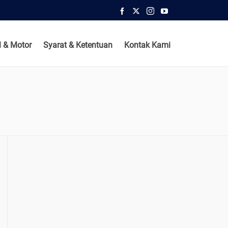
 & Motor
Syarat & Ketentuan
Kontak Kami