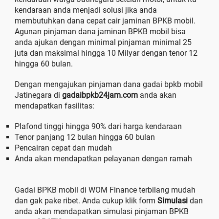
kendaraan anda menjadi solusi jika anda
membutuhkan dana cepat cair jaminan BPKB mobil.
Agunan pinjaman dana jaminan BPKB mobil bisa
anda ajukan dengan minimal pinjaman minimal 25
juta dan maksimal hingga 10 Milyar dengan tenor 12
hingga 60 bulan.
Dengan mengajukan pinjaman dana gadai bpkb mobil
Jatinegara di
gadaibpkb24jam.com
anda akan
mendapatkan fasilitas:
Plafond tinggi hingga 90% dari harga kendaraan
Tenor panjang 12 bulan hingga 60 bulan
Pencairan cepat dan mudah
Anda akan mendapatkan pelayanan dengan ramah
Gadai BPKB mobil di WOM Finance terbilang mudah
dan gak pake ribet. Anda cukup klik form
Simulasi
dan
anda akan mendapatkan simulasi pinjaman BPKB