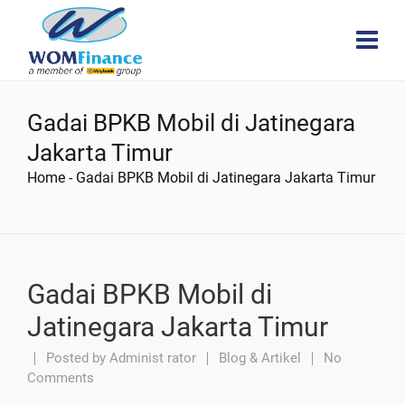
Gadai BPKB Mobil di Jatinegara
Jakarta Timur
Home
-
Gadai BPKB Mobil di Jatinegara Jakarta Timur
Gadai BPKB Mobil di
Jatinegara Jakarta Timur
Posted by
Administ rator
Blog & Artikel
No
Comments