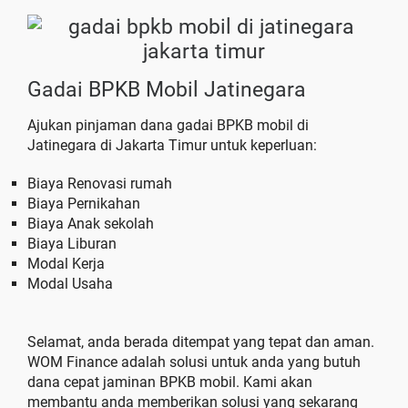
Gadai BPKB Mobil Jatinegara
Ajukan pinjaman dana gadai BPKB mobil di
Jatinegara di Jakarta Timur untuk keperluan:
Biaya Renovasi rumah
Biaya Pernikahan
Biaya Anak sekolah
Biaya Liburan
Modal Kerja
Modal Usaha
Selamat, anda berada ditempat yang tepat dan aman.
WOM Finance adalah solusi untuk anda yang butuh
dana cepat jaminan BPKB mobil. Kami akan
membantu anda memberikan solusi yang sekarang