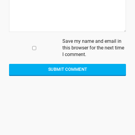
Save my name and email in
this browser for the next time
I comment.