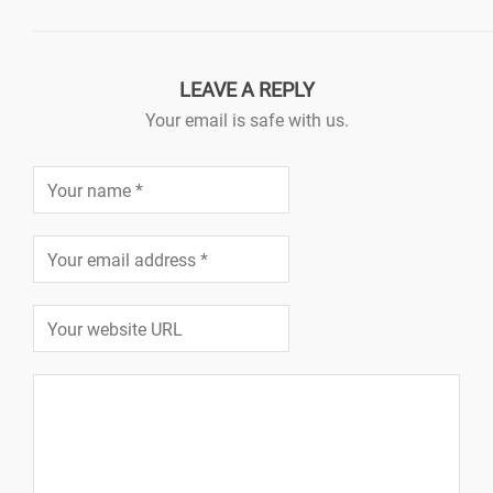
LEAVE A REPLY
Your email is safe with us.