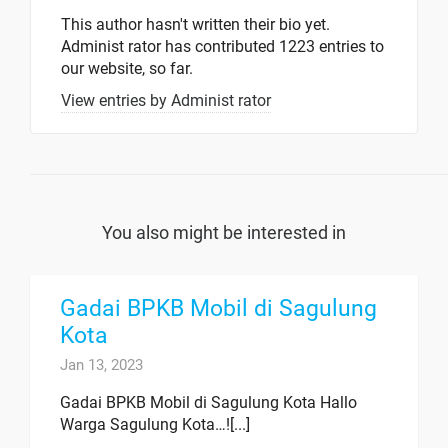
This author hasn't written their bio yet.
Administ rator
has contributed 1223 entries to
our website, so far.
View entries by
Administ rator
You also might be interested in
Gadai BPKB Mobil di Sagulung
Kota
Jan 13, 2023
Gadai BPKB Mobil di Sagulung Kota Hallo
Warga Sagulung Kota…![...]