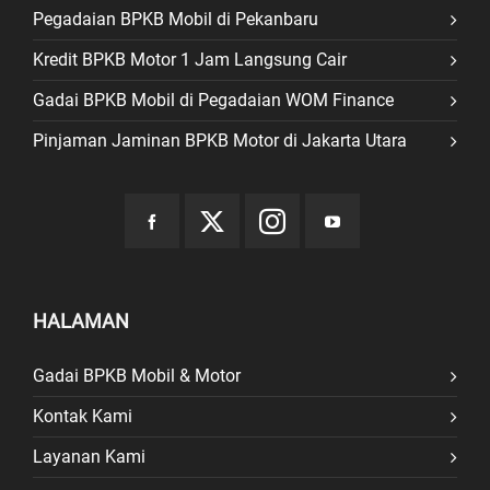
Pegadaian BPKB Mobil di Pekanbaru
Kredit BPKB Motor 1 Jam Langsung Cair
Gadai BPKB Mobil di Pegadaian WOM Finance
Pinjaman Jaminan BPKB Motor di Jakarta Utara
HALAMAN
Gadai BPKB Mobil & Motor
Kontak Kami
Layanan Kami