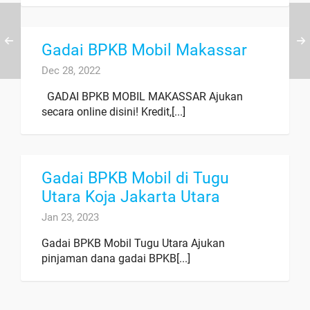
Gadai BPKB Mobil Makassar
Dec 28, 2022
GADAI BPKB MOBIL MAKASSAR Ajukan
secara online disini! Kredit,[...]
Gadai BPKB Mobil di Tugu
Utara Koja Jakarta Utara
Jan 23, 2023
Gadai BPKB Mobil Tugu Utara Ajukan
pinjaman dana gadai BPKB[...]