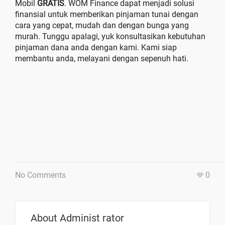
Mobil
GRATIS
. WOM Finance dapat menjadi solusi
finansial untuk memberikan pinjaman tunai dengan
cara yang cepat, mudah dan dengan bunga yang
murah. Tunggu apalagi, yuk konsultasikan kebutuhan
pinjaman dana anda dengan kami. Kami siap
membantu anda, melayani dengan sepenuh hati.
No Comments
0
About
Administ rator