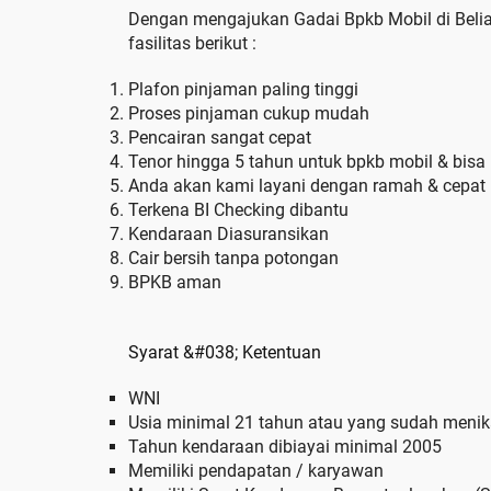
Dengan mengajukan Gadai Bpkb Mobil di Bel
fasilitas berikut :
Plafon pinjaman paling tinggi
Proses pinjaman cukup mudah
Pencairan sangat cepat
Tenor hingga 5 tahun untuk bpkb mobil & bisa
Anda akan kami layani dengan ramah & cepat
Terkena BI Checking dibantu
Kendaraan Diasuransikan
Cair bersih tanpa potongan
BPKB aman
Syarat &#038; Ketentuan
WNI
Usia minimal 21 tahun atau yang sudah meni
Tahun kendaraan dibiayai minimal 2005
Memiliki pendapatan / karyawan