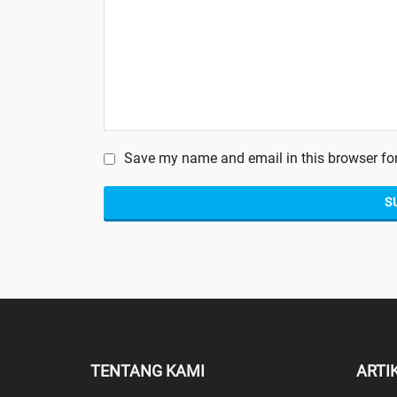
Save my name and email in this browser for
TENTANG KAMI
ARTI