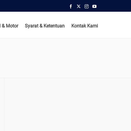
 & Motor
Syarat & Ketentuan
Kontak Kami