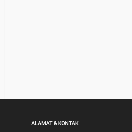
ALAMAT & KONTAK