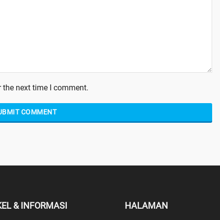
 the next time I comment.
KEL & INFORMASI
HALAMAN