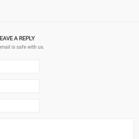
EAVE A REPLY
mail is safe with us.