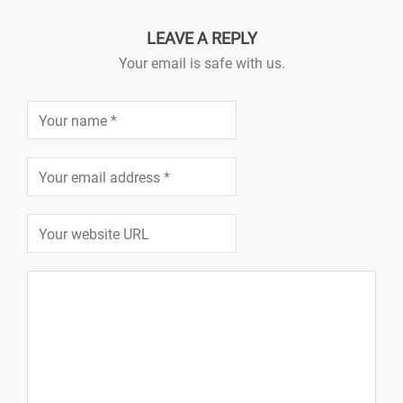
LEAVE A REPLY
Your email is safe with us.