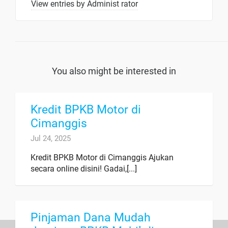
View entries by
Administ rator
You also might be interested in
Kredit BPKB Motor di
Cimanggis
Jul 24, 2025
Kredit BPKB Motor di Cimanggis Ajukan
secara online disini! Gadai,[...]
Pinjaman Dana Mudah