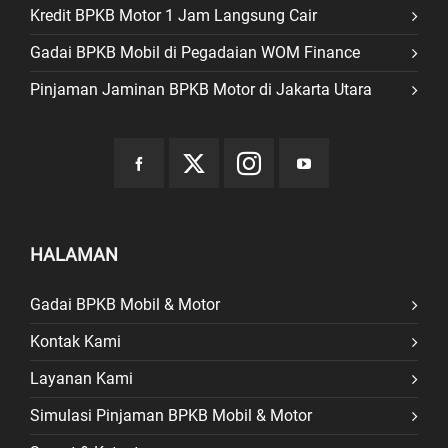
Kredit BPKB Motor 1 Jam Langsung Cair
Gadai BPKB Mobil di Pegadaian WOM Finance
Pinjaman Jaminan BPKB Motor di Jakarta Utara
HALAMAN
Gadai BPKB Mobil & Motor
Kontak Kami
Layanan Kami
Simulasi Pinjaman BPKB Mobil & Motor