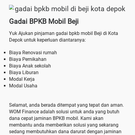
Gadai BPKB Mobil Beji
Yuk Ajukan pinjaman gadai bpkb mobil Beji di Kota
Depok untuk keperluan diantaranya:
Biaya Renovasi rumah
Biaya Pernikahan
Biaya Anak sekolah
Biaya Liburan
Modal Kerja
Modal Usaha
Selamat, anda berada ditempat yang tepat dan aman.
WOM Finance adalah solusi untuk anda yang butuh
dana cepat jaminan BPKB mobil. Kami akan
membantu anda memberikan solusi yang sekarang
sedang membutuhkan dana darurat dengan jaminan