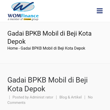
Gadai BPKB Mobil di Beji Kota
Depok
Home
-
Gadai BPKB Mobil di Beji Kota Depok
Gadai BPKB Mobil di Beji
Kota Depok
Posted by
Administ rator
Blog & Artikel
No
Comments