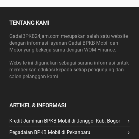
TENTANG KAMI
GadaiBPKB24jam.com merupakan salah satu website
dengan informasi layanan Gadai BPKB Mobil dan
Motor yang bekerja sama dengan WOM Finance.
Website ini digunakan sebagai sarana informasi untuk
memberikan edukasi kepada setiap pengunjung dan
calon pelanggan kami
ARTIKEL & INFORMASI
Kredit Jaminan BPKB Mobil di Jonggol Kab. Bogor
Pegadaian BPKB Mobil di Pekanbaru