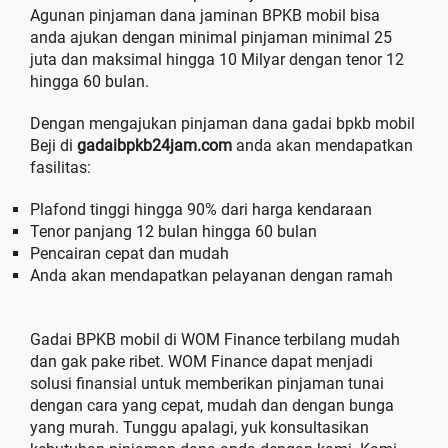
Agunan pinjaman dana jaminan BPKB mobil bisa
anda ajukan dengan minimal pinjaman minimal 25
juta dan maksimal hingga 10 Milyar dengan tenor 12
hingga 60 bulan.
Dengan mengajukan pinjaman dana gadai bpkb mobil
Beji di
gadaibpkb24jam.com
anda akan mendapatkan
fasilitas:
Plafond tinggi hingga 90% dari harga kendaraan
Tenor panjang 12 bulan hingga 60 bulan
Pencairan cepat dan mudah
Anda akan mendapatkan pelayanan dengan ramah
Gadai BPKB mobil di WOM Finance terbilang mudah
dan gak pake ribet. WOM Finance dapat menjadi
solusi finansial untuk memberikan pinjaman tunai
dengan cara yang cepat, mudah dan dengan bunga
yang murah. Tunggu apalagi, yuk konsultasikan