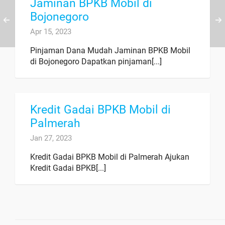
Jaminan BPKB Mobil di
Bojonegoro
Apr 15, 2023
Pinjaman Dana Mudah Jaminan BPKB Mobil
di Bojonegoro Dapatkan pinjaman[...]
Kredit Gadai BPKB Mobil di
Palmerah
Jan 27, 2023
Kredit Gadai BPKB Mobil di Palmerah Ajukan
Kredit Gadai BPKB[...]