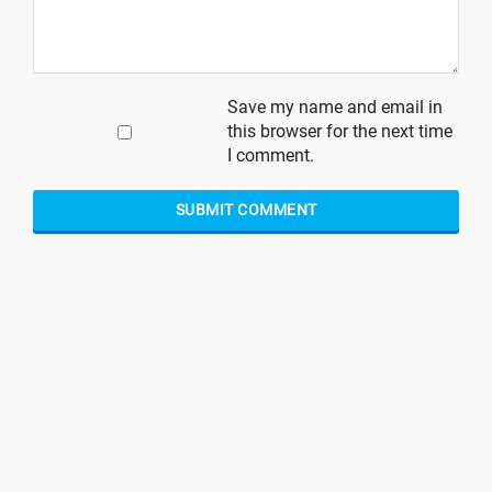
Save my name and email in
this browser for the next time
I comment.