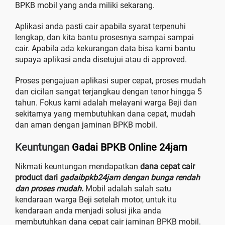
BPKB mobil yang anda miliki sekarang.
Aplikasi anda pasti cair apabila syarat terpenuhi
lengkap, dan kita bantu prosesnya sampai sampai
cair. Apabila ada kekurangan data bisa kami bantu
supaya aplikasi anda disetujui atau di approved.
Proses pengajuan aplikasi super cepat, proses mudah
dan cicilan sangat terjangkau dengan tenor hingga 5
tahun. Fokus kami adalah melayani warga Beji dan
sekitarnya yang membutuhkan dana cepat, mudah
dan aman dengan jaminan BPKB mobil.
Keuntungan
Gadai BPKB Online 24jam
Nikmati keuntungan mendapatkan
dana cepat cair
product dari
gadaibpkb24jam dengan bunga rendah
dan proses mudah.
Mobil adalah salah satu
kendaraan warga Beji setelah motor, untuk itu
kendaraan anda menjadi solusi jika anda
membutuhkan dana cepat cair jaminan BPKB mobil.