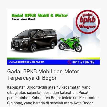
Gadai BPKB Mobil dan Motor
Terpercaya di Bogor
Kabupaten Bogor terdiri atas 40 kecamatan, yang
dibagi atas sejumlah desa dan kelurahan. Pusat
pemerintahan Kabupaten Bogor terletak di Kecamatan
Cibinong, yang berada di sebelah utara Kota Bogor.