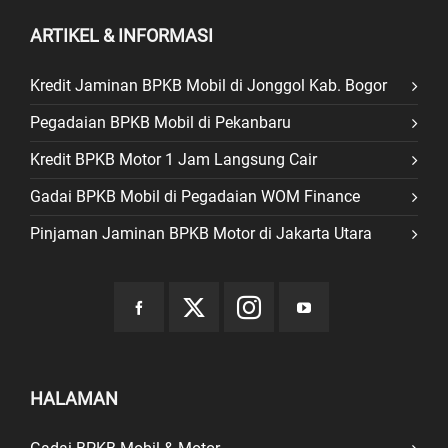
ARTIKEL & INFORMASI
Kredit Jaminan BPKB Mobil di Jonggol Kab. Bogor
Pegadaian BPKB Mobil di Pekanbaru
Kredit BPKB Motor 1 Jam Langsung Cair
Gadai BPKB Mobil di Pegadaian WOM Finance
Pinjaman Jaminan BPKB Motor di Jakarta Utara
HALAMAN