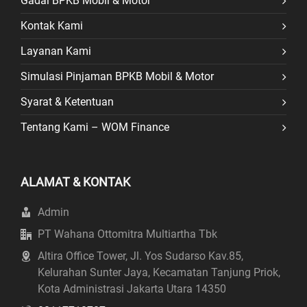
Gadai BPKB Mobil & Motor
Kontak Kami
Layanan Kami
Simulasi Pinjaman BPKB Mobil & Motor
Syarat & Ketentuan
Tentang Kami – WOM Finance
ALAMAT & KONTAK
Admin
PT Wahana Ottomitra Multiartha Tbk
Altira Office Tower, Jl. Yos Sudarso Kav.85,
Kelurahan Sunter Jaya, Kecamatan Tanjung Priok,
Kota Administrasi Jakarta Utara 14350