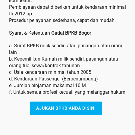
kompetitif.
Pembiayaan dapat diberikan untuk kendaraan minimal
th 2012 up.
Prosedur pelayanan sederhana, cepat dan mudah.
Syarat & Ketentuan
Gadai BPKB Bogor
a. Surat BPKB milik sendiri atau pasangan atau orang
lain
b. Kepemilikan Rumah milik sendiri, pasangan atau
orang tua, sewa/kontrak tahunan
c. Usia kendaraan minimal tahun 2005
d. Kendaraan Passenger (Berpenumpang)
e. Jumlah pinjaman maksimal 10 M
f. Untuk semua profesi kecuali yang melanggar hukum
AJUKAN BPKB ANDA DISINI