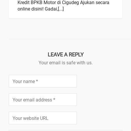
Kredit BPKB Motor di Cigudeg Ajukan secara
online disini! Gadai,[...]
LEAVE A REPLY
Your email is safe with us.