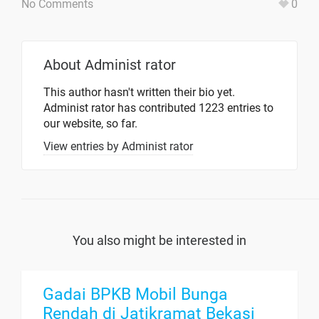
No Comments
0
About
Administ rator
This author hasn't written their bio yet.
Administ rator
has contributed 1223 entries to
our website, so far.
View entries by
Administ rator
You also might be interested in
Gadai BPKB Mobil Bunga
Rendah di Jatikramat Bekasi