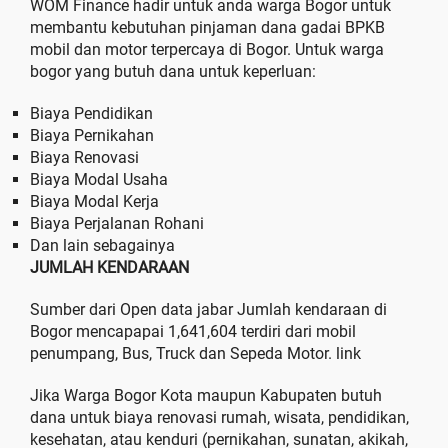
WOM Finance hadir untuk anda warga Bogor untuk
membantu kebutuhan pinjaman dana gadai BPKB
mobil dan motor terpercaya di Bogor. Untuk warga
bogor yang butuh dana untuk keperluan:
Biaya Pendidikan
Biaya Pernikahan
Biaya Renovasi
Biaya Modal Usaha
Biaya Modal Kerja
Biaya Perjalanan Rohani
Dan lain sebagainya
JUMLAH KENDARAAN
Sumber dari Open data jabar Jumlah kendaraan di
Bogor mencapapai 1,641,604 terdiri dari mobil
penumpang, Bus, Truck dan Sepeda Motor. link
Jika Warga Bogor Kota maupun Kabupaten butuh
dana untuk biaya renovasi rumah, wisata, pendidikan,
kesehatan, atau kenduri (pernikahan, sunatan, akikah,