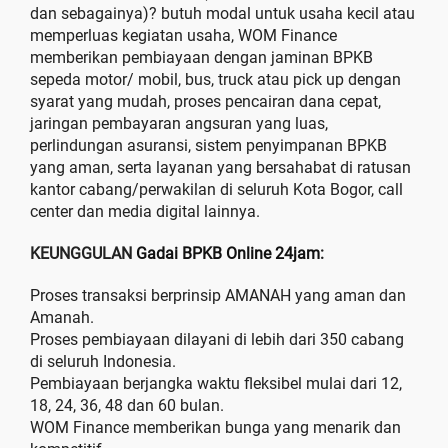
dan sebagainya)? butuh modal untuk usaha kecil atau
memperluas kegiatan usaha, WOM Finance
memberikan pembiayaan dengan jaminan BPKB
sepeda motor/ mobil, bus, truck atau pick up dengan
syarat yang mudah, proses pencairan dana cepat,
jaringan pembayaran angsuran yang luas,
perlindungan asuransi, sistem penyimpanan BPKB
yang aman, serta layanan yang bersahabat di ratusan
kantor cabang/perwakilan di seluruh Kota Bogor, call
center dan media digital lainnya.
KEUNGGULAN
Gadai BPKB Online 24jam
:
Proses transaksi berprinsip AMANAH yang aman dan
Amanah.
Proses pembiayaan dilayani di lebih dari 350 cabang
di seluruh Indonesia.
Pembiayaan berjangka waktu fleksibel mulai dari 12,
18, 24, 36, 48 dan 60 bulan.
WOM Finance memberikan bunga yang menarik dan