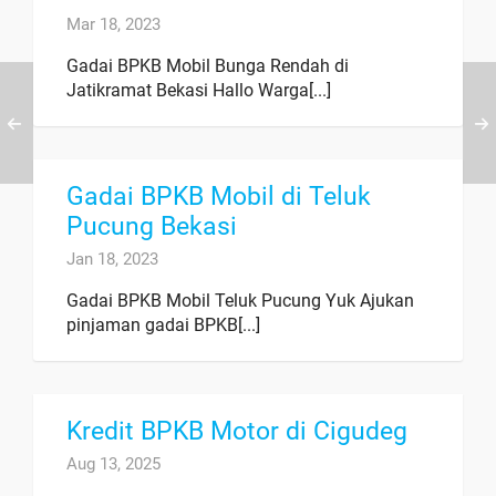
Mar 18, 2023
Gadai BPKB Mobil Bunga Rendah di
Jatikramat Bekasi Hallo Warga[...]
Gadai BPKB Mobil di Teluk
Pucung Bekasi
Jan 18, 2023
Gadai BPKB Mobil Teluk Pucung Yuk Ajukan
pinjaman gadai BPKB[...]
Kredit BPKB Motor di Cigudeg
Aug 13, 2025