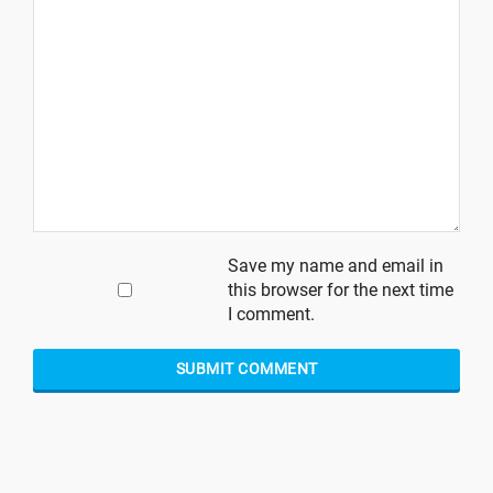
Save my name and email in
this browser for the next time
I comment.