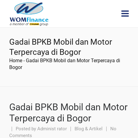
Gadai BPKB Mobil dan Motor
Terpercaya di Bogor
Home
-
Gadai BPKB Mobil dan Motor Terpercaya di
Bogor
Gadai BPKB Mobil dan Motor
Terpercaya di Bogor
Posted by
Administ rator
Blog & Artikel
No
Comments