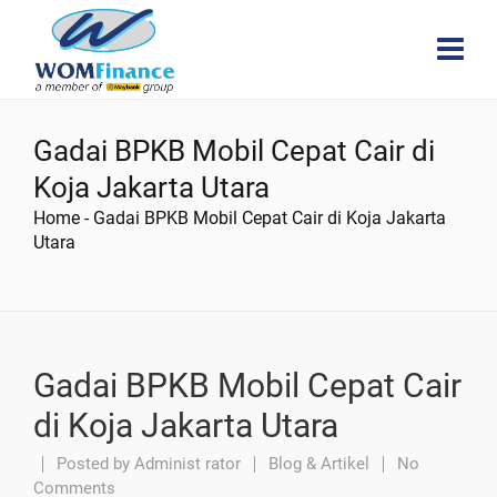
Gadai BPKB Mobil Cepat Cair di
Koja Jakarta Utara
Home
-
Gadai BPKB Mobil Cepat Cair di Koja Jakarta
Utara
Gadai BPKB Mobil Cepat Cair
di Koja Jakarta Utara
Posted by
Administ rator
Blog & Artikel
No
Comments