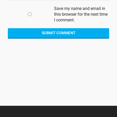
Save my name and email in
this browser for the next time
I comment.