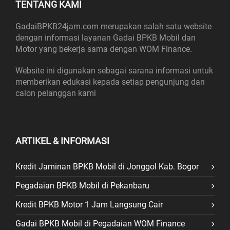
TENTANG KAMI
GadaiBPKB24jam.com merupakan salah satu website
dengan informasi layanan Gadai BPKB Mobil dan
Motor yang bekerja sama dengan WOM Finance.
Website ini digunakan sebagai sarana informasi untuk
memberikan edukasi kepada setiap pengunjung dan
calon pelanggan kami
ARTIKEL & INFORMASI
Kredit Jaminan BPKB Mobil di Jonggol Kab. Bogor
Pegadaian BPKB Mobil di Pekanbaru
Kredit BPKB Motor 1 Jam Langsung Cair
Gadai BPKB Mobil di Pegadaian WOM Finance