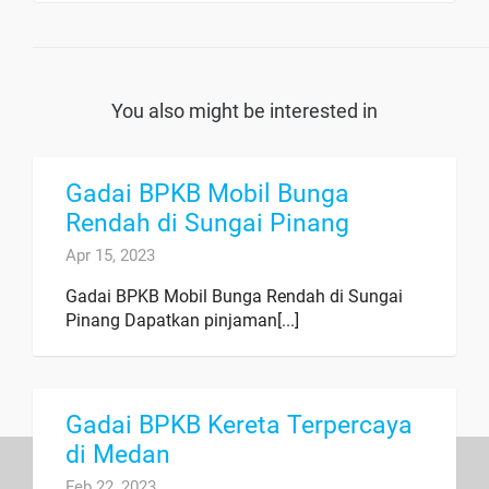
You also might be interested in
Gadai BPKB Mobil Bunga
Rendah di Sungai Pinang
Apr 15, 2023
Gadai BPKB Mobil Bunga Rendah di Sungai
Pinang Dapatkan pinjaman[...]
Gadai BPKB Kereta Terpercaya
di Medan
Feb 22, 2023