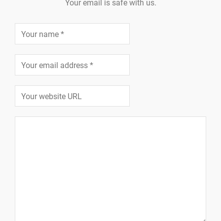
Your email is safe with us.