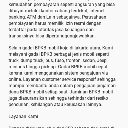
kemudahan pembayaran seperti angsuran yang bisa
dibayar melalui kantor cabang terdekat, internet
banking, ATM dan Lain sebagainya. Perusahaan
pembiayaan harus memiliki izin resmi dengan
terdaftar pada otoritas jasa keuangan dan
transaksinya bisa dipertanggungjawabkan.
Selain gadai BPKB mobil koja di jakarta utara, Kami
melayani gadai BPKB berbagai jenis mobil seperti
truck, dump truck, bus, fuso, tronton, sedan, Jeep,
minibus hingga pick up. Gadai BPKB mobil cepat
karena kami menggunakan sistem pengajuan via
online. Layanan customer service responsif sehingga
mampu membantu anda dalam pengajuan pinjaman
dana BPKB mobil setiap saat. Jaminan BPKB mobil
juga diasuransikan sehingga terhindar dari resiko
pencurian, kehilangan atau kerusakan lainnya.
Layanan Kami