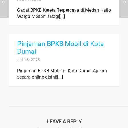
Gadai BPKB Kereta Terpercaya di Medan Hallo
Warga Medan..! Bagi[...]
Pinjaman BPKB Mobil di Kota
Dumai
Jul 16, 2025
Pinjaman BPKB Mobil di Kota Dumai Ajukan
secara online disini![...]
LEAVE A REPLY