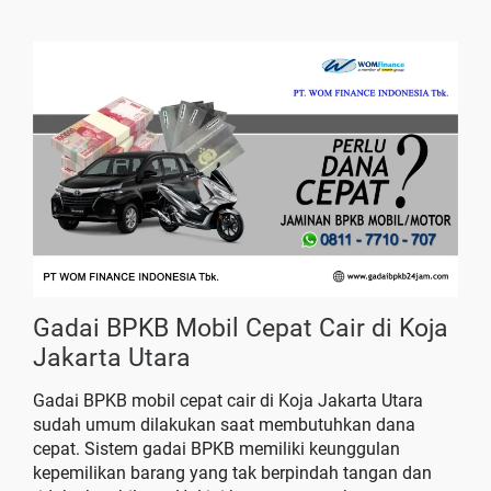
Gadai BPKB Mobil Cepat Cair di Koja
Jakarta Utara
Gadai BPKB mobil cepat cair di Koja Jakarta Utara
sudah umum dilakukan saat membutuhkan dana
cepat. Sistem gadai BPKB memiliki keunggulan
kepemilikan barang yang tak berpindah tangan dan