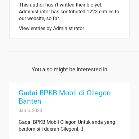
This author hasn't written their bio yet.
Administ rator
has contributed 1223 entries to
our website, so far.
View entries by
Administ rator
You also might be interested in
Gadai BPKB Mobil di Cilegon
Banten
Jan 6, 2023
Gadai BPKB Mobil Cilegon Untuk anda yang
berdomisili daerah Cilegon[...]