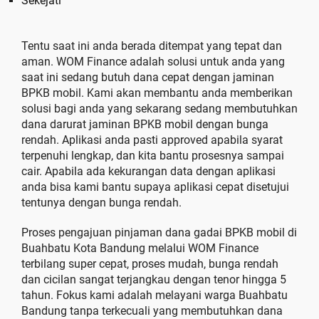
Sekejati
Tentu saat ini anda berada ditempat yang tepat dan
aman. WOM Finance adalah solusi untuk anda yang
saat ini sedang butuh dana cepat dengan jaminan
BPKB mobil. Kami akan membantu anda memberikan
solusi bagi anda yang sekarang sedang membutuhkan
dana darurat jaminan BPKB mobil dengan bunga
rendah. Aplikasi anda pasti approved apabila syarat
terpenuhi lengkap, dan kita bantu prosesnya sampai
cair. Apabila ada kekurangan data dengan aplikasi
anda bisa kami bantu supaya aplikasi cepat disetujui
tentunya dengan bunga rendah.
Proses pengajuan pinjaman dana gadai BPKB mobil di
Buahbatu Kota Bandung melalui WOM Finance
terbilang super cepat, proses mudah, bunga rendah
dan cicilan sangat terjangkau dengan tenor hingga 5
tahun. Fokus kami adalah melayani warga Buahbatu
Bandung tanpa terkecuali yang membutuhkan dana