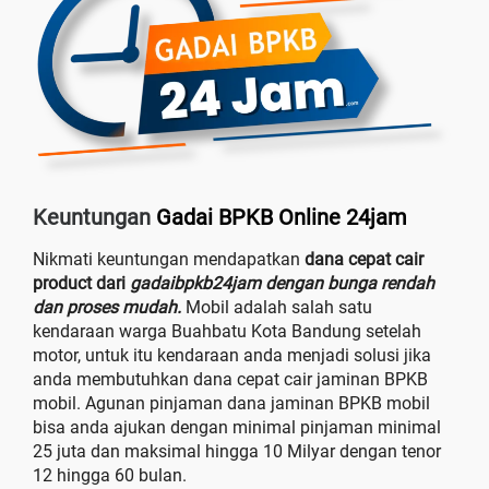
Keuntungan
Gadai BPKB Online 24jam
Nikmati keuntungan mendapatkan
dana cepat cair
product dari
gadaibpkb24jam dengan bunga rendah
dan proses mudah.
Mobil adalah salah satu
kendaraan warga Buahbatu Kota Bandung setelah
motor, untuk itu kendaraan anda menjadi solusi jika
anda membutuhkan dana cepat cair jaminan BPKB
mobil. Agunan pinjaman dana jaminan BPKB mobil
bisa anda ajukan dengan minimal pinjaman minimal
25 juta dan maksimal hingga 10 Milyar dengan tenor
12 hingga 60 bulan.