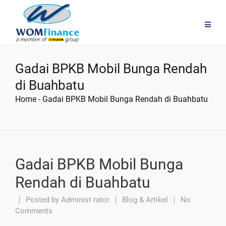
Gadai BPKB Mobil Bunga Rendah
di Buahbatu
Home
-
Gadai BPKB Mobil Bunga Rendah di Buahbatu
Gadai BPKB Mobil Bunga
Rendah di Buahbatu
Posted by
Administ rator
Blog & Artikel
No
Comments