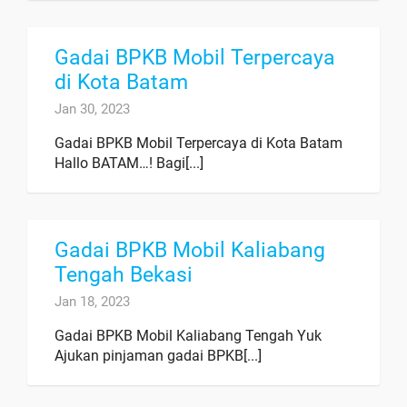
Gadai BPKB Mobil Terpercaya
di Kota Batam
Jan 30, 2023
Gadai BPKB Mobil Terpercaya di Kota Batam
Hallo BATAM…! Bagi[...]
Gadai BPKB Mobil Kaliabang
Tengah Bekasi
Jan 18, 2023
Gadai BPKB Mobil Kaliabang Tengah Yuk
Ajukan pinjaman gadai BPKB[...]