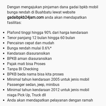
Dengan mengajukan pinjaman dana gadai bpkb mobil
bunga rendah di Buahbatu lewat website
gadaibpkb24jam.com
anda akan mendapatkan
fasilitas:
Plafond tinggi hingga 90% dari harga kendaraan
Tenor panjang 12 bulan hingga 60 bulan
Pencairan cepat dan mudah
Bunga rendah mulai 0.6%*
Kendaraan diasuransikan
BPKB aman diasuransikan
Pajak mati bisa Proses
Tanpa BI Checking
BPKB beda nama bisa kita proses
Minimal tahun kendaraan 2005 untuk jenis mobil
Passenger sedan, jeep, minibus
Minimal tahun kendaraan 2012 untuk jenis mobil
niaga Pick Up, Truck dll
Anda akan mendapatkan pelayanan dengan ramah