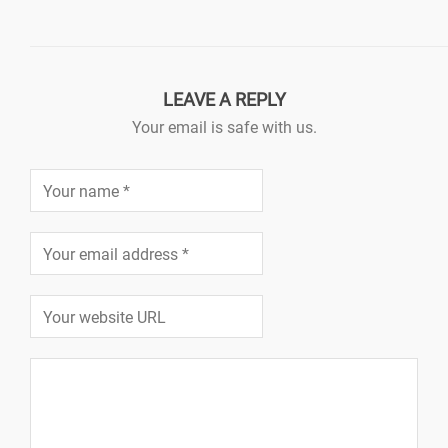
LEAVE A REPLY
Your email is safe with us.