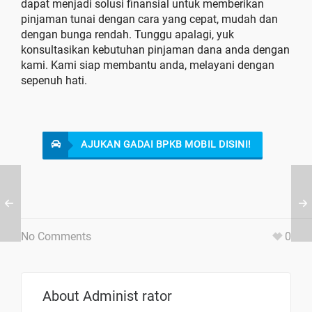
dapat menjadi solusi finansial untuk memberikan
pinjaman tunai dengan cara yang cepat, mudah dan
dengan bunga rendah. Tunggu apalagi, yuk
konsultasikan kebutuhan pinjaman dana anda dengan
kami. Kami siap membantu anda, melayani dengan
sepenuh hati.
AJUKAN GADAI BPKB MOBIL DISINI!
No Comments
0
About
Administ rator