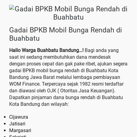
Gadai BPKB Mobil Bunga Rendah di
Buahbatu
Hallo Warga Buahbatu Bandung…!
Bagi anda yang
saat ini sedang membutuhkan dana mendesak
dengan proses cepat dan gak pake ribet, ajukan segera
gadai BPKB mobil bunga rendah di Buahbatu Kota
Bandung Jawa Barat melalui lembaga pembiayaan
WOM Finance. Terpercaya sejak 1982 resmi terdaftar
dan diawasi oleh OJK ( Otoritas Jasa Keuangan).
Dapatkan pinjaman dana bunga rendah di Buahbatu
Kota Bandung dan wilayah:
Cijawura
Jatisari
Margasari