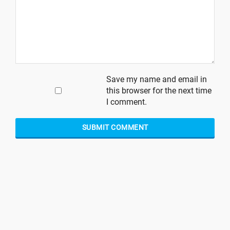
Save my name and email in
this browser for the next time
I comment.