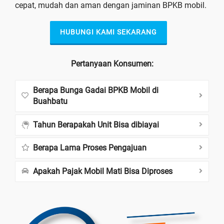
cepat, mudah dan aman dengan jaminan BPKB mobil.
HUBUNGI KAMI SEKARANG
Pertanyaan Konsumen:
Berapa Bunga Gadai BPKB Mobil di
Buahbatu
Tahun Berapakah Unit Bisa dibiayai
Berapa Lama Proses Pengajuan
Apakah Pajak Mobil Mati Bisa Diproses