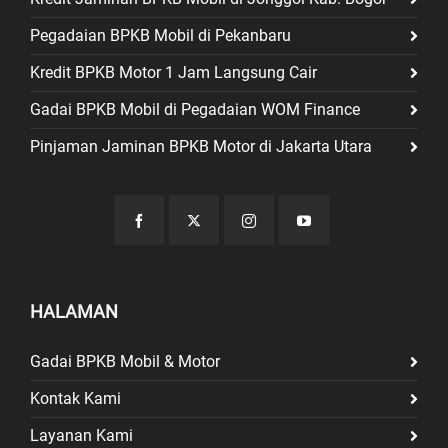
Pegadaian BPKB Mobil di Pekanbaru
Kredit BPKB Motor 1 Jam Langsung Cair
Gadai BPKB Mobil di Pegadaian WOM Finance
Pinjaman Jaminan BPKB Motor di Jakarta Utara
HALAMAN
Gadai BPKB Mobil & Motor
Kontak Kami
Layanan Kami