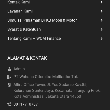
Kontak Kami
Layanan Kami
Simulasi Pinjaman BPKB Mobil & Motor
Syarat & Ketentuan
Tentang Kami – WOM Finance
ALAMAT & KONTAK
Admin
PT Wahana Ottomitra Multiartha Tbk
Altira Office Tower, Jl. Yos Sudarso Kav.85,
Kelurahan Sunter Jaya, Kecamatan Tanjung Priok,
Kota Administrasi Jakarta Utara 14350
08117710707