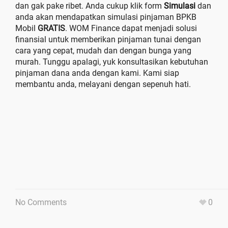
dan gak pake ribet. Anda cukup klik form
Simulasi
dan
anda akan mendapatkan simulasi pinjaman BPKB
Mobil
GRATIS
. WOM Finance dapat menjadi solusi
finansial untuk memberikan pinjaman tunai dengan
cara yang cepat, mudah dan dengan bunga yang
murah. Tunggu apalagi, yuk konsultasikan kebutuhan
pinjaman dana anda dengan kami. Kami siap
membantu anda, melayani dengan sepenuh hati.
No Comments
0