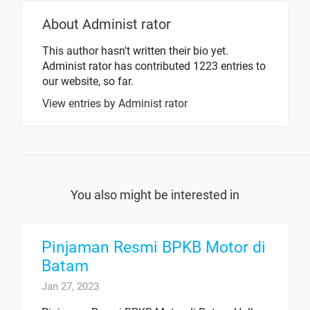
About
Administ rator
This author hasn't written their bio yet.
Administ rator
has contributed 1223 entries to
our website, so far.
View entries by
Administ rator
You also might be interested in
Pinjaman Resmi BPKB Motor di
Batam
Jan 27, 2023