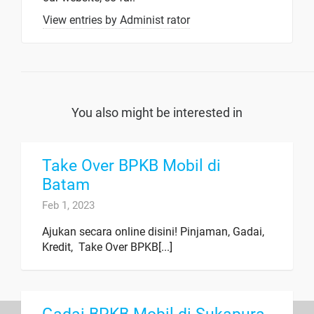
View entries by
Administ rator
You also might be interested in
Take Over BPKB Mobil di
Batam
Feb 1, 2023
Ajukan secara online disini! Pinjaman, Gadai,
Kredit, Take Over BPKB[...]