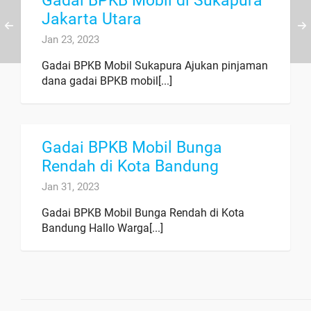
Gadai BPKB Mobil di Sukapura
Jakarta Utara
Jan 23, 2023
Gadai BPKB Mobil Sukapura Ajukan pinjaman
dana gadai BPKB mobil[...]
Gadai BPKB Mobil Bunga
Rendah di Kota Bandung
Jan 31, 2023
Gadai BPKB Mobil Bunga Rendah di Kota
Bandung Hallo Warga[...]