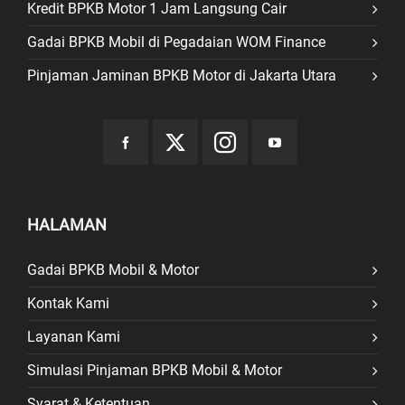
Kredit BPKB Motor 1 Jam Langsung Cair
Gadai BPKB Mobil di Pegadaian WOM Finance
Pinjaman Jaminan BPKB Motor di Jakarta Utara
HALAMAN
Gadai BPKB Mobil & Motor
Kontak Kami
Layanan Kami
Simulasi Pinjaman BPKB Mobil & Motor
Syarat & Ketentuan