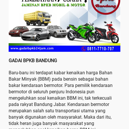
GADAI BPKB BANDUNG
Baru-baru ini terdapat kabar kenaikan harga Bahan
Bakar Minyak (BBM) pada bensin sebagai bahan
bakar kendaraan bermotor. Para pemilik kendaraan
bermotor di seluruh penjuru Indonesia pun
mengeluhkan soal kenaikan BBM ini, tak terkecuali
pada rakyat Bandung Jabar. Kendaraan bermotor
merupakan salah satu transportasi utama yang
banyak digunakan oleh masyarakat. Maka dari itu,
tidak heran juga banyak masyarakat yang