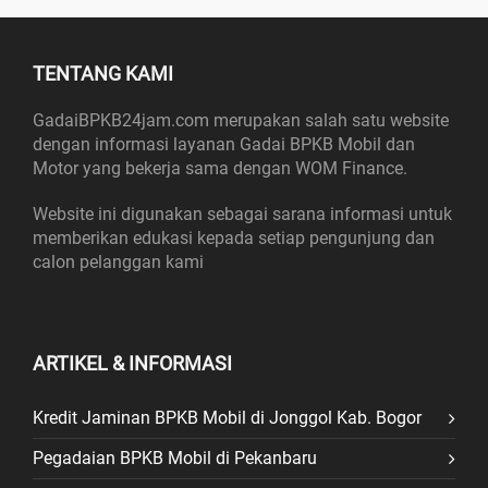
TENTANG KAMI
GadaiBPKB24jam.com merupakan salah satu website
dengan informasi layanan Gadai BPKB Mobil dan
Motor yang bekerja sama dengan WOM Finance.
Website ini digunakan sebagai sarana informasi untuk
memberikan edukasi kepada setiap pengunjung dan
calon pelanggan kami
ARTIKEL & INFORMASI
Kredit Jaminan BPKB Mobil di Jonggol Kab. Bogor
Pegadaian BPKB Mobil di Pekanbaru