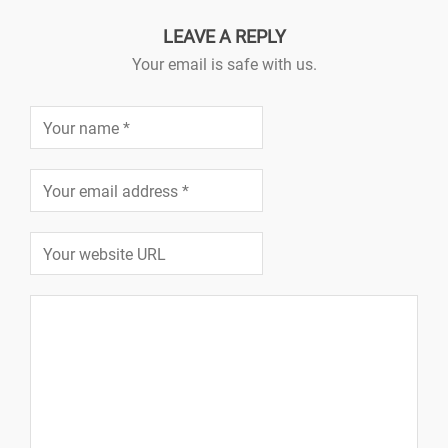
LEAVE A REPLY
Your email is safe with us.