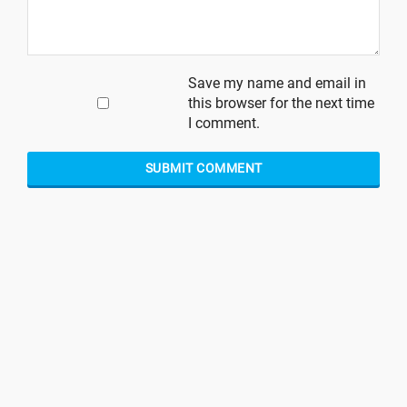
Save my name and email in
this browser for the next time
I comment.