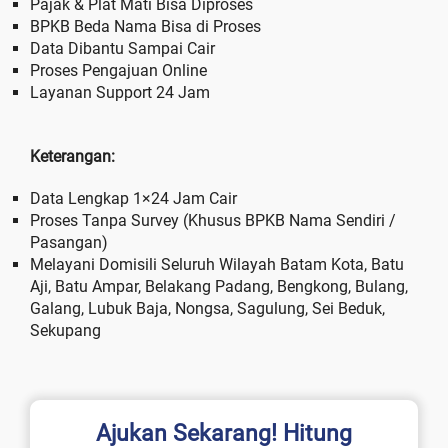
Pajak & Plat Mati Bisa Diproses
BPKB Beda Nama Bisa di Proses
Data Dibantu Sampai Cair
Proses Pengajuan Online
Layanan Support 24 Jam
Keterangan:
Data Lengkap 1×24 Jam Cair
Proses Tanpa Survey (Khusus BPKB Nama Sendiri /
Pasangan)
Melayani Domisili Seluruh Wilayah Batam Kota, Batu
Aji, Batu Ampar, Belakang Padang, Bengkong, Bulang,
Galang, Lubuk Baja, Nongsa, Sagulung, Sei Beduk,
Sekupang
Ajukan Sekarang! Hitung