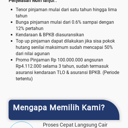
Penjelasan lebih lanjut :
Tenor pinjaman mulai dari satu tahun hingga lima
tahun
Bunga pinjaman mulai dari 0.6% sampai dengan
12% pertahun
Kendaraan & BPKB diasuransikan
Top up pinjaman dapat dilakukan jika sisa pokok
hutang senilai maksimum sudah mencapai 50%
dari nilai agunan
Promo Pinjaman Rp 100.000.000 angsuran
Rp4.112.000 selama 3 tahun, sudah termasuk
asuransi kendaraan TLO & asuransi BPKB. (Periode
tertentu)
Mengapa Memilih Kami?
Proses Cepat Langsung Cair