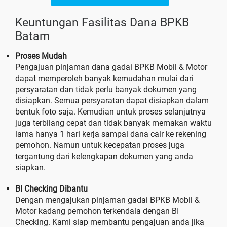
Keuntungan Fasilitas Dana BPKB
Batam
Proses Mudah
Pengajuan pinjaman dana gadai BPKB Mobil & Motor
dapat memperoleh banyak kemudahan mulai dari
persyaratan dan tidak perlu banyak dokumen yang
disiapkan. Semua persyaratan dapat disiapkan dalam
bentuk foto saja. Kemudian untuk proses selanjutnya
juga terbilang cepat dan tidak banyak memakan waktu
lama hanya 1 hari kerja sampai dana cair ke rekening
pemohon. Namun untuk kecepatan proses juga
tergantung dari kelengkapan dokumen yang anda
siapkan.
BI Checking Dibantu
Dengan mengajukan pinjaman gadai BPKB Mobil &
Motor kadang pemohon terkendala dengan BI
Checking. Kami siap membantu pengajuan anda jika