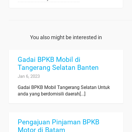
You also might be interested in
Gadai BPKB Mobil di
Tangerang Selatan Banten
Jan 6, 2023
Gadai BPKB Mobil Tangerang Selatan Untuk
anda yang berdomisili daerah[...]
Pengajuan Pinjaman BPKB
Motor di Batam