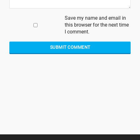
Save my name and email in
this browser for the next time
I comment.