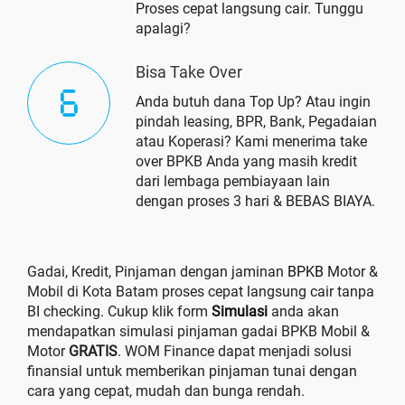
Proses cepat langsung cair. Tunggu
apalagi?
Bisa Take Over
Anda butuh dana Top Up? Atau ingin
pindah leasing, BPR, Bank, Pegadaian
atau Koperasi? Kami menerima take
over BPKB Anda yang masih kredit
dari lembaga pembiayaan lain
dengan proses 3 hari & BEBAS BIAYA.
Gadai, Kredit, Pinjaman dengan jaminan
BPKB
Motor &
Mobil di Kota Batam proses cepat langsung cair tanpa
BI checking. Cukup klik form
Simulasi
anda akan
mendapatkan simulasi pinjaman gadai BPKB Mobil &
Motor
GRATIS
. WOM Finance dapat menjadi solusi
finansial untuk memberikan pinjaman tunai dengan
cara yang cepat, mudah dan bunga rendah.