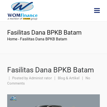
Fasilitas Dana BPKB Batam
Home
-
Fasilitas Dana BPKB Batam
Fasilitas Dana BPKB Batam
Posted by
Administ rator
Blog & Artikel
No
Comments