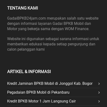
TENTANG KAMI
GadaiBPKB24jam.com merupakan salah satu website
dengan informasi layanan Gadai BPKB Mobil dan
Motor yang bekerja sama dengan WOM Finance.
Website ini digunakan sebagai sarana informasi untuk
memberikan edukasi kepada setiap pengunjung dan
calon pelanggan kami
ARTIKEL & INFORMASI
Kredit Jaminan BPKB Mobil di Jonggol Kab. Bogor
Pegadaian BPKB Mobil di Pekanbaru
Kredit BPKB Motor 1 Jam Langsung Cair