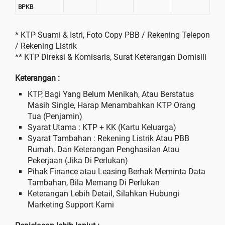
BPKB
* KTP Suami & Istri, Foto Copy PBB / Rekening Telepon
/ Rekening Listrik
** KTP Direksi & Komisaris, Surat Keterangan Domisili
Keterangan :
KTP, Bagi Yang Belum Menikah, Atau Berstatus
Masih Single, Harap Menambahkan KTP Orang
Tua (Penjamin)
Syarat Utama : KTP + KK (Kartu Keluarga)
Syarat Tambahan : Rekening Listrik Atau PBB
Rumah. Dan Keterangan Penghasilan Atau
Pekerjaan (Jika Di Perlukan)
Pihak Finance atau Leasing Berhak Meminta Data
Tambahan, Bila Memang Di Perlukan
Keterangan Lebih Detail, Silahkan Hubungi
Marketing Support Kami