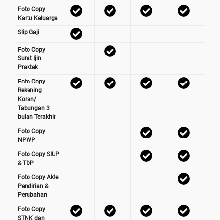
Foto Copy
Kartu Keluarga
Slip Gaji
Foto Copy
Surat Ijin
Praktek
Foto Copy
Rekening
Koran/
Tabungan 3
bulan Terakhir
Foto Copy
NPWP
Foto Copy SIUP
& TDP
Foto Copy Akte
Pendirian &
Perubahan
Foto Copy
STNK dan