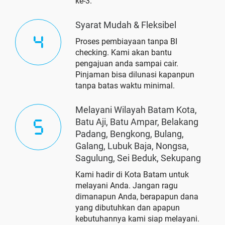
ke-3.
Syarat Mudah & Fleksibel
Proses pembiayaan tanpa BI
checking. Kami akan bantu
pengajuan anda sampai cair.
Pinjaman bisa dilunasi kapanpun
tanpa batas waktu minimal.
Melayani Wilayah Batam Kota,
Batu Aji, Batu Ampar, Belakang
Padang, Bengkong, Bulang,
Galang, Lubuk Baja, Nongsa,
Sagulung, Sei Beduk, Sekupang
Kami hadir di Kota Batam untuk
melayani Anda. Jangan ragu
dimanapun Anda, berapapun dana
yang dibutuhkan dan apapun
kebutuhannya kami siap melayani.