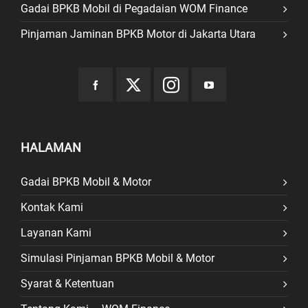
Gadai BPKB Mobil di Pegadaian WOM Finance
Pinjaman Jaminan BPKB Motor di Jakarta Utara
HALAMAN
Gadai BPKB Mobil & Motor
Kontak Kami
Layanan Kami
Simulasi Pinjaman BPKB Mobil & Motor
Syarat & Ketentuan