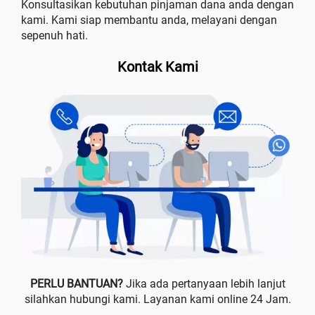
Konsultasikan kebutuhan pinjaman dana anda dengan
kami. Kami siap membantu anda, melayani dengan
sepenuh hati.
Kontak Kami
PERLU BANTUAN?
Jika ada pertanyaan lebih lanjut
silahkan hubungi kami. Layanan kami online 24 Jam.