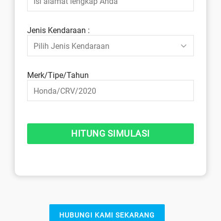
Jenis Kendaraan :
Merk/Tipe/Tahun
HUBUNGI KAMI SEKARANG