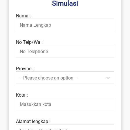
Simulasi
Nama :
No Telp/Wa :
Provinsi :
Kota :
Alamat lengkap :