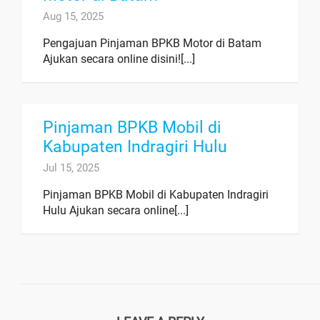
Aug 15, 2025
Pengajuan Pinjaman BPKB Motor di Batam
Ajukan secara online disini![...]
Pinjaman BPKB Mobil di
Kabupaten Indragiri Hulu
Jul 15, 2025
Pinjaman BPKB Mobil di Kabupaten Indragiri
Hulu Ajukan secara online[...]