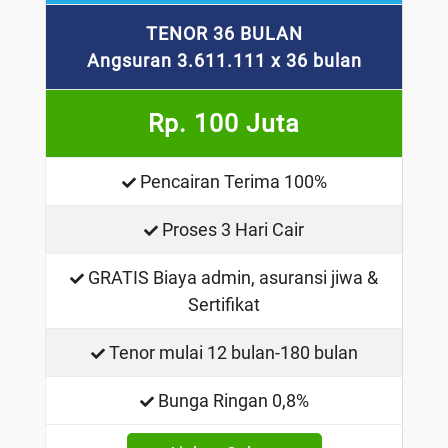
TENOR 36 BULAN
Angsuran 3.611.111 x 36 bulan
Rp. 100 Juta
Pencairan Terima 100%
Proses 3 Hari Cair
GRATIS Biaya admin, asuransi jiwa &
Sertifikat
Tenor mulai 12 bulan-180 bulan
Bunga Ringan 0,8%