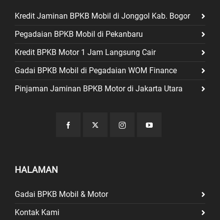
Kredit Jaminan BPKB Mobil di Jonggol Kab. Bogor
Pegadaian BPKB Mobil di Pekanbaru
Kredit BPKB Motor 1 Jam Langsung Cair
Gadai BPKB Mobil di Pegadaian WOM Finance
Pinjaman Jaminan BPKB Motor di Jakarta Utara
HALAMAN
Gadai BPKB Mobil & Motor
Kontak Kami