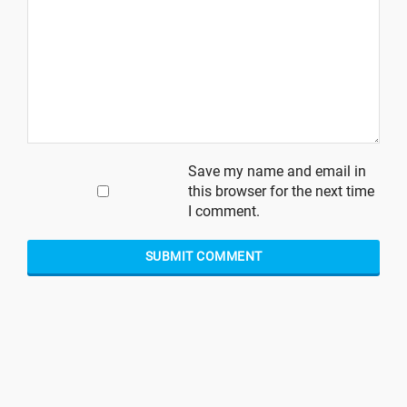
Save my name and email in
this browser for the next time
I comment.