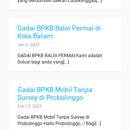
yang berdomisili daerah Lubuklinggau[...]
Gadai BPKB Baloi Permai di
Kota Batam
Jan 6, 2023
GADAI BPKB BALOI PERMAI Kami adalah
Solusi bagi anda yang[...]
Gadai BPKB Mobil Tanpa
Survey di Probolinggo
Feb 15, 2023
Gadai BPKB Mobil Tanpa Survey di
Probolinggo Hallo Probolinggo…! Bagi[...]