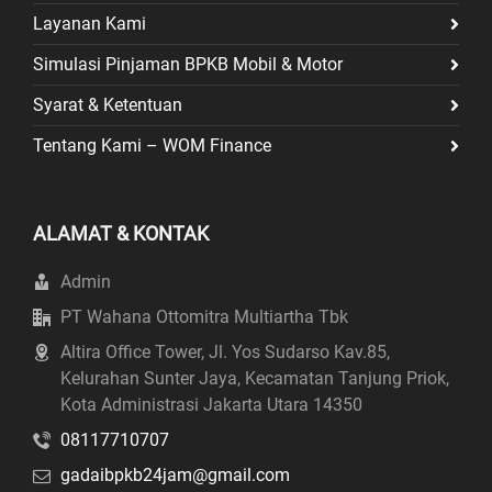
Layanan Kami
Simulasi Pinjaman BPKB Mobil & Motor
Syarat & Ketentuan
Tentang Kami – WOM Finance
ALAMAT & KONTAK
Admin
PT Wahana Ottomitra Multiartha Tbk
Altira Office Tower, Jl. Yos Sudarso Kav.85,
Kelurahan Sunter Jaya, Kecamatan Tanjung Priok,
Kota Administrasi Jakarta Utara 14350
08117710707
gadaibpkb24jam@gmail.com