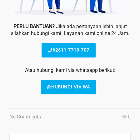
PERLU BANTUAN?
Jika ada pertanyaan lebih lanjut
silahkan hubungi kami. Layanan kami online 24 Jam.
62811-7710-707
Atau hubungi kami via whatsapp berikut:
HUBUNGI VIA WA
No Comments
0