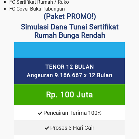
FC Sertifikat Rumah / Ruko
FC Cover Buku Tabungan
(Paket PROMO!)
Simulasi Dana Tunai Sertifikat
Rumah Bunga Rendah
TENOR 12 BULAN
Angsuran 9.166.667 x 12 Bulan
Rp. 100 Juta
Pencairan Terima 100%
Proses 3 Hari Cair