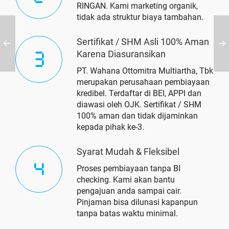
RINGAN. Kami marketing organik,
tidak ada struktur biaya tambahan.
Sertifikat / SHM Asli 100% Aman
Karena Diasuransikan
PT. Wahana Ottomitra Multiartha, Tbk
merupakan perusahaan pembiayaan
kredibel. Terdaftar di BEI, APPI dan
diawasi oleh OJK. Sertifikat / SHM
100% aman dan tidak dijaminkan
kepada pihak ke-3.
Syarat Mudah & Fleksibel
Proses pembiayaan tanpa BI
checking. Kami akan bantu
pengajuan anda sampai cair.
Pinjaman bisa dilunasi kapanpun
tanpa batas waktu minimal.