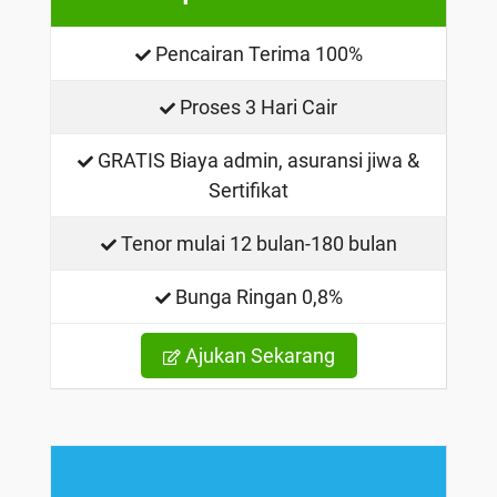
Pencairan Terima 100%
Proses 3 Hari Cair
GRATIS Biaya admin, asuransi jiwa &
Sertifikat
Tenor mulai 12 bulan-180 bulan
Bunga Ringan 0,8%
Ajukan Sekarang