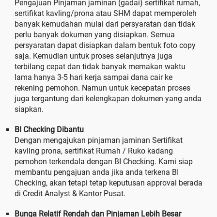
Pengajuan Pinjaman jaminan (gadai) sertifikat rumah,
sertifikat kavling/prona atau SHM dapat memperoleh
banyak kemudahan mulai dari persyaratan dan tidak
perlu banyak dokumen yang disiapkan. Semua
persyaratan dapat disiapkan dalam bentuk foto copy
saja. Kemudian untuk proses selanjutnya juga
terbilang cepat dan tidak banyak memakan waktu
lama hanya 3-5 hari kerja sampai dana cair ke
rekening pemohon. Namun untuk kecepatan proses
juga tergantung dari kelengkapan dokumen yang anda
siapkan.
BI Checking Dibantu
Dengan mengajukan pinjaman jaminan Sertifikat
kavling prona, sertifikat Rumah / Ruko kadang
pemohon terkendala dengan BI Checking. Kami siap
membantu pengajuan anda jika anda terkena BI
Checking, akan tetapi tetap keputusan approval berada
di Credit Analyst & Kantor Pusat.
Bunga Relatif Rendah dan Pinjaman Lebih Besar