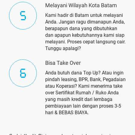
Melayani Wilayah Kota Batam
Kami hadir di Batam untuk melayani
Anda. Jangan ragu dimanapun Anda,
berapapun dana yang dibutuhkan
dan apapun kebutuhannya kami siap
melayani. Proses cepat langsung cair.
Tunggu apalagi?
Bisa Take Over
Anda butuh dana Top Up? Atau ingin
pindah leasing, BPR, Bank, Pegadaian
atau Koperasi? Kami menerima take
over Sertifikat Rumah / Ruko Anda
yang masih kredit dari lembaga
pembiayaan lain dengan proses 3-5
hari & BEBAS BIAYA.