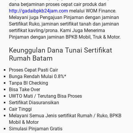
dana berjaminan proses cepat cair produk dari
http://gadaibpkb24jam.com
melalui WOM Finance.
Melayani juga Pengajuan Pinjaman dengan jaminan
Sertifikat Ruko, jaminan sertifikat tanah dan jaminan
sertifikat kavling/prona. Kami Juga Menerima
Pinjaman dengan jaminan BPKB Mobil, Truk & Motor.
Keunggulan Dana Tunai Sertifikat
Rumah Batam
Proses Cepat Pasti Cair
Bunga Rendah Mulai 0.8%*
Tanpa BI Checking
Bisa Take Over
UWTO Mati / Terutang Bisa Proses
Sertifikat Diasuransikan
Cair Tinggi
Melayani Semua Jenis sertifikat Rumah / Ruko, BPKB
Mobil & Motor
Simulasi Pinjaman Gratis