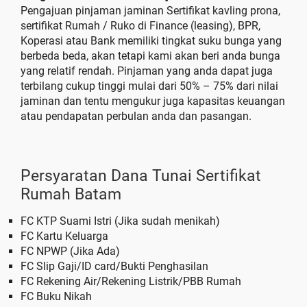
Pengajuan pinjaman jaminan Sertifikat kavling prona,
sertifikat Rumah / Ruko di Finance (leasing), BPR,
Koperasi atau Bank memiliki tingkat suku bunga yang
berbeda beda, akan tetapi kami akan beri anda bunga
yang relatif rendah. Pinjaman yang anda dapat juga
terbilang cukup tinggi mulai dari 50% – 75% dari nilai
jaminan dan tentu mengukur juga kapasitas keuangan
atau pendapatan perbulan anda dan pasangan.
Persyaratan Dana Tunai Sertifikat
Rumah Batam
FC KTP Suami Istri (Jika sudah menikah)
FC Kartu Keluarga
FC NPWP (Jika Ada)
FC Slip Gaji/ID card/Bukti Penghasilan
FC Rekening Air/Rekening Listrik/PBB Rumah
FC Buku Nikah