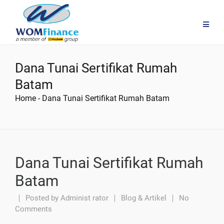
Dana Tunai Sertifikat Rumah
Batam
Home
-
Dana Tunai Sertifikat Rumah Batam
Dana Tunai Sertifikat Rumah
Batam
Posted by
Administ rator
Blog & Artikel
No
Comments