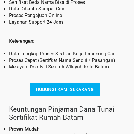
Sertifikat Beda Nama Bisa di Proses
Data Dibantu Sampai Cair
Proses Pengajuan Online
Layanan Support 24 Jam
Keterangan:
Data Lengkap Proses 3-5 Hari Kerja Langsung Cair
Proses Cepat (Sertifkat Nama Sendiri / Pasangan)
Melayani Domisili Seluruh Wilayah Kota Batam
HUBUNGI KAMI SEKARANG
Keuntungan Pinjaman Dana Tunai
Sertifikat Rumah Batam
Proses Mudah