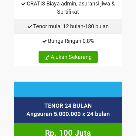
GRATIS Biaya admin, asuransi jiwa &
Sertifikat
Tenor mulai 12 bulan-180 bulan
Bunga Ringan 0,8%
Ajukan Sekarang
TENOR 24 BULAN
Angsuran 5.000.000 x 24 bulan
Rp. 100 Juta