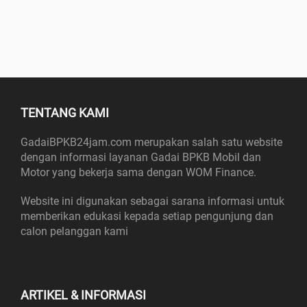
TENTANG KAMI
GadaiBPKB24jam.com merupakan salah satu website
dengan informasi layanan Gadai BPKB Mobil dan
Motor yang bekerja sama dengan WOM Finance.
Website ini digunakan sebagai sarana informasi untuk
memberikan edukasi kepada setiap pengunjung dan
calon pelanggan kami
ARTIKEL & INFORMASI