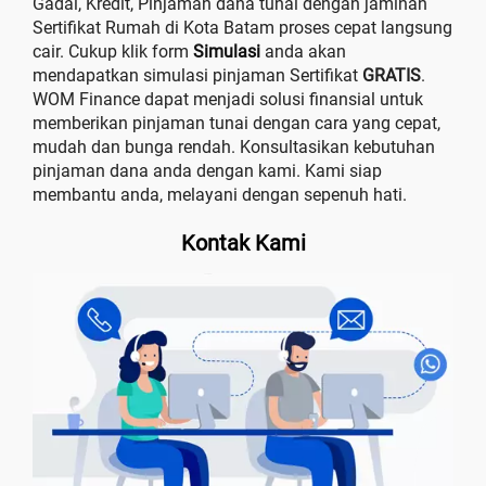
Gadai, Kredit, Pinjaman dana tunai dengan jaminan
Sertifikat Rumah di Kota Batam proses cepat langsung
cair. Cukup klik form
Simulasi
anda akan
mendapatkan simulasi pinjaman Sertifikat
GRATIS
.
WOM Finance dapat menjadi solusi finansial untuk
memberikan pinjaman tunai dengan cara yang cepat,
mudah dan bunga rendah. Konsultasikan kebutuhan
pinjaman dana anda dengan kami. Kami siap
membantu anda, melayani dengan sepenuh hati.
Kontak Kami