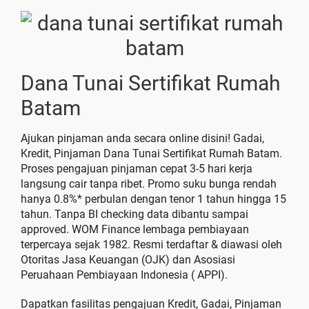
Dana Tunai Sertifikat Rumah
Batam
Ajukan pinjaman anda secara online disini! Gadai,
Kredit, Pinjaman Dana Tunai Sertifikat Rumah Batam.
Proses pengajuan pinjaman cepat 3-5 hari kerja
langsung cair tanpa ribet. Promo suku bunga rendah
hanya 0.8%* perbulan dengan tenor 1 tahun hingga 15
tahun. Tanpa BI checking data dibantu sampai
approved. WOM Finance lembaga pembiayaan
terpercaya sejak 1982. Resmi terdaftar & diawasi oleh
Otoritas Jasa Keuangan (OJK) dan Asosiasi
Peruahaan Pembiayaan Indonesia ( APPI).
Dapatkan fasilitas pengajuan Kredit, Gadai, Pinjaman