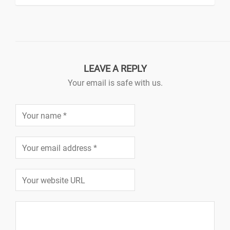
LEAVE A REPLY
Your email is safe with us.