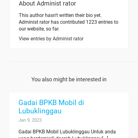
About
Administ rator
This author hasn't written their bio yet.
Administ rator
has contributed 1223 entries to
our website, so far.
View entries by
Administ rator
You also might be interested in
Gadai BPKB Mobil di
Lubuklinggau
Jan 9, 2023
Gadai BPKB Mobil Lubuklinggau Untuk anda